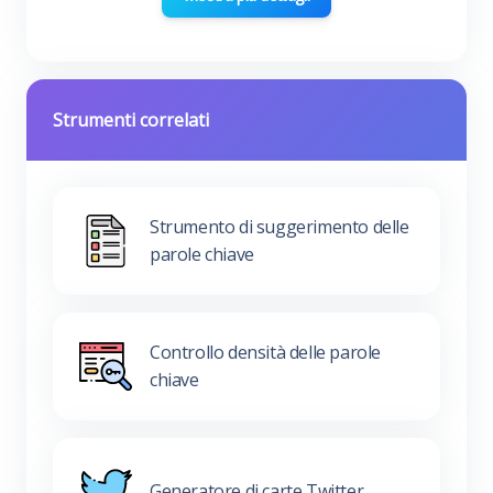
Strumenti correlati
Strumento di suggerimento delle
parole chiave
Controllo densità delle parole
chiave
Generatore di carte Twitter