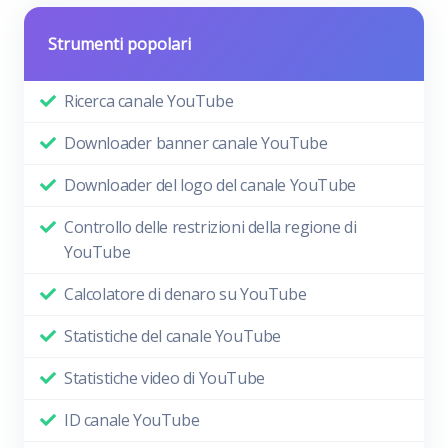
Strumenti popolari
Ricerca canale YouTube
Downloader banner canale YouTube
Downloader del logo del canale YouTube
Controllo delle restrizioni della regione di
YouTube
Calcolatore di denaro su YouTube
Statistiche del canale YouTube
Statistiche video di YouTube
ID canale YouTube