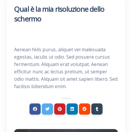
Qual è la mia risoluzione dello
schermo
Aenean felis purus, aliquet vel malesuada
egestas, iaculis ut odio. Sed posuere cursus
fermentum. Aliquam erat volutpat. Aenean
efficitur nunc ac lectus pretium, ut semper
odio mattis. Aliquam sit amet sapien libero. Sed
facilisis bibendum enim.