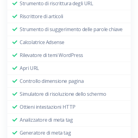
Strumento di riscrittura degli URL
Riscrittore di articoli
Strumento di suggerimento delle parole chiave
Calcolatrice Adsense
Rilevatore di temi WordPress
Apri URL
Controllo dimensione pagina
Simulatore di risoluzione dello schermo
Ottieni intestazioni HTTP
Analizzatore di meta tag
Generatore di meta tag