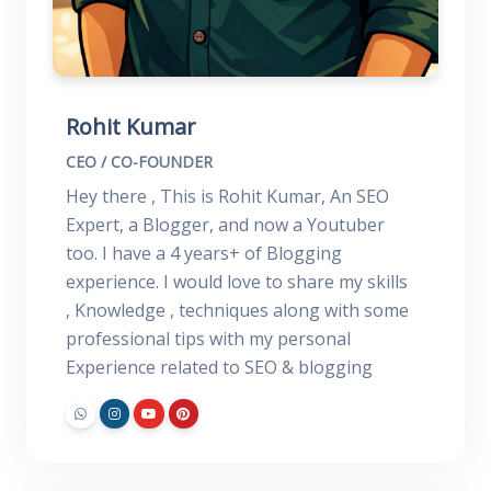
Rohit Kumar
CEO / CO-FOUNDER
Hey there , This is Rohit Kumar, An SEO
Expert, a Blogger, and now a Youtuber
too. I have a 4 years+ of Blogging
experience. I would love to share my skills
, Knowledge , techniques along with some
professional tips with my personal
Experience related to SEO & blogging