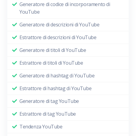
Generatore di codice di incorporamento di
YouTube
Generatore di descrizioni di YouTube
Estrattore di descrizioni di YouTube
Generatore di titoli di YouTube
Estrattore di titoli di YouTube
Generatore di hashtag di YouTube
Estrattore di hashtag di YouTube
Generatore di tag YouTube
Estrattore di tag YouTube
Tendenza YouTube