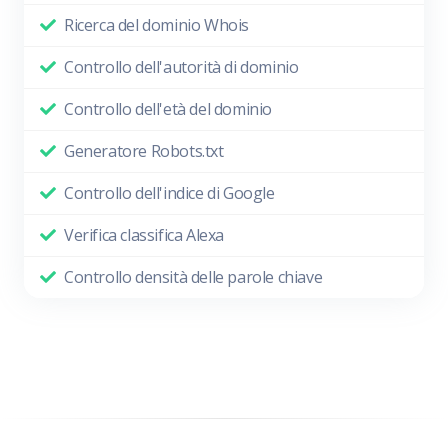
Ricerca del dominio Whois
Controllo dell'autorità di dominio
Controllo dell'età del dominio
Generatore Robots.txt
Controllo dell'indice di Google
Verifica classifica Alexa
Controllo densità delle parole chiave