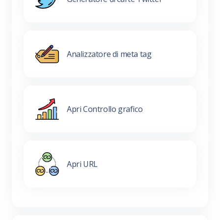
Analizzatore di meta tag
Apri Controllo grafico
Apri URL