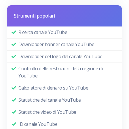
Strumenti popolari
Ricerca canale YouTube
Downloader banner canale YouTube
Downloader del logo del canale YouTube
Controllo delle restrizioni della regione di
YouTube
Calcolatore di denaro su YouTube
Statistiche del canale YouTube
Statistiche video di YouTube
ID canale YouTube