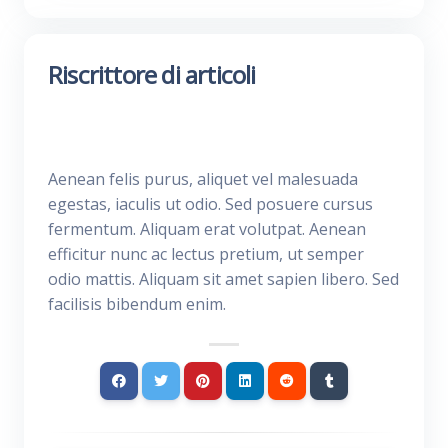
Riscrittore di articoli
Aenean felis purus, aliquet vel malesuada
egestas, iaculis ut odio. Sed posuere cursus
fermentum. Aliquam erat volutpat. Aenean
efficitur nunc ac lectus pretium, ut semper
odio mattis. Aliquam sit amet sapien libero. Sed
facilisis bibendum enim.