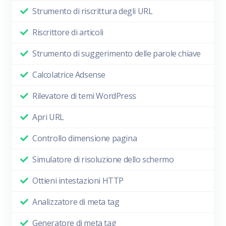
Strumento di riscrittura degli URL
Riscrittore di articoli
Strumento di suggerimento delle parole chiave
Calcolatrice Adsense
Rilevatore di temi WordPress
Apri URL
Controllo dimensione pagina
Simulatore di risoluzione dello schermo
Ottieni intestazioni HTTP
Analizzatore di meta tag
Generatore di meta tag