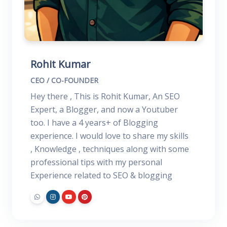
Rohit Kumar
CEO / CO-FOUNDER
Hey there , This is Rohit Kumar, An SEO
Expert, a Blogger, and now a Youtuber
too. I have a 4 years+ of Blogging
experience. I would love to share my skills
, Knowledge , techniques along with some
professional tips with my personal
Experience related to SEO & blogging