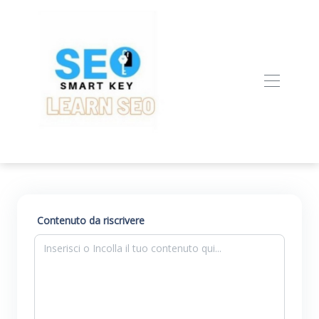
Contenuto da riscrivere