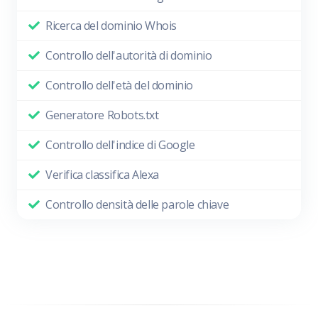
Ricerca del dominio Whois
Controllo dell'autorità di dominio
Controllo dell'età del dominio
Generatore Robots.txt
Controllo dell'indice di Google
Verifica classifica Alexa
Controllo densità delle parole chiave