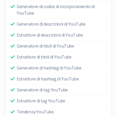
Generatore di codice di incorporamento di
YouTube
Generatore di descrizioni di YouTube
Estrattore di descrizioni di YouTube
Generatore di titoli di YouTube
Estrattore di titoli di YouTube
Generatore di hashtag di YouTube
Estrattore di hashtag di YouTube
Generatore di tag YouTube
Estrattore di tag YouTube
Tendenza YouTube