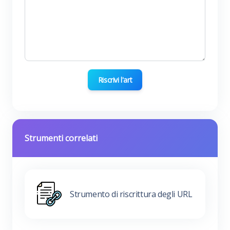
Riscrivi l'art
Strumenti correlati
Strumento di riscrittura degli URL