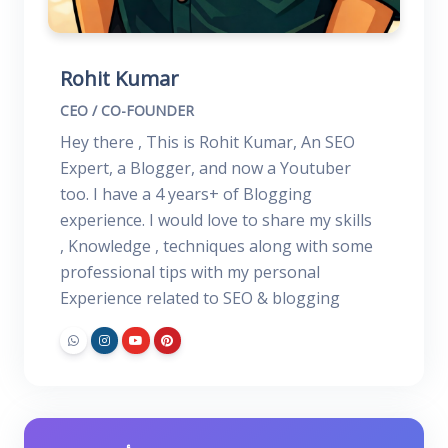
Rohit Kumar
CEO / CO-FOUNDER
Hey there , This is Rohit Kumar, An SEO
Expert, a Blogger, and now a Youtuber
too. I have a 4 years+ of Blogging
experience. I would love to share my skills
, Knowledge , techniques along with some
professional tips with my personal
Experience related to SEO & blogging