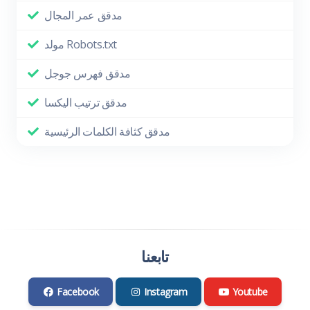
مدقق عمر المجال
مولد Robots.txt
مدقق فهرس جوجل
مدقق ترتيب اليكسا
مدقق كثافة الكلمات الرئيسية
تابعنا
Facebook
Instagram
Youtube