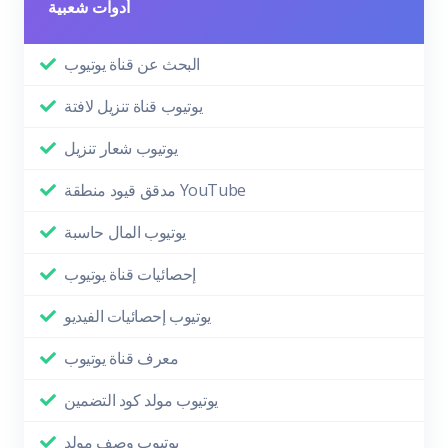
أدوات شعبية
البحث عن قناة يوتيوب
يوتيوب قناة تنزيل لافتة
يوتيوب شعار تنزيل
مدقق قيود منطقة YouTube
يوتيوب المال حاسبة
إحصائيات قناة يوتيوب
يوتيوب إحصائيات الفيديو
معرف قناة يوتيوب
يوتيوب مولد كود التضمين
يوتيوب وصف مولد