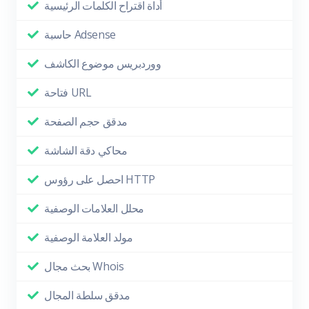
أداة اقتراح الكلمات الرئيسية
حاسبة Adsense
ووردبريس موضوع الكاشف
فتاحة URL
مدقق حجم الصفحة
محاكي دقة الشاشة
احصل على رؤوس HTTP
محلل العلامات الوصفية
مولد العلامة الوصفية
بحث مجال Whois
مدقق سلطة المجال