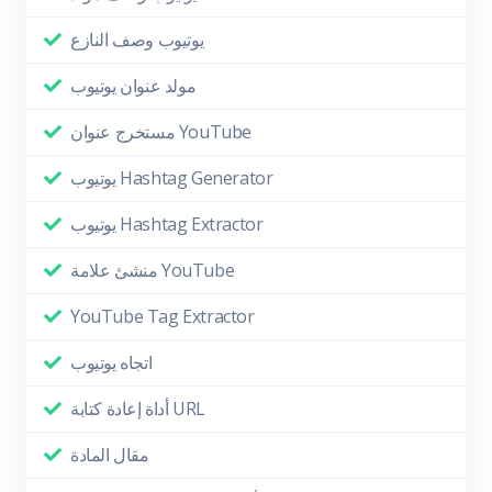
يوتيوب وصف النازع
مولد عنوان يوتيوب
مستخرج عنوان YouTube
يوتيوب Hashtag Generator
يوتيوب Hashtag Extractor
منشئ علامة YouTube
YouTube Tag Extractor
اتجاه يوتيوب
أداة إعادة كتابة URL
مقال المادة