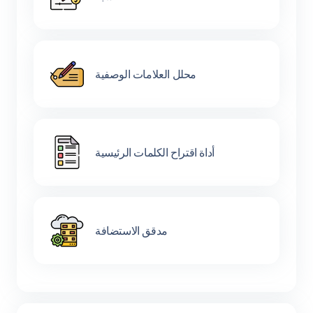
محلل العلامات الوصفية
أداة اقتراح الكلمات الرئيسية
مدقق الاستضافة