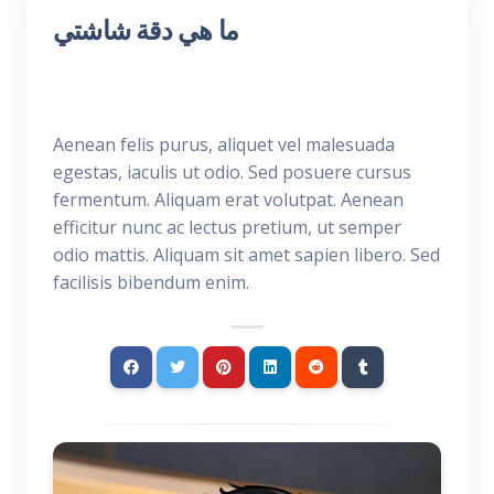
ما هي دقة شاشتي
Aenean felis purus, aliquet vel malesuada
egestas, iaculis ut odio. Sed posuere cursus
fermentum. Aliquam erat volutpat. Aenean
efficitur nunc ac lectus pretium, ut semper
odio mattis. Aliquam sit amet sapien libero. Sed
facilisis bibendum enim.