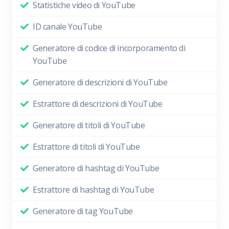
Statistiche video di YouTube
ID canale YouTube
Generatore di codice di incorporamento di
YouTube
Generatore di descrizioni di YouTube
Estrattore di descrizioni di YouTube
Generatore di titoli di YouTube
Estrattore di titoli di YouTube
Generatore di hashtag di YouTube
Estrattore di hashtag di YouTube
Generatore di tag YouTube