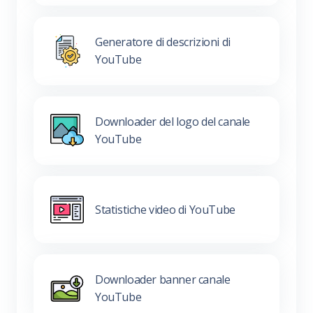
Generatore di descrizioni di
YouTube
Downloader del logo del canale
YouTube
Statistiche video di YouTube
Downloader banner canale
YouTube