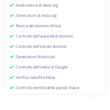
Analizzatore di meta tag
Generatore di meta tag
Ricerca del dominio Whois
Controllo dell'autorità di dominio
Controllo dell'età del dominio
Generatore Robots.txt
Controllo dell'indice di Google
Verifica classifica Alexa
Controllo densità delle parole chiave