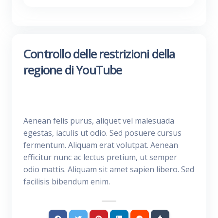
Controllo delle restrizioni della
regione di YouTube
Aenean felis purus, aliquet vel malesuada
egestas, iaculis ut odio. Sed posuere cursus
fermentum. Aliquam erat volutpat. Aenean
efficitur nunc ac lectus pretium, ut semper
odio mattis. Aliquam sit amet sapien libero. Sed
facilisis bibendum enim.