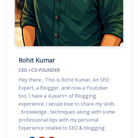
Rohit Kumar
CEO / CO-FOUNDER
Hey there , This is Rohit Kumar, An SEO
Expert, a Blogger, and now a Youtuber
too. I have a 4 years+ of Blogging
experience. I would love to share my skills
, Knowledge , techniques along with some
professional tips with my personal
Experience related to SEO & blogging