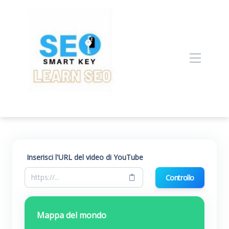
Inserisci l'URL del video di YouTube
Controllo
Mappa del mondo