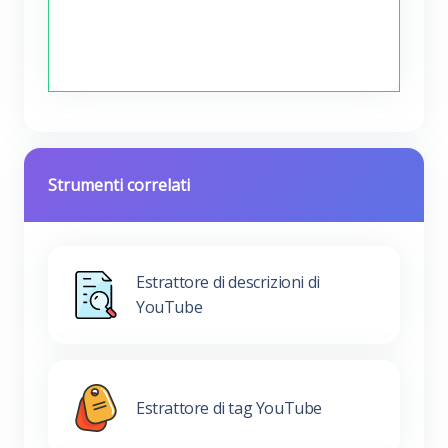
Strumenti correlati
Estrattore di descrizioni di
YouTube
Estrattore di tag YouTube