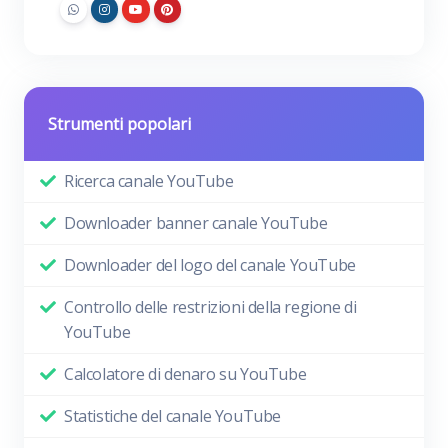
Strumenti popolari
Ricerca canale YouTube
Downloader banner canale YouTube
Downloader del logo del canale YouTube
Controllo delle restrizioni della regione di
YouTube
Calcolatore di denaro su YouTube
Statistiche del canale YouTube