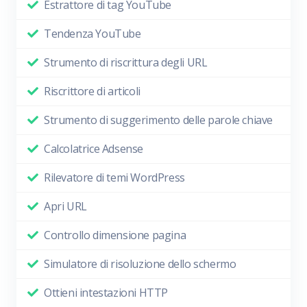
Estrattore di tag YouTube
Tendenza YouTube
Strumento di riscrittura degli URL
Riscrittore di articoli
Strumento di suggerimento delle parole chiave
Calcolatrice Adsense
Rilevatore di temi WordPress
Apri URL
Controllo dimensione pagina
Simulatore di risoluzione dello schermo
Ottieni intestazioni HTTP