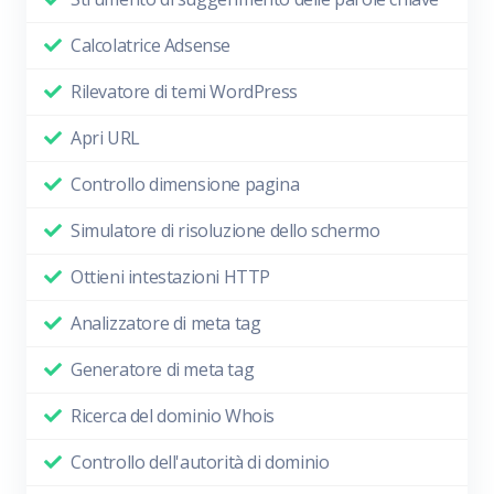
Calcolatrice Adsense
Rilevatore di temi WordPress
Apri URL
Controllo dimensione pagina
Simulatore di risoluzione dello schermo
Ottieni intestazioni HTTP
Analizzatore di meta tag
Generatore di meta tag
Ricerca del dominio Whois
Controllo dell'autorità di dominio