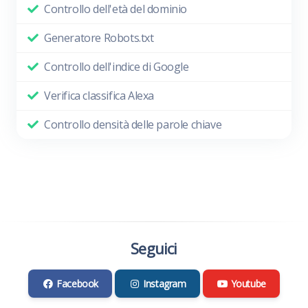
Controllo dell'età del dominio
Generatore Robots.txt
Controllo dell'indice di Google
Verifica classifica Alexa
Controllo densità delle parole chiave
Seguici
Facebook
Instagram
Youtube