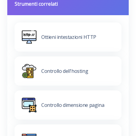
Strumenti correlati
Ottieni intestazioni HTTP
Controllo dell'hosting
Controllo dimensione pagina