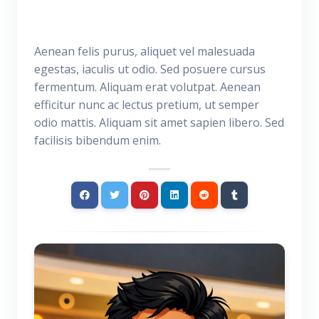
Aenean felis purus, aliquet vel malesuada
egestas, iaculis ut odio. Sed posuere cursus
fermentum. Aliquam erat volutpat. Aenean
efficitur nunc ac lectus pretium, ut semper
odio mattis. Aliquam sit amet sapien libero. Sed
facilisis bibendum enim.