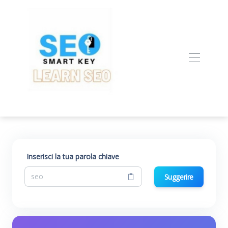
Inserisci la tua parola chiave
Suggerire