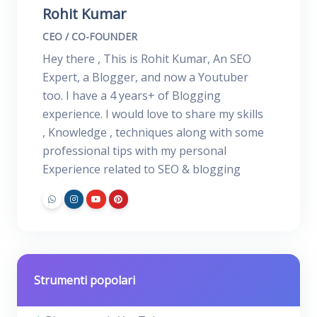
Rohit Kumar
CEO / CO-FOUNDER
Hey there , This is Rohit Kumar, An SEO
Expert, a Blogger, and now a Youtuber
too. I have a 4 years+ of Blogging
experience. I would love to share my skills
, Knowledge , techniques along with some
professional tips with my personal
Experience related to SEO & blogging
Strumenti popolari