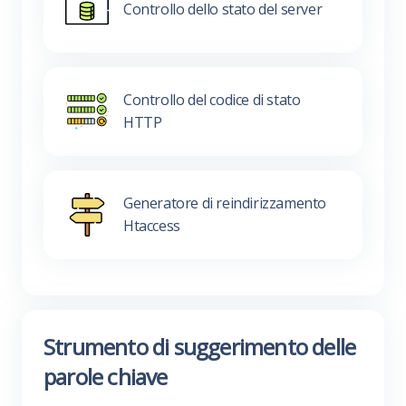
Controllo dello stato del server
Controllo del codice di stato
HTTP
Generatore di reindirizzamento
Htaccess
Strumento di suggerimento delle
parole chiave