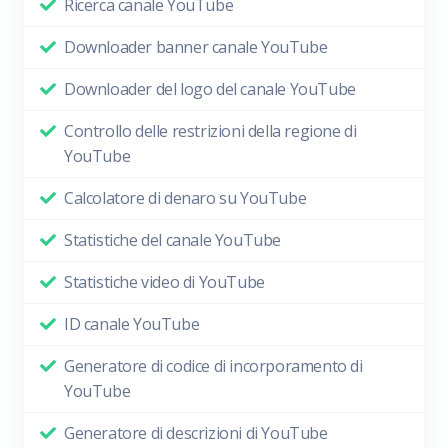
Ricerca canale YouTube
Downloader banner canale YouTube
Downloader del logo del canale YouTube
Controllo delle restrizioni della regione di
YouTube
Calcolatore di denaro su YouTube
Statistiche del canale YouTube
Statistiche video di YouTube
ID canale YouTube
Generatore di codice di incorporamento di
YouTube
Generatore di descrizioni di YouTube