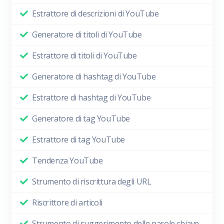
Estrattore di descrizioni di YouTube
Generatore di titoli di YouTube
Estrattore di titoli di YouTube
Generatore di hashtag di YouTube
Estrattore di hashtag di YouTube
Generatore di tag YouTube
Estrattore di tag YouTube
Tendenza YouTube
Strumento di riscrittura degli URL
Riscrittore di articoli
Strumento di suggerimento delle parole chiave