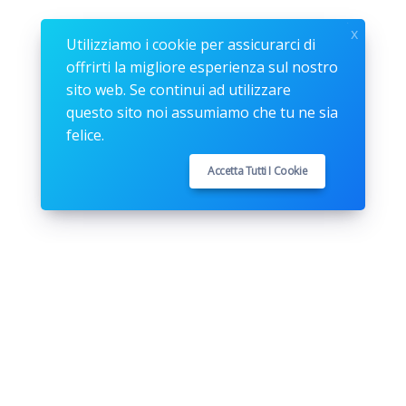
x
Utilizziamo i cookie per assicurarci di
offrirti la migliore esperienza sul nostro
sito web. Se continui ad utilizzare
questo sito noi assumiamo che tu ne sia
felice.
Accetta Tutti I Cookie