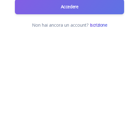
Accedere
Non hai ancora un account?
Iscrizione