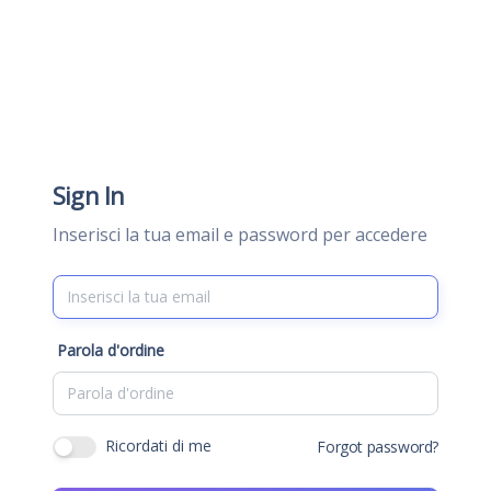
Sign In
Inserisci la tua email e password per accedere
Parola d'ordine
Ricordati di me
Forgot password?