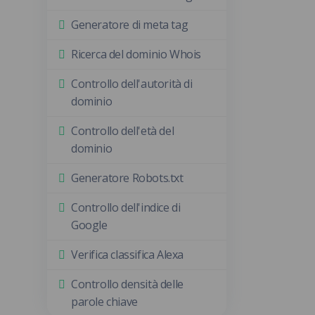
Generatore di meta tag
Ricerca del dominio Whois
Controllo dell'autorità di
dominio
Controllo dell'età del
dominio
Generatore Robots.txt
Controllo dell'indice di
Google
Verifica classifica Alexa
Controllo densità delle
parole chiave