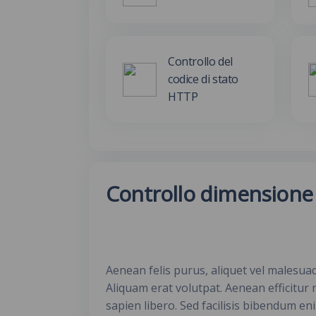
Controllo del
codice di stato
HTTP
Controllo dimensione
Aenean felis purus, aliquet vel malesua
Aliquam erat volutpat. Aenean efficitur 
sapien libero. Sed facilisis bibendum en