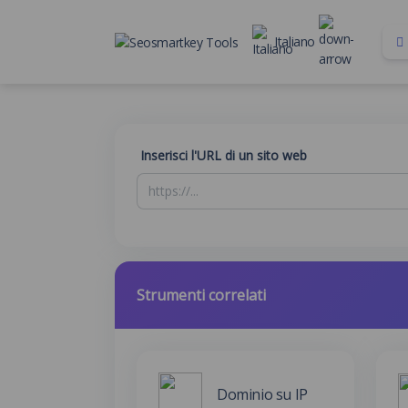
Italiano
Inserisci l'URL di un sito web
Strumenti correlati
Dominio su IP