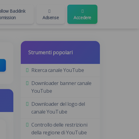
low Backlink
bmission
Adsense
Accedere
Strumenti popolari
Ricerca canale YouTube
Downloader banner canale
YouTube
Downloader del logo del
canale YouTube
Controllo delle restrizioni
della regione di YouTube