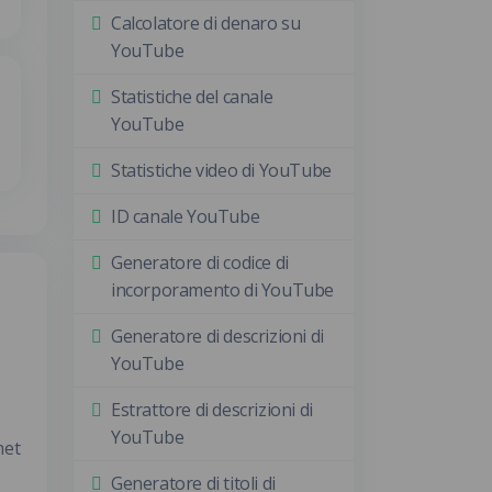
Calcolatore di denaro su
YouTube
Statistiche del canale
YouTube
Statistiche video di YouTube
ID canale YouTube
Generatore di codice di
incorporamento di YouTube
Generatore di descrizioni di
YouTube
Estrattore di descrizioni di
YouTube
met
Generatore di titoli di