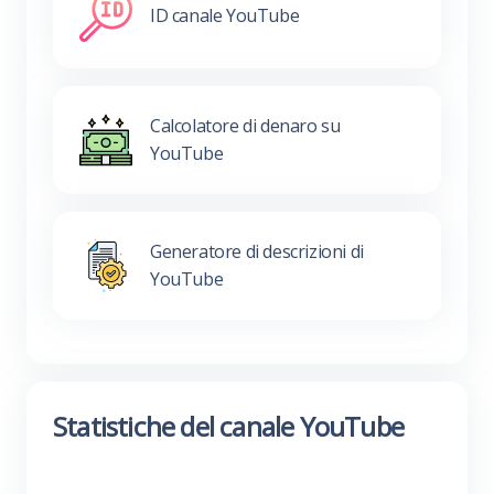
ID canale YouTube
Calcolatore di denaro su
YouTube
Generatore di descrizioni di
YouTube
Statistiche del canale YouTube