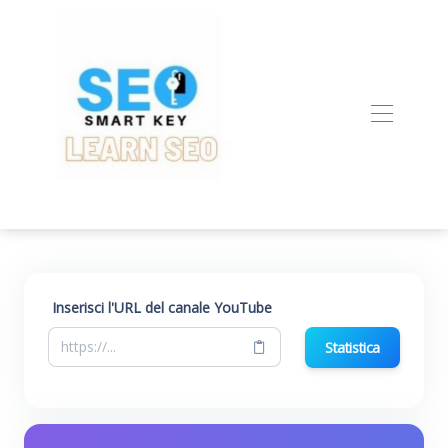
Inserisci l'URL del canale YouTube
Statistica