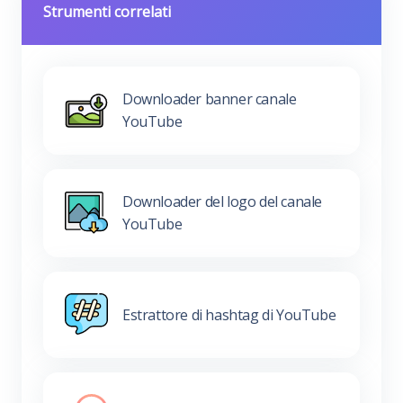
Strumenti correlati
Downloader banner canale
YouTube
Downloader del logo del canale
YouTube
Estrattore di hashtag di YouTube