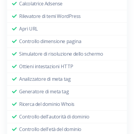
Calcolatrice Adsense
Rilevatore di temi WordPress
Apri URL
Controllo dimensione pagina
Simulatore di risoluzione dello schermo
Ottieni intestazioni HTTP
Analizzatore di meta tag
Generatore di meta tag
Ricerca del dominio Whois
Controllo dell'autorità di dominio
Controllo dell'età del dominio