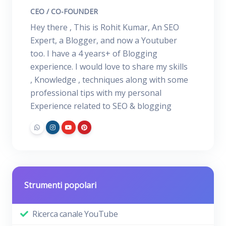
CEO / CO-FOUNDER
Hey there , This is Rohit Kumar, An SEO
Expert, a Blogger, and now a Youtuber
too. I have a 4 years+ of Blogging
experience. I would love to share my skills
, Knowledge , techniques along with some
professional tips with my personal
Experience related to SEO & blogging
Strumenti popolari
Ricerca canale YouTube