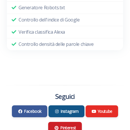
Generatore Robots.txt
Controllo dell'indice di Google
Verifica classifica Alexa
Controllo densità delle parole chiave
Seguici
Facebook
Instagram
Youtube
Pinterest