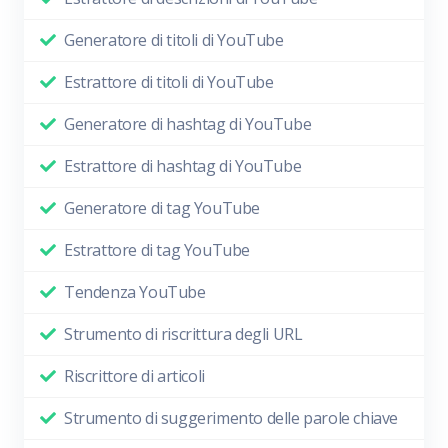
Generatore di titoli di YouTube
Estrattore di titoli di YouTube
Generatore di hashtag di YouTube
Estrattore di hashtag di YouTube
Generatore di tag YouTube
Estrattore di tag YouTube
Tendenza YouTube
Strumento di riscrittura degli URL
Riscrittore di articoli
Strumento di suggerimento delle parole chiave