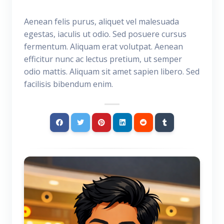
Aenean felis purus, aliquet vel malesuada
egestas, iaculis ut odio. Sed posuere cursus
fermentum. Aliquam erat volutpat. Aenean
efficitur nunc ac lectus pretium, ut semper
odio mattis. Aliquam sit amet sapien libero. Sed
facilisis bibendum enim.