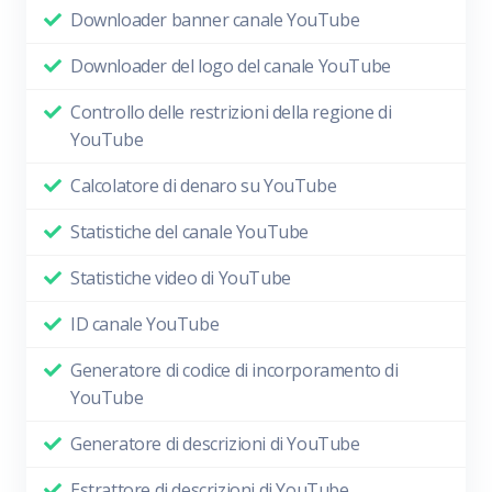
Downloader banner canale YouTube
Downloader del logo del canale YouTube
Controllo delle restrizioni della regione di
YouTube
Calcolatore di denaro su YouTube
Statistiche del canale YouTube
Statistiche video di YouTube
ID canale YouTube
Generatore di codice di incorporamento di
YouTube
Generatore di descrizioni di YouTube
Estrattore di descrizioni di YouTube