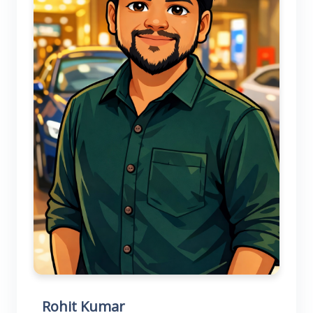
Rohit Kumar