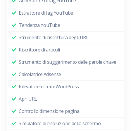
Generatore di tag YouTube
Estrattore di tag YouTube
Tendenza YouTube
Strumento di riscrittura degli URL
Riscrittore di articoli
Strumento di suggerimento delle parole chiave
Calcolatrice Adsense
Rilevatore di temi WordPress
Apri URL
Controllo dimensione pagina
Simulatore di risoluzione dello schermo