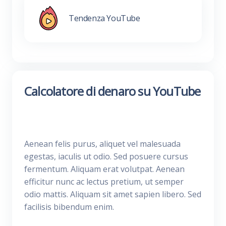
Tendenza YouTube
Calcolatore di denaro su YouTube
Aenean felis purus, aliquet vel malesuada
egestas, iaculis ut odio. Sed posuere cursus
fermentum. Aliquam erat volutpat. Aenean
efficitur nunc ac lectus pretium, ut semper
odio mattis. Aliquam sit amet sapien libero. Sed
facilisis bibendum enim.