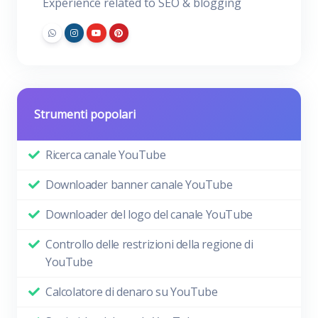
Experience related to SEO & blogging
Strumenti popolari
Ricerca canale YouTube
Downloader banner canale YouTube
Downloader del logo del canale YouTube
Controllo delle restrizioni della regione di
YouTube
Calcolatore di denaro su YouTube