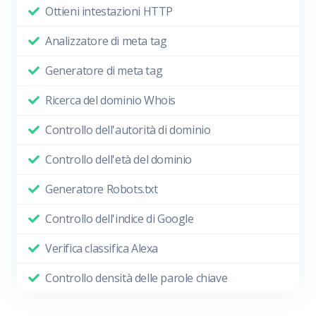
Ottieni intestazioni HTTP
Analizzatore di meta tag
Generatore di meta tag
Ricerca del dominio Whois
Controllo dell'autorità di dominio
Controllo dell'età del dominio
Generatore Robots.txt
Controllo dell'indice di Google
Verifica classifica Alexa
Controllo densità delle parole chiave