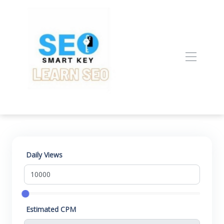
Daily Views
Estimated CPM