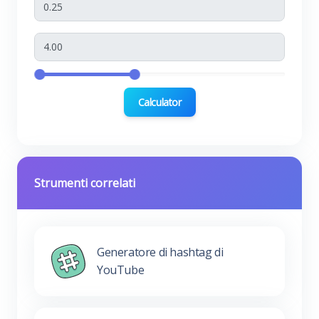
Calculator
Strumenti correlati
Generatore di hashtag di
YouTube