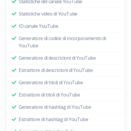
Statistiche del canale YouTube
Statistiche video di YouTube
ID canale YouTube
Generatore di codice di incorporamento di
YouTube
Generatore di descrizioni di YouTube
Estrattore di descrizioni di YouTube
Generatore di titoli di YouTube
Estrattore di titoli di YouTube
Generatore di hashtag di YouTube
Estrattore di hashtag di YouTube