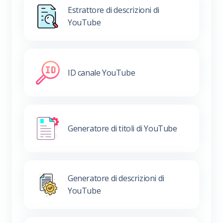
Estrattore di descrizioni di
YouTube
ID canale YouTube
Generatore di titoli di YouTube
Generatore di descrizioni di
YouTube