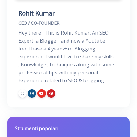
Rohit Kumar
CEO / CO-FOUNDER
Hey there , This is Rohit Kumar, An SEO
Expert, a Blogger, and now a Youtuber
too. I have a 4 years+ of Blogging
experience. I would love to share my skills
, Knowledge , techniques along with some
professional tips with my personal
Experience related to SEO & blogging
Strumenti popolari