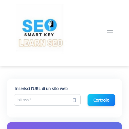
Inserisci l'URL di un sito web
Controllo