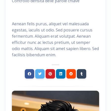
Controllo densità delle parole chiave
Aenean felis purus, aliquet vel malesuada
egestas, iaculis ut odio. Sed posuere cursus
fermentum. Aliquam erat volutpat. Aenean
efficitur nunc ac lectus pretium, ut semper
odio mattis. Aliquam sit amet sapien libero. Sed
facilisis bibendum enim.