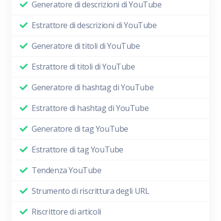
Generatore di descrizioni di YouTube
Estrattore di descrizioni di YouTube
Generatore di titoli di YouTube
Estrattore di titoli di YouTube
Generatore di hashtag di YouTube
Estrattore di hashtag di YouTube
Generatore di tag YouTube
Estrattore di tag YouTube
Tendenza YouTube
Strumento di riscrittura degli URL
Riscrittore di articoli