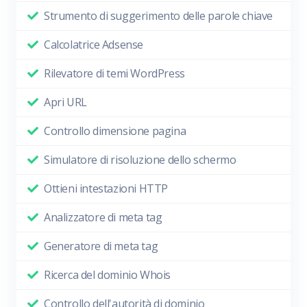
Strumento di suggerimento delle parole chiave
Calcolatrice Adsense
Rilevatore di temi WordPress
Apri URL
Controllo dimensione pagina
Simulatore di risoluzione dello schermo
Ottieni intestazioni HTTP
Analizzatore di meta tag
Generatore di meta tag
Ricerca del dominio Whois
Controllo dell'autorità di dominio