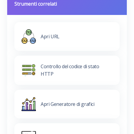
Strumenti correlati
Apri URL
Controllo del codice di stato
HTTP
Apri Generatore di grafici