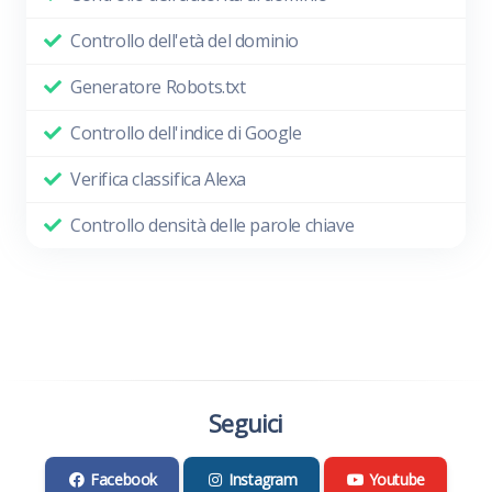
Controllo dell'età del dominio
Generatore Robots.txt
Controllo dell'indice di Google
Verifica classifica Alexa
Controllo densità delle parole chiave
Seguici
Facebook
Instagram
Youtube