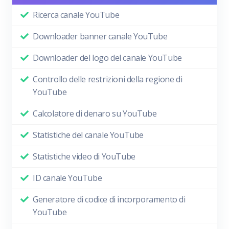
Ricerca canale YouTube
Downloader banner canale YouTube
Downloader del logo del canale YouTube
Controllo delle restrizioni della regione di
YouTube
Calcolatore di denaro su YouTube
Statistiche del canale YouTube
Statistiche video di YouTube
ID canale YouTube
Generatore di codice di incorporamento di
YouTube