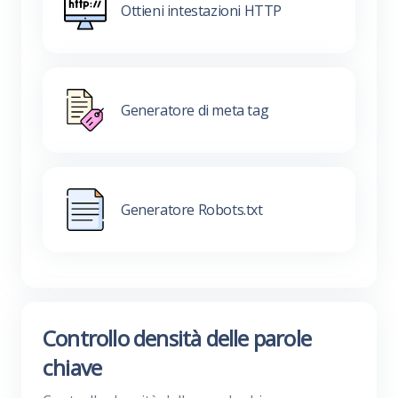
Ottieni intestazioni HTTP
Generatore di meta tag
Generatore Robots.txt
Controllo densità delle parole
chiave