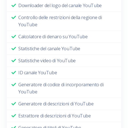
Downloader del logo del canale YouTube
Controllo delle restrizioni della regione di
YouTube
Calcolatore di denaro su YouTube
Statistiche del canale YouTube
Statistiche video di YouTube
ID canale YouTube
Generatore di codice di incorporamento di
YouTube
Generatore di descrizioni di YouTube
Estrattore di descrizioni di YouTube
Generatore di titoli di YouTube