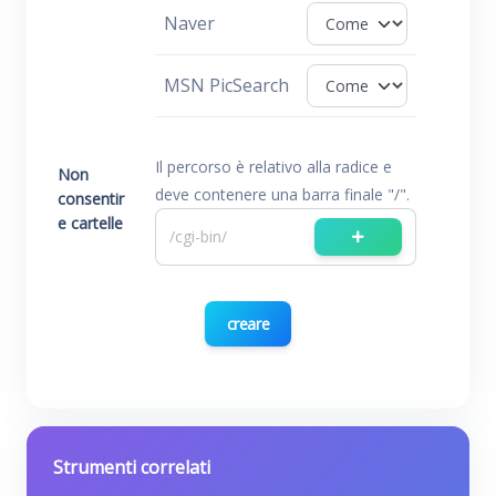
Naver
MSN PicSearch
Il percorso è relativo alla radice e
Non
deve contenere una barra finale "/".
consentir
e cartelle
creare
Strumenti correlati