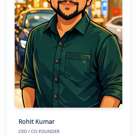
Rohit Kumar
CEO / CO-FOUNDER