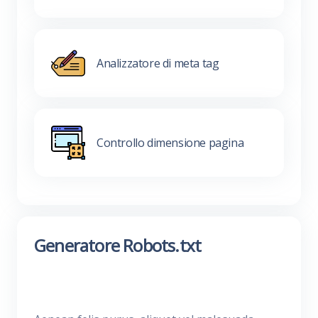
Analizzatore di meta tag
Controllo dimensione pagina
Generatore Robots.txt