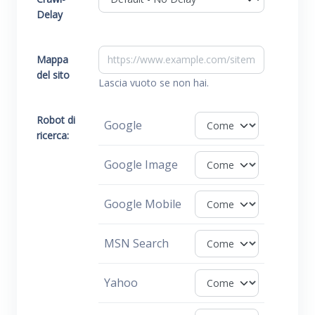
Delay
Mappa
del sito
Lascia vuoto se non hai.
Robot di
Google
ricerca:
Google Image
Google Mobile
MSN Search
Yahoo