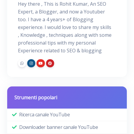
Hey there , This is Rohit Kumar, An SEO
Expert, a Blogger, and now a Youtuber
too. I have a 4 years+ of Blogging
experience. I would love to share my skills
, Knowledge , techniques along with some
professional tips with my personal
Experience related to SEO & blogging
Strumenti popolari
Ricerca canale YouTube
Downloader banner canale YouTube