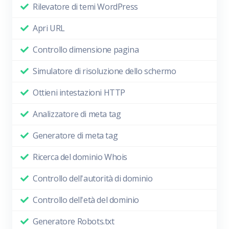
Rilevatore di temi WordPress
Apri URL
Controllo dimensione pagina
Simulatore di risoluzione dello schermo
Ottieni intestazioni HTTP
Analizzatore di meta tag
Generatore di meta tag
Ricerca del dominio Whois
Controllo dell'autorità di dominio
Controllo dell'età del dominio
Generatore Robots.txt