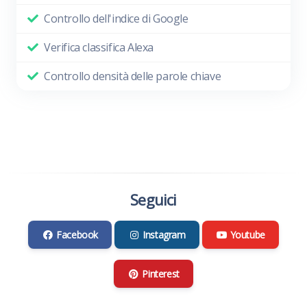
Controllo dell'indice di Google
Verifica classifica Alexa
Controllo densità delle parole chiave
Seguici
Facebook
Instagram
Youtube
Pinterest