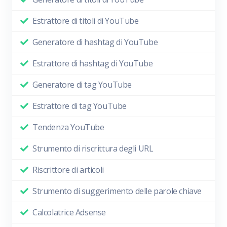
Estrattore di titoli di YouTube
Generatore di hashtag di YouTube
Estrattore di hashtag di YouTube
Generatore di tag YouTube
Estrattore di tag YouTube
Tendenza YouTube
Strumento di riscrittura degli URL
Riscrittore di articoli
Strumento di suggerimento delle parole chiave
Calcolatrice Adsense