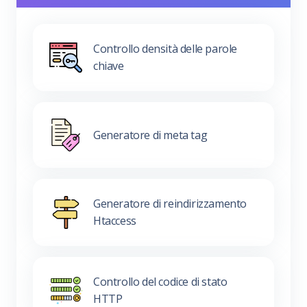
Controllo densità delle parole
chiave
Generatore di meta tag
Generatore di reindirizzamento
Htaccess
Controllo del codice di stato
HTTP