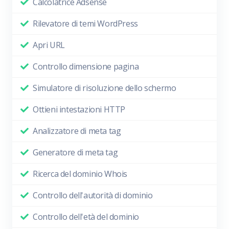
Calcolatrice Adsense
Rilevatore di temi WordPress
Apri URL
Controllo dimensione pagina
Simulatore di risoluzione dello schermo
Ottieni intestazioni HTTP
Analizzatore di meta tag
Generatore di meta tag
Ricerca del dominio Whois
Controllo dell'autorità di dominio
Controllo dell'età del dominio