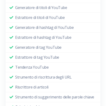
Generatore di titoli di YouTube
Estrattore di titoli di YouTube
Generatore di hashtag di YouTube
Estrattore di hashtag di YouTube
Generatore di tag YouTube
Estrattore di tag YouTube
Tendenza YouTube
Strumento di riscrittura degli URL
Riscrittore di articoli
Strumento di suggerimento delle parole chiave