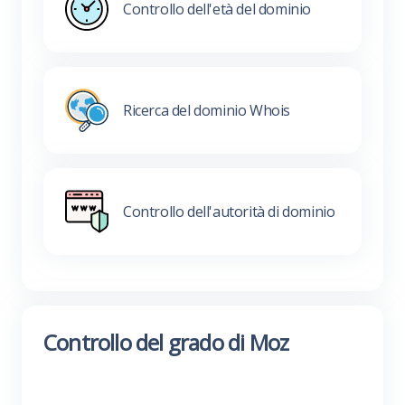
Controllo dell'età del dominio
Ricerca del dominio Whois
Controllo dell'autorità di dominio
Controllo del grado di Moz