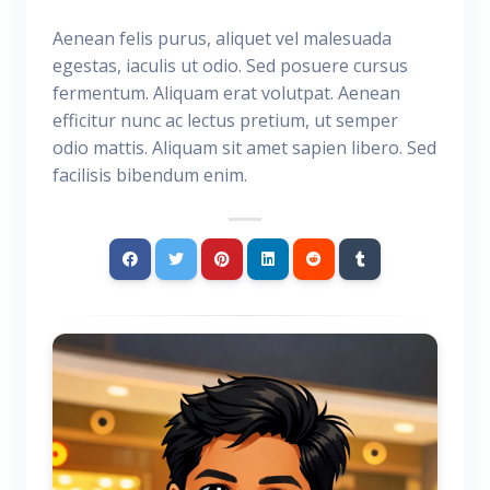
Aenean felis purus, aliquet vel malesuada
egestas, iaculis ut odio. Sed posuere cursus
fermentum. Aliquam erat volutpat. Aenean
efficitur nunc ac lectus pretium, ut semper
odio mattis. Aliquam sit amet sapien libero. Sed
facilisis bibendum enim.