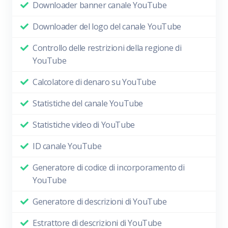
Downloader banner canale YouTube
Downloader del logo del canale YouTube
Controllo delle restrizioni della regione di
YouTube
Calcolatore di denaro su YouTube
Statistiche del canale YouTube
Statistiche video di YouTube
ID canale YouTube
Generatore di codice di incorporamento di
YouTube
Generatore di descrizioni di YouTube
Estrattore di descrizioni di YouTube