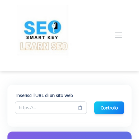
Inserisci l'URL di un sito web
Controllo