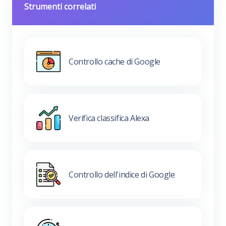
Strumenti correlati
Controllo cache di Google
Verifica classifica Alexa
Controllo dell'indice di Google