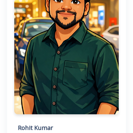
Rohit Kumar