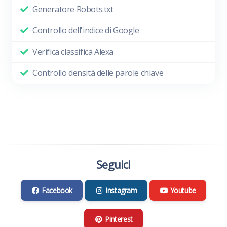
Generatore Robots.txt
Controllo dell'indice di Google
Verifica classifica Alexa
Controllo densità delle parole chiave
Seguici
Facebook
Instagram
Youtube
Pinterest