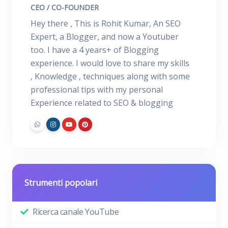
CEO / CO-FOUNDER
Hey there , This is Rohit Kumar, An SEO
Expert, a Blogger, and now a Youtuber
too. I have a 4 years+ of Blogging
experience. I would love to share my skills
, Knowledge , techniques along with some
professional tips with my personal
Experience related to SEO & blogging
Strumenti popolari
Ricerca canale YouTube