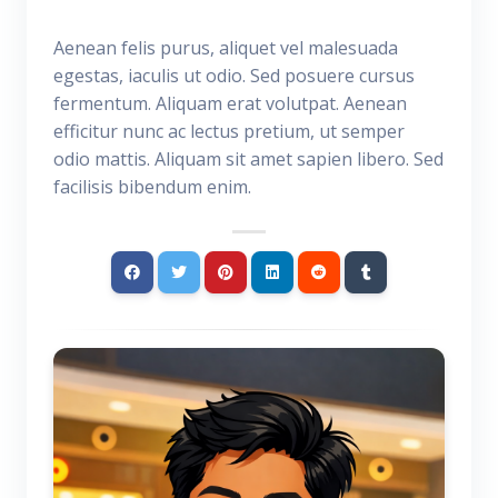
Aenean felis purus, aliquet vel malesuada
egestas, iaculis ut odio. Sed posuere cursus
fermentum. Aliquam erat volutpat. Aenean
efficitur nunc ac lectus pretium, ut semper
odio mattis. Aliquam sit amet sapien libero. Sed
facilisis bibendum enim.