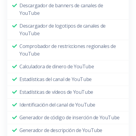
Descargador de banners de canales de
YouTube
Descargador de logotipos de canales de
YouTube
Comprobador de restricciones regionales de
YouTube
Calculadora de dinero de YouTube
Estadísticas del canal de YouTube
Estadísticas de vídeos de YouTube
Identificación del canal de YouTube
Generador de código de inserción de YouTube
Generador de descripción de YouTube