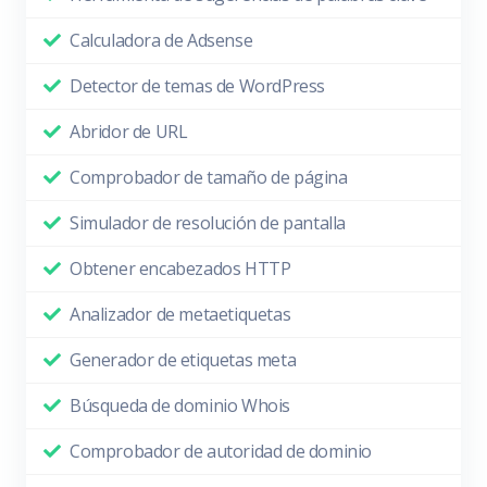
Calculadora de Adsense
Detector de temas de WordPress
Abridor de URL
Comprobador de tamaño de página
Simulador de resolución de pantalla
Obtener encabezados HTTP
Analizador de metaetiquetas
Generador de etiquetas meta
Búsqueda de dominio Whois
Comprobador de autoridad de dominio