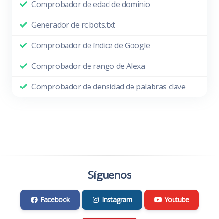
Comprobador de edad de dominio
Generador de robots.txt
Comprobador de índice de Google
Comprobador de rango de Alexa
Comprobador de densidad de palabras clave
Síguenos
Facebook
Instagram
Youtube