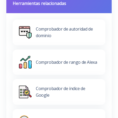
Herramientas relacionadas
Comprobador de autoridad de
dominio
Comprobador de rango de Alexa
Comprobador de índice de
Google