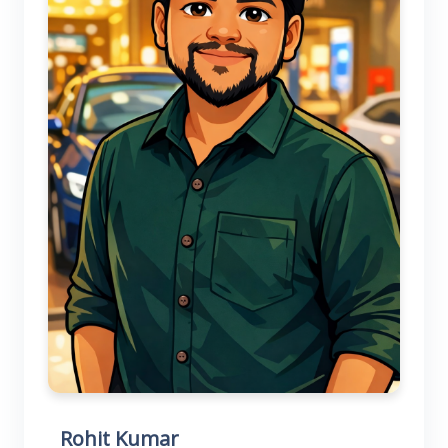
Rohit Kumar