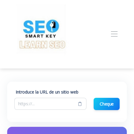
Introduce la URL de un sitio web
Cheque