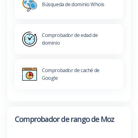
Búsqueda de dominio Whois
Comprobador de edad de
dominio
Comprobador de caché de
Google
Comprobador de rango de Moz