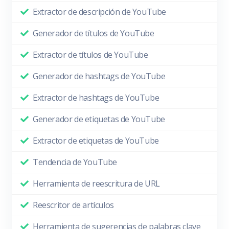
Extractor de descripción de YouTube
Generador de títulos de YouTube
Extractor de títulos de YouTube
Generador de hashtags de YouTube
Extractor de hashtags de YouTube
Generador de etiquetas de YouTube
Extractor de etiquetas de YouTube
Tendencia de YouTube
Herramienta de reescritura de URL
Reescritor de artículos
Herramienta de sugerencias de palabras clave