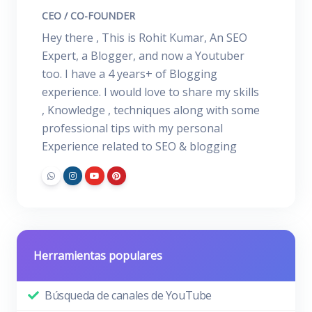
CEO / CO-FOUNDER
Hey there , This is Rohit Kumar, An SEO
Expert, a Blogger, and now a Youtuber
too. I have a 4 years+ of Blogging
experience. I would love to share my skills
, Knowledge , techniques along with some
professional tips with my personal
Experience related to SEO & blogging
Herramientas populares
Búsqueda de canales de YouTube