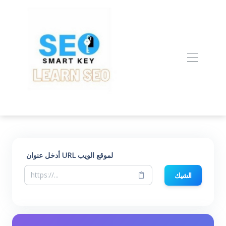
أدخل عنوان URL لموقع الويب
الشيك