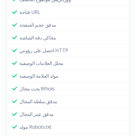
فتاحة URL
مدقق حجم الصفحة
محاكي دقة الشاشة
احصل على رؤوس HTTP
محلل العلامات الوصفية
مولد العلامة الوصفية
بحث مجال Whois
مدقق سلطة المجال
مدقق عمر المجال
مولد Robots.txt