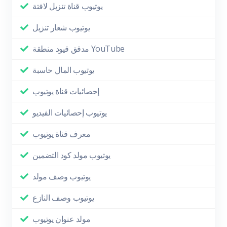
يوتيوب قناة تنزيل لافتة
يوتيوب شعار تنزيل
مدقق قيود منطقة YouTube
يوتيوب المال حاسبة
إحصائيات قناة يوتيوب
يوتيوب إحصائيات الفيديو
معرف قناة يوتيوب
يوتيوب مولد كود التضمين
يوتيوب وصف مولد
يوتيوب وصف النازع
مولد عنوان يوتيوب