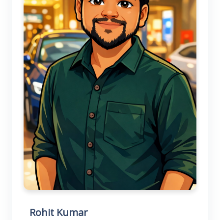
Rohit Kumar