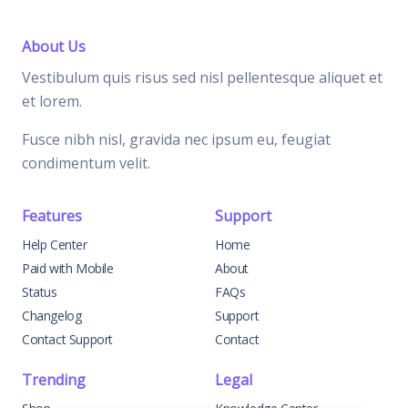
About Us
Vestibulum quis risus sed nisl pellentesque aliquet et
et lorem.
Fusce nibh nisl, gravida nec ipsum eu, feugiat
condimentum velit.
Features
Support
Help Center
Home
Paid with Mobile
About
Status
FAQs
Changelog
Support
Contact Support
Contact
Trending
Legal