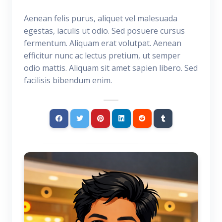
Aenean felis purus, aliquet vel malesuada
egestas, iaculis ut odio. Sed posuere cursus
fermentum. Aliquam erat volutpat. Aenean
efficitur nunc ac lectus pretium, ut semper
odio mattis. Aliquam sit amet sapien libero. Sed
facilisis bibendum enim.