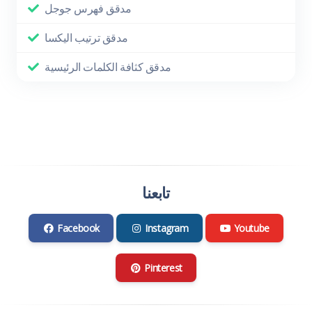
مدقق فهرس جوجل
مدقق ترتيب اليكسا
مدقق كثافة الكلمات الرئيسية
تابعنا
Facebook
Instagram
Youtube
Pinterest