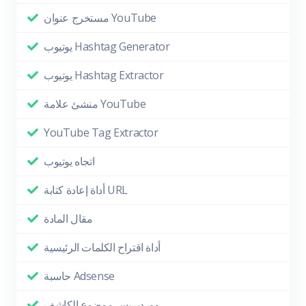
مستخرج عنوان YouTube
يوتيوب Hashtag Generator
يوتيوب Hashtag Extractor
منشئ علامة YouTube
YouTube Tag Extractor
اتجاه يوتيوب
أداة إعادة كتابة URL
مقال المادة
أداة اقتراح الكلمات الرئيسية
حاسبة Adsense
ووردبريس موضوع الكاشف