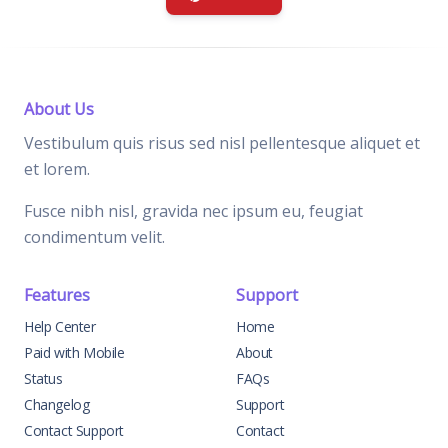
About Us
Vestibulum quis risus sed nisl pellentesque aliquet et
et lorem.
Fusce nibh nisl, gravida nec ipsum eu, feugiat
condimentum velit.
Features
Support
Help Center
Home
Paid with Mobile
About
Status
FAQs
Changelog
Support
Contact Support
Contact