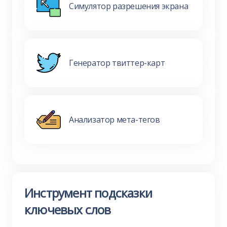
Симулятор разрешения экрана
Генератор твиттер-карт
Анализатор мета-тегов
Инструмент подсказки
ключевых слов