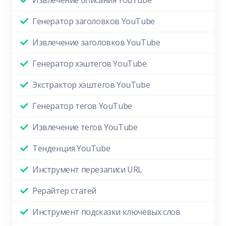
Извлечение описания YouTube
Генератор заголовков YouTube
Извлечение заголовков YouTube
Генератор хэштегов YouTube
Экстрактор хэштегов YouTube
Генератор тегов YouTube
Извлечение тегов YouTube
Тенденция YouTube
Инструмент перезаписи URL
Рерайтер статей
Инструмент подсказки ключевых слов