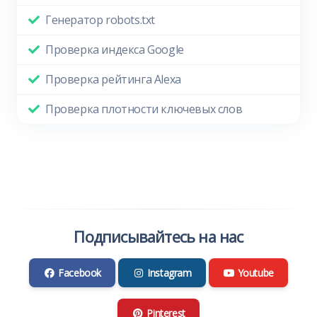
Генератор robots.txt
Проверка индекса Google
Проверка рейтинга Alexa
Проверка плотности ключевых слов
Подписывайтесь на нас
Facebook
Instagram
Youtube
Pinterest