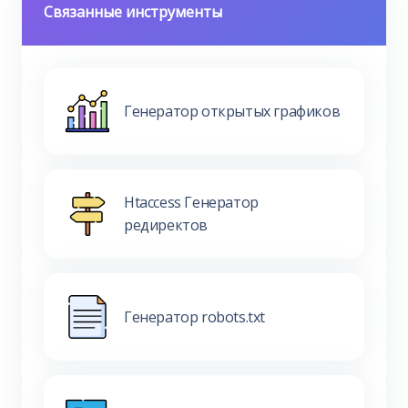
Связанные инструменты
Генератор открытых графиков
Htaccess Генератор
редиректов
Генератор robots.txt