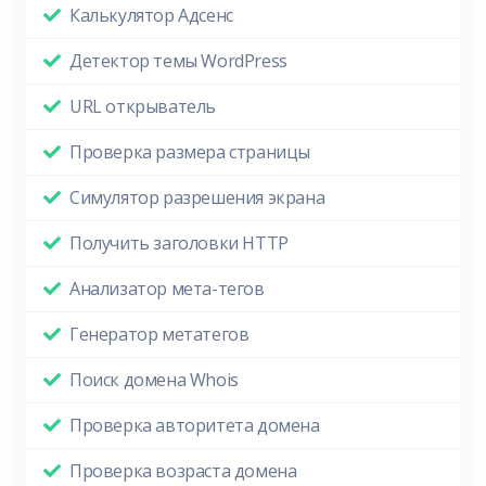
Калькулятор Адсенс
Детектор темы WordPress
URL открыватель
Проверка размера страницы
Симулятор разрешения экрана
Получить заголовки HTTP
Анализатор мета-тегов
Генератор метатегов
Поиск домена Whois
Проверка авторитета домена
Проверка возраста домена