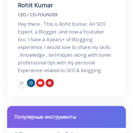
Rohit Kumar
CEO / CO-FOUNDER
Hey there , This is Rohit Kumar, An SEO
Expert, a Blogger, and now a Youtuber
too. I have a 4 years+ of Blogging
experience. I would love to share my skills
, Knowledge , techniques along with some
professional tips with my personal
Experience related to SEO & blogging
Популярные инструменты