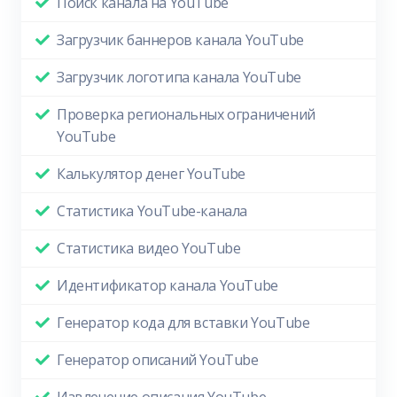
Поиск канала на YouTube
Загрузчик баннеров канала YouTube
Загрузчик логотипа канала YouTube
Проверка региональных ограничений
YouTube
Калькулятор денег YouTube
Статистика YouTube-канала
Статистика видео YouTube
Идентификатор канала YouTube
Генератор кода для вставки YouTube
Генератор описаний YouTube