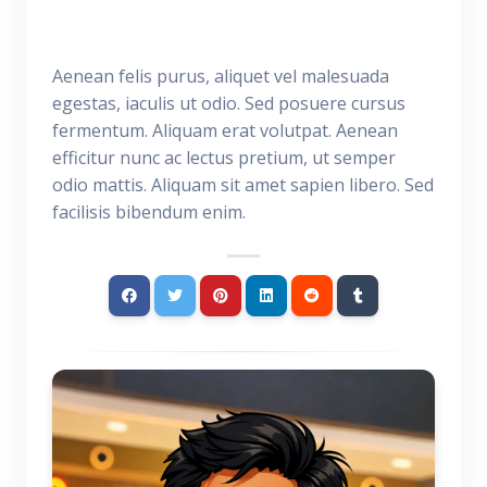
Aenean felis purus, aliquet vel malesuada
egestas, iaculis ut odio. Sed posuere cursus
fermentum. Aliquam erat volutpat. Aenean
efficitur nunc ac lectus pretium, ut semper
odio mattis. Aliquam sit amet sapien libero. Sed
facilisis bibendum enim.