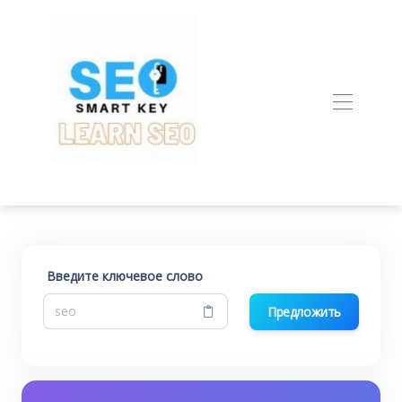
Введите ключевое слово
Предложить