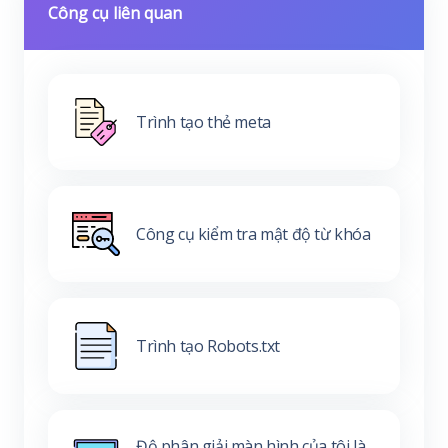
Công cụ liên quan
Trình tạo thẻ meta
Công cụ kiểm tra mật độ từ khóa
Trình tạo Robots.txt
Độ phân giải màn hình của tôi là