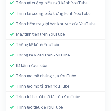
Trình tải xuống biểu ngữ kênh YouTube
Trình tải xuống biểu trưng kênh YouTube
Trình kiểm tra giới hạn khu vực của YouTube
Máy tính tiền trên YouTube
Thống kê kênh YouTube
Thống kê Video trên YouTube
ID kênh YouTube
Trình tạo mã nhúng của YouTube
Trình tạo mô tả trên YouTube
Trình trích xuất mô tả trên YouTube
Trình tạo tiêu đề YouTube