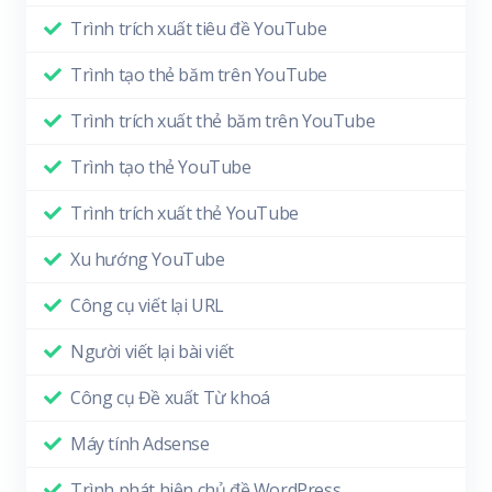
Trình trích xuất tiêu đề YouTube
Trình tạo thẻ băm trên YouTube
Trình trích xuất thẻ băm trên YouTube
Trình tạo thẻ YouTube
Trình trích xuất thẻ YouTube
Xu hướng YouTube
Công cụ viết lại URL
Người viết lại bài viết
Công cụ Đề xuất Từ khoá
Máy tính Adsense
Trình phát hiện chủ đề WordPress