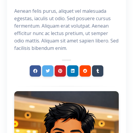
Aenean felis purus, aliquet vel malesuada
egestas, iaculis ut odio. Sed posuere cursus
fermentum. Aliquam erat volutpat. Aenean
efficitur nunc ac lectus pretium, ut semper
odio mattis. Aliquam sit amet sapien libero. Sed
facilisis bibendum enim.