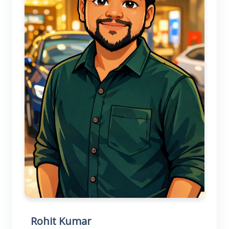
Rohit Kumar