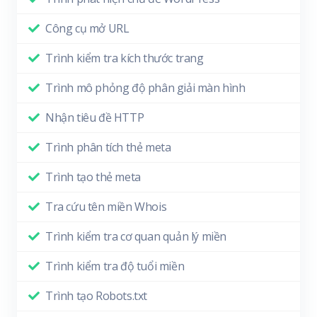
Công cụ mở URL
Trình kiểm tra kích thước trang
Trình mô phỏng độ phân giải màn hình
Nhận tiêu đề HTTP
Trình phân tích thẻ meta
Trình tạo thẻ meta
Tra cứu tên miền Whois
Trình kiểm tra cơ quan quản lý miền
Trình kiểm tra độ tuổi miền
Trình tạo Robots.txt