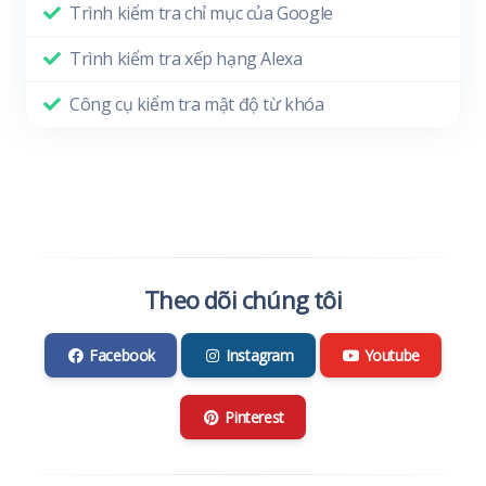
Trình kiểm tra chỉ mục của Google
Trình kiểm tra xếp hạng Alexa
Công cụ kiểm tra mật độ từ khóa
Theo dõi chúng tôi
Facebook
Instagram
Youtube
Pinterest