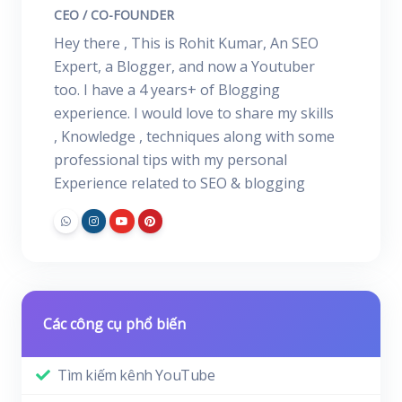
CEO / CO-FOUNDER
Hey there , This is Rohit Kumar, An SEO
Expert, a Blogger, and now a Youtuber
too. I have a 4 years+ of Blogging
experience. I would love to share my skills
, Knowledge , techniques along with some
professional tips with my personal
Experience related to SEO & blogging
Các công cụ phổ biến
Tìm kiếm kênh YouTube