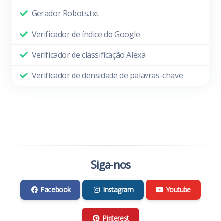
Gerador Robots.txt
Verificador de índice do Google
Verificador de classificação Alexa
Verificador de densidade de palavras-chave
Siga-nos
Facebook
Instagram
Youtube
Pinterest