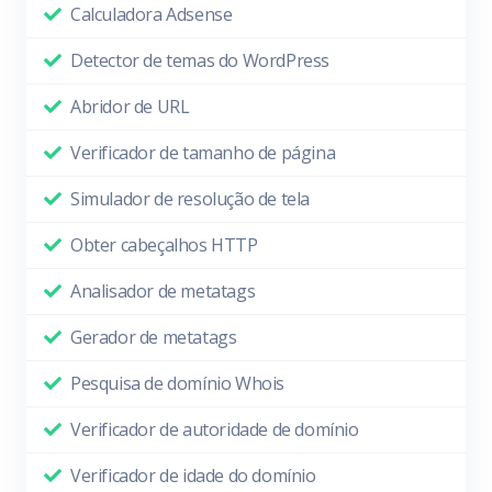
Calculadora Adsense
Detector de temas do WordPress
Abridor de URL
Verificador de tamanho de página
Simulador de resolução de tela
Obter cabeçalhos HTTP
Analisador de metatags
Gerador de metatags
Pesquisa de domínio Whois
Verificador de autoridade de domínio
Verificador de idade do domínio