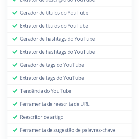
Gerador de títulos do YouTube
Extrator de títulos do YouTube
Gerador de hashtags do YouTube
Extrator de hashtags do YouTube
Gerador de tags do YouTube
Extrator de tags do YouTube
Tendência do YouTube
Ferramenta de reescrita de URL
Reescritor de artigo
Ferramenta de sugestão de palavras-chave