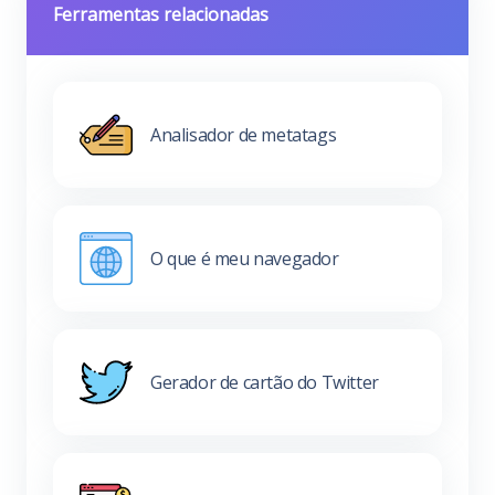
Ferramentas relacionadas
Analisador de metatags
O que é meu navegador
Gerador de cartão do Twitter