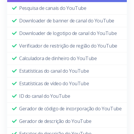
Pesquisa de canais do YouTube
Downloader de banner de canal do YouTube
Downloader de logotipo de canal do YouTube
Verificador de restrição de região do YouTube
Calculadora de dinheiro do YouTube
Estatísticas do canal do YouTube
Estatísticas de vídeo do YouTube
ID do canal do YouTube
Gerador de código de incorporação do YouTube
Gerador de descrição do YouTube
Extrator de descrição do YouTube