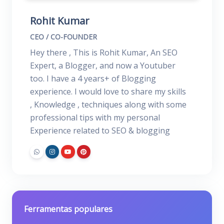
Rohit Kumar
CEO / CO-FOUNDER
Hey there , This is Rohit Kumar, An SEO
Expert, a Blogger, and now a Youtuber
too. I have a 4 years+ of Blogging
experience. I would love to share my skills
, Knowledge , techniques along with some
professional tips with my personal
Experience related to SEO & blogging
Ferramentas populares