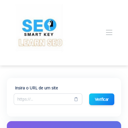
Insira o URL de um site
Verificar