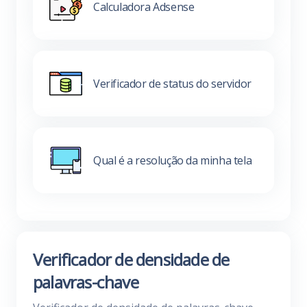
Calculadora Adsense
Verificador de status do servidor
Qual é a resolução da minha tela
Verificador de densidade de
palavras-chave