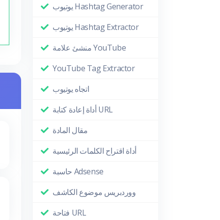
يوتيوب Hashtag Generator
يوتيوب Hashtag Extractor
منشئ علامة YouTube
YouTube Tag Extractor
اتجاه يوتيوب
أداة إعادة كتابة URL
مقال المادة
أداة اقتراح الكلمات الرئيسية
حاسبة Adsense
ووردبريس موضوع الكاشف
فتاحة URL