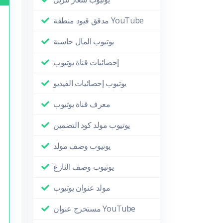
مدقق قيود منطقة YouTube
يوتيوب المال حاسبة
إحصائيات قناة يوتيوب
يوتيوب إحصائيات الفيديو
معرف قناة يوتيوب
يوتيوب مولد كود التضمين
يوتيوب وصف مولد
يوتيوب وصف النازع
مولد عنوان يوتيوب
مستخرج عنوان YouTube