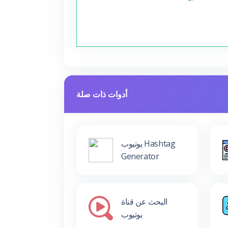
أدوات ذات صلة
يوتيوب Hashtag
Generator
البحث عن قناة
يوتيوب