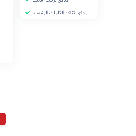
مدقق كثافة الكلمات الرئيسية