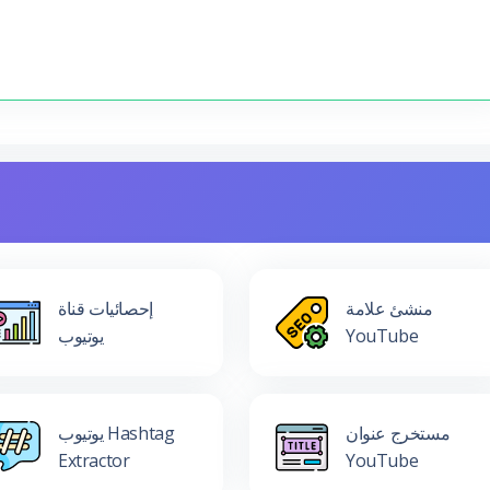
منشئ علامة
إحصائيات قناة
YouTube
يوتيوب
مستخرج عنوان
يوتيوب Hashtag
Extractor
YouTube