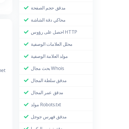
مدقق حجم الصفحة
محاكي دقة الشاشة
احصل على رؤوس HTTP
محلل العلامات الوصفية
مولد العلامة الوصفية
بحث مجال Whois
met
مدقق سلطة المجال
مدقق عمر المجال
مولد Robots.txt
مدقق فهرس جوجل
مدقق ترتيب اليكسا