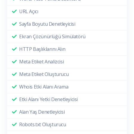
URL Açıcı
Sayfa Boyutu Denetleyicisi
Ekran Çözünürlüğü Simülatörü
HTTP Başlıklarını Alın
Meta Etiket Analizcisi
Meta Etiket Oluşturucu
Whois Etki Alanı Arama
Etki Alanı Yetki Denetleyicisi
Alan Yaş Denetleyicisi
Robots.txt Oluşturucu