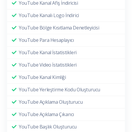
YouTube Kanal Afiş İndiricisi
YouTube Kanalı Logo İndirici
YouTube Bölge Kısıtlama Denetleyicisi
YouTube Para Hesaplayıcı
YouTube Kanal İstatistikleri
YouTube Video İstatistikleri
YouTube Kanal Kimliği
YouTube Yerleştirme Kodu Oluşturucu
YouTube Açıklama Oluşturucu
YouTube Açıklama Çıkarıcı
YouTube Başlık Oluşturucu