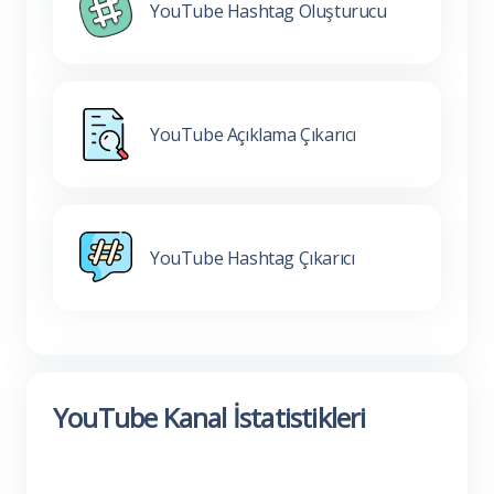
YouTube Hashtag Oluşturucu
YouTube Açıklama Çıkarıcı
YouTube Hashtag Çıkarıcı
YouTube Kanal İstatistikleri