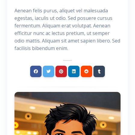
Aenean felis purus, aliquet vel malesuada
egestas, iaculis ut odio. Sed posuere cursus
fermentum. Aliquam erat volutpat. Aenean
efficitur nunc ac lectus pretium, ut semper
odio mattis. Aliquam sit amet sapien libero. Sed
facilisis bibendum enim.