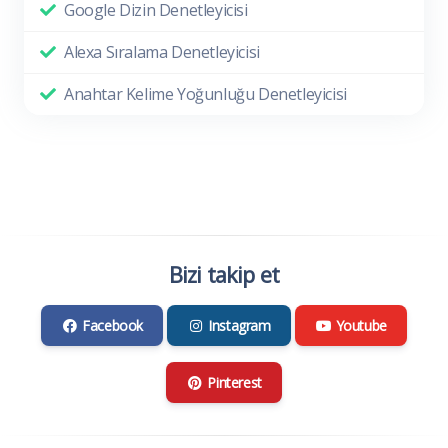
Google Dizin Denetleyicisi
Alexa Sıralama Denetleyicisi
Anahtar Kelime Yoğunluğu Denetleyicisi
Bizi takip et
Facebook
Instagram
Youtube
Pinterest