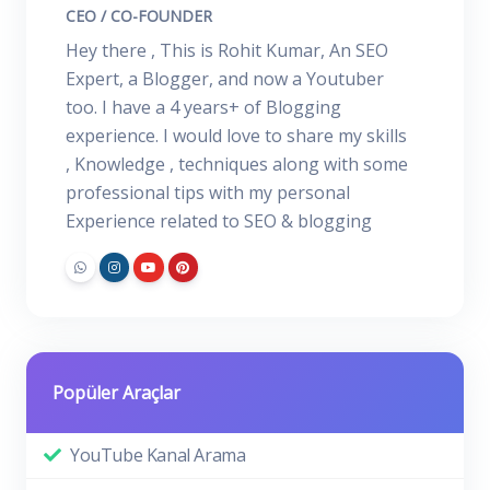
CEO / CO-FOUNDER
Hey there , This is Rohit Kumar, An SEO
Expert, a Blogger, and now a Youtuber
too. I have a 4 years+ of Blogging
experience. I would love to share my skills
, Knowledge , techniques along with some
professional tips with my personal
Experience related to SEO & blogging
Popüler Araçlar
YouTube Kanal Arama