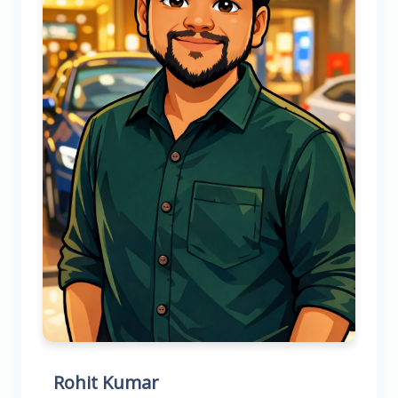
Rohit Kumar