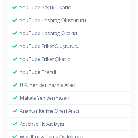
YouTube Başlık Çıkarıcı
YouTube Hashtag Oluşturucu
YouTube Hashtag Çıkarıcı
YouTube Etiket Oluşturucu
YouTube Etiket Çıkarıcı
YouTube Trendi
URL Yeniden Yazma Aracı
Makale Yeniden Yazarı
Anahtar Kelime Öneri Aracı
Adsense Hesaplayıcı
WordPress Tema Dedektörü