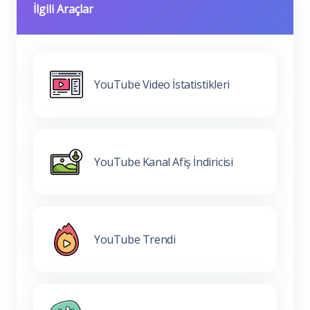
İlgili Araçlar
YouTube Video İstatistikleri
YouTube Kanal Afiş İndiricisi
YouTube Trendi