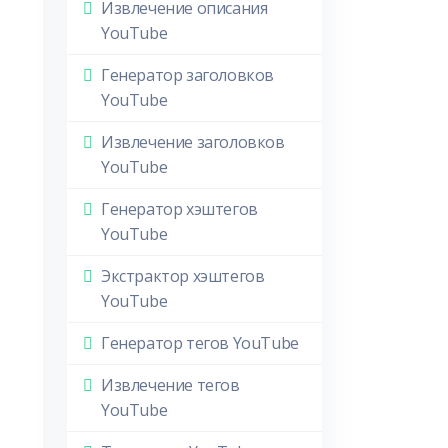
Извлечение описания
YouTube
Генератор заголовков
YouTube
Извлечение заголовков
YouTube
Генератор хэштегов
YouTube
Экстрактор хэштегов
YouTube
Генератор тегов YouTube
Извлечение тегов
YouTube