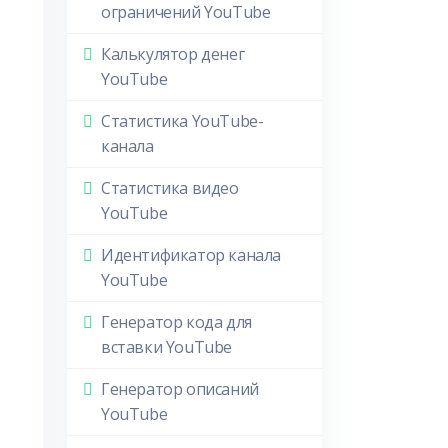
ограничений YouTube
Калькулятор денег
YouTube
Статистика YouTube-
канала
Статистика видео
YouTube
Идентификатор канала
YouTube
Генератор кода для
вставки YouTube
Генератор описаний
YouTube