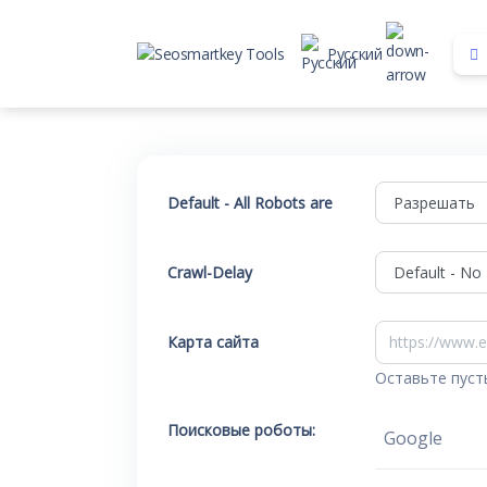
Русский
Default - All Robots are
Crawl-Delay
Карта сайта
Оставьте пусты
Поисковые роботы:
Google