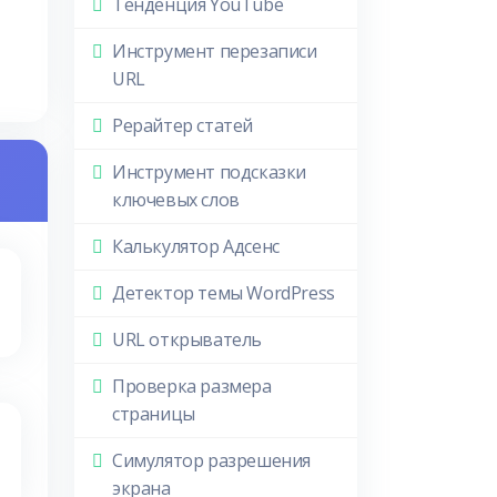
Тенденция YouTube
Инструмент перезаписи
URL
Рерайтер статей
Инструмент подсказки
ключевых слов
Калькулятор Адсенс
Детектор темы WordPress
URL открыватель
Проверка размера
страницы
Симулятор разрешения
экрана