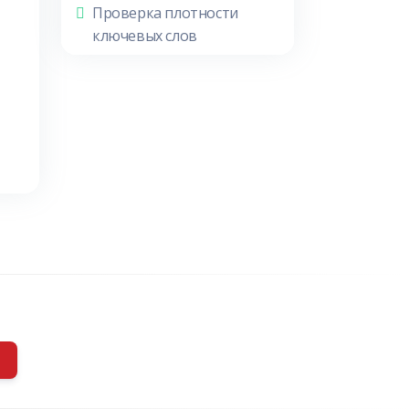
Проверка плотности
ключевых слов