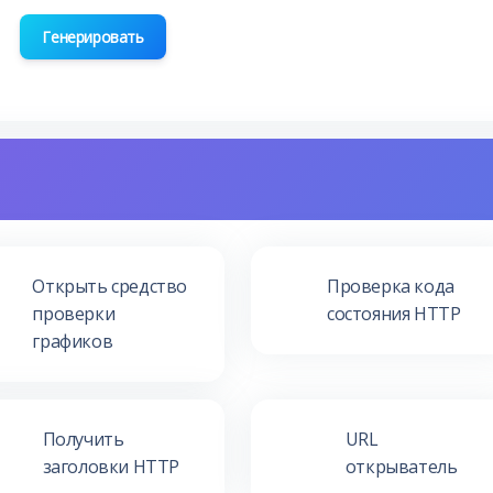
Генерировать
Открыть средство
Проверка кода
проверки
состояния HTTP
графиков
Получить
URL
заголовки HTTP
открыватель