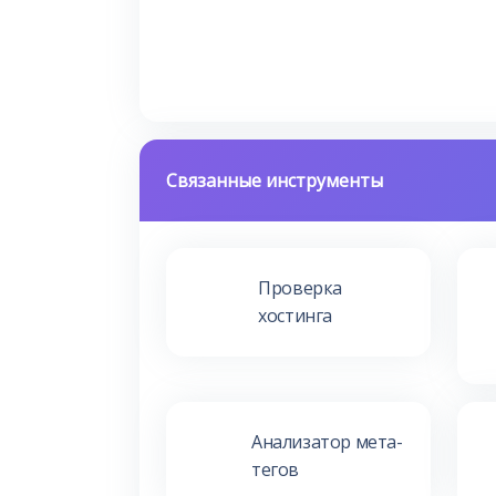
Связанные инструменты
Проверка
хостинга
Анализатор мета-
тегов