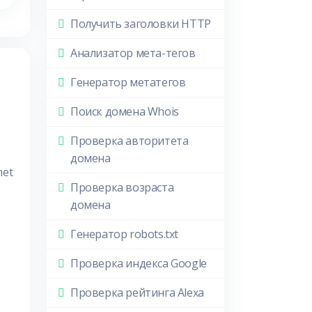
Получить заголовки HTTP
Анализатор мета-тегов
Генератор метатегов
Поиск домена Whois
Проверка авторитета
домена
met
Проверка возраста
домена
Генератор robots.txt
Проверка индекса Google
Проверка рейтинга Alexa