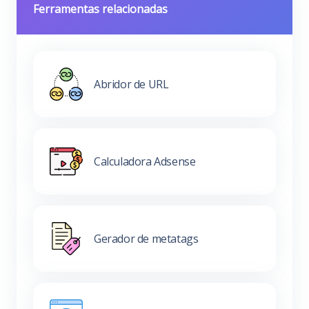
Ferramentas relacionadas
Abridor de URL
Calculadora Adsense
Gerador de metatags