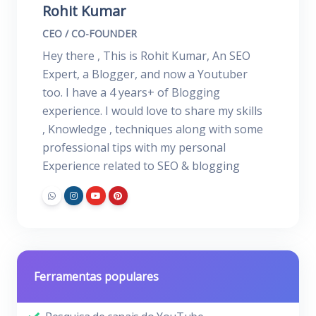
Rohit Kumar
CEO / CO-FOUNDER
Hey there , This is Rohit Kumar, An SEO
Expert, a Blogger, and now a Youtuber
too. I have a 4 years+ of Blogging
experience. I would love to share my skills
, Knowledge , techniques along with some
professional tips with my personal
Experience related to SEO & blogging
Ferramentas populares