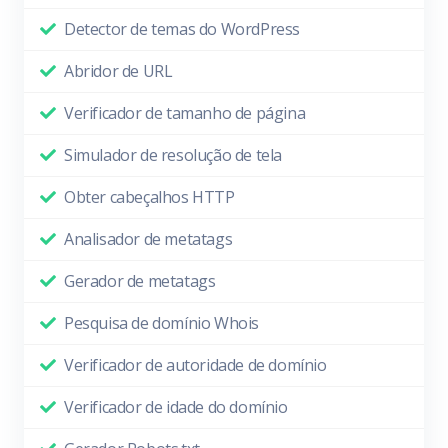
Detector de temas do WordPress
Abridor de URL
Verificador de tamanho de página
Simulador de resolução de tela
Obter cabeçalhos HTTP
Analisador de metatags
Gerador de metatags
Pesquisa de domínio Whois
Verificador de autoridade de domínio
Verificador de idade do domínio