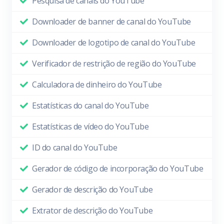
Pesquisa de canais do YouTube
Downloader de banner de canal do YouTube
Downloader de logotipo de canal do YouTube
Verificador de restrição de região do YouTube
Calculadora de dinheiro do YouTube
Estatísticas do canal do YouTube
Estatísticas de vídeo do YouTube
ID do canal do YouTube
Gerador de código de incorporação do YouTube
Gerador de descrição do YouTube
Extrator de descrição do YouTube