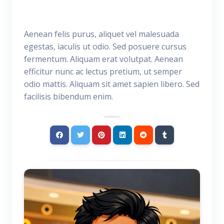
Aenean felis purus, aliquet vel malesuada
egestas, iaculis ut odio. Sed posuere cursus
fermentum. Aliquam erat volutpat. Aenean
efficitur nunc ac lectus pretium, ut semper
odio mattis. Aliquam sit amet sapien libero. Sed
facilisis bibendum enim.