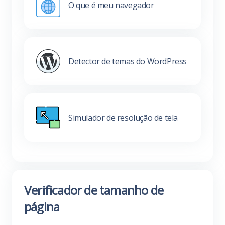
O que é meu navegador
Detector de temas do WordPress
Simulador de resolução de tela
Verificador de tamanho de
página