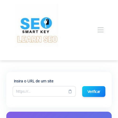
Insira o URL de um site
Verificar