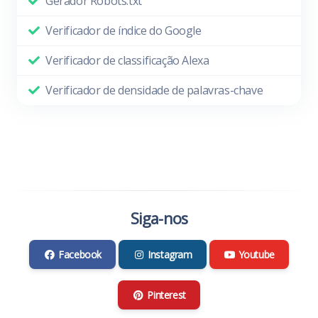
Gerador Robots.txt
Verificador de índice do Google
Verificador de classificação Alexa
Verificador de densidade de palavras-chave
Siga-nos
Facebook
Instagram
Youtube
Pinterest