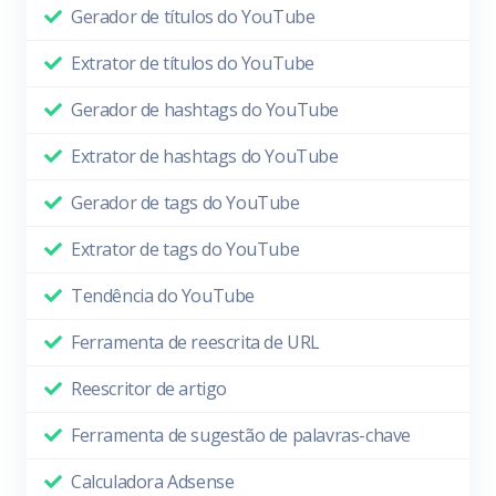
Gerador de títulos do YouTube
Extrator de títulos do YouTube
Gerador de hashtags do YouTube
Extrator de hashtags do YouTube
Gerador de tags do YouTube
Extrator de tags do YouTube
Tendência do YouTube
Ferramenta de reescrita de URL
Reescritor de artigo
Ferramenta de sugestão de palavras-chave
Calculadora Adsense