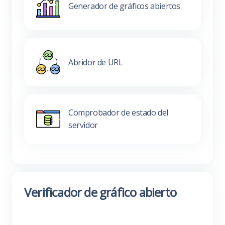
Generador de gráficos abiertos
Abridor de URL
Comprobador de estado del
servidor
Verificador de gráfico abierto