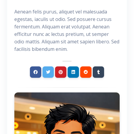
Aenean felis purus, aliquet vel malesuada
egestas, iaculis ut odio. Sed posuere cursus
fermentum. Aliquam erat volutpat. Aenean
efficitur nunc ac lectus pretium, ut semper
odio mattis. Aliquam sit amet sapien libero. Sed
facilisis bibendum enim.