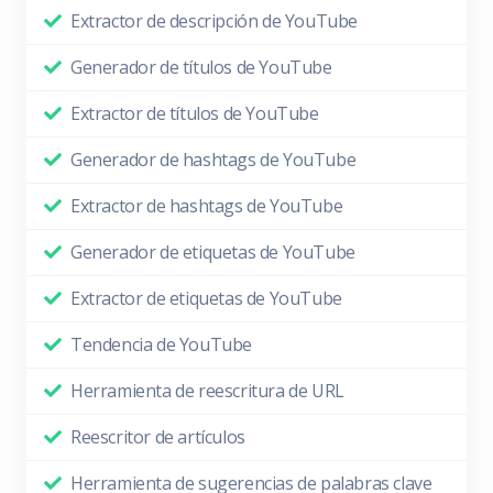
Extractor de descripción de YouTube
Generador de títulos de YouTube
Extractor de títulos de YouTube
Generador de hashtags de YouTube
Extractor de hashtags de YouTube
Generador de etiquetas de YouTube
Extractor de etiquetas de YouTube
Tendencia de YouTube
Herramienta de reescritura de URL
Reescritor de artículos
Herramienta de sugerencias de palabras clave