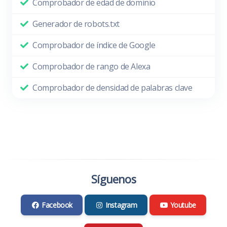
Comprobador de edad de dominio
Generador de robots.txt
Comprobador de índice de Google
Comprobador de rango de Alexa
Comprobador de densidad de palabras clave
Síguenos
Facebook
Instagram
Youtube