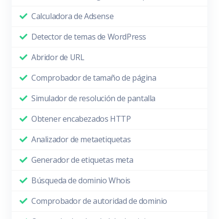
Calculadora de Adsense
Detector de temas de WordPress
Abridor de URL
Comprobador de tamaño de página
Simulador de resolución de pantalla
Obtener encabezados HTTP
Analizador de metaetiquetas
Generador de etiquetas meta
Búsqueda de dominio Whois
Comprobador de autoridad de dominio