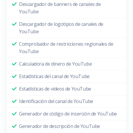
Descargador de banners de canales de
YouTube
Descargador de logotipos de canales de
YouTube
Comprobador de restricciones regionales de
YouTube
Calculadora de dinero de YouTube
Estadísticas del canal de YouTube
Estadísticas de vídeos de YouTube
Identificación del canal de YouTube
Generador de código de inserción de YouTube
Generador de descripción de YouTube