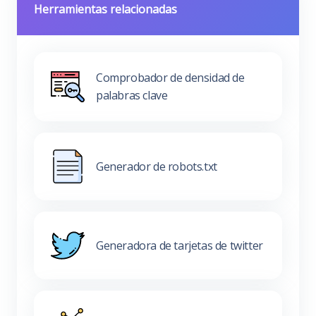
Herramientas relacionadas
Comprobador de densidad de
palabras clave
Generador de robots.txt
Generadora de tarjetas de twitter