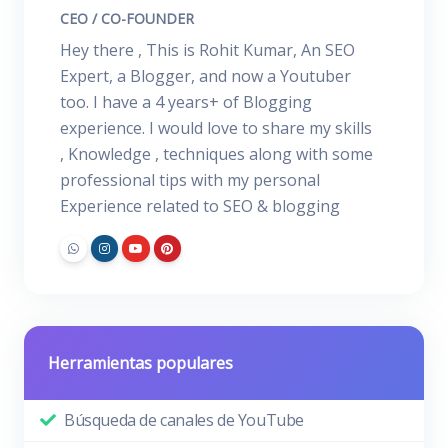
CEO / CO-FOUNDER
Hey there , This is Rohit Kumar, An SEO
Expert, a Blogger, and now a Youtuber
too. I have a 4 years+ of Blogging
experience. I would love to share my skills
, Knowledge , techniques along with some
professional tips with my personal
Experience related to SEO & blogging
Herramientas populares
Búsqueda de canales de YouTube