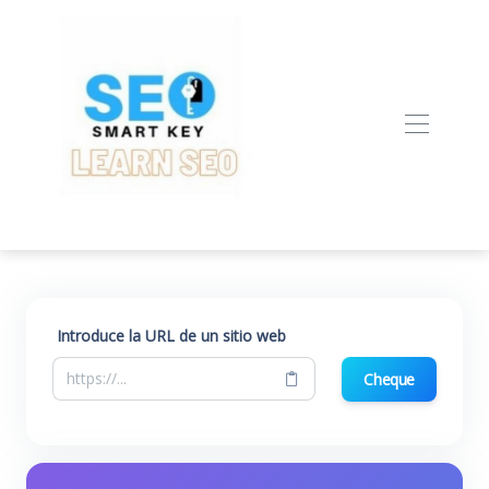
Introduce la URL de un sitio web
Cheque