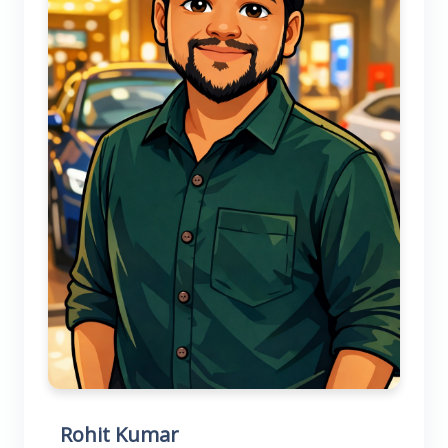
Rohit Kumar