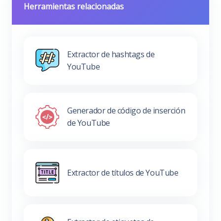
Herramientas relacionadas
Extractor de hashtags de
YouTube
Generador de código de inserción
de YouTube
Extractor de títulos de YouTube