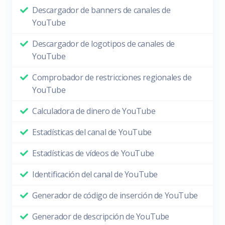
Descargador de banners de canales de
YouTube
Descargador de logotipos de canales de
YouTube
Comprobador de restricciones regionales de
YouTube
Calculadora de dinero de YouTube
Estadísticas del canal de YouTube
Estadísticas de vídeos de YouTube
Identificación del canal de YouTube
Generador de código de inserción de YouTube
Generador de descripción de YouTube