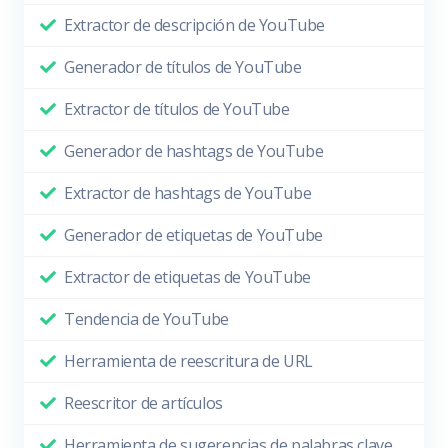
Extractor de descripción de YouTube
Generador de títulos de YouTube
Extractor de títulos de YouTube
Generador de hashtags de YouTube
Extractor de hashtags de YouTube
Generador de etiquetas de YouTube
Extractor de etiquetas de YouTube
Tendencia de YouTube
Herramienta de reescritura de URL
Reescritor de artículos
Herramienta de sugerencias de palabras clave