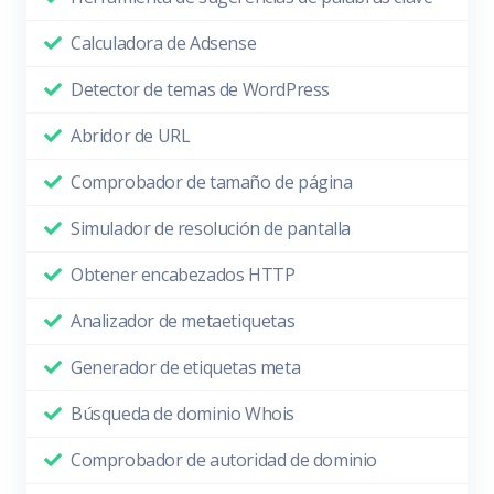
Calculadora de Adsense
Detector de temas de WordPress
Abridor de URL
Comprobador de tamaño de página
Simulador de resolución de pantalla
Obtener encabezados HTTP
Analizador de metaetiquetas
Generador de etiquetas meta
Búsqueda de dominio Whois
Comprobador de autoridad de dominio