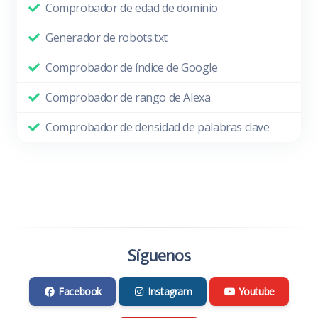
Comprobador de edad de dominio
Generador de robots.txt
Comprobador de índice de Google
Comprobador de rango de Alexa
Comprobador de densidad de palabras clave
Síguenos
Facebook
Instagram
Youtube