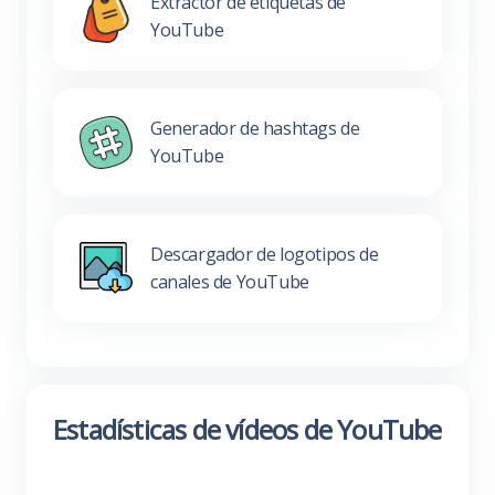
Extractor de etiquetas de
YouTube
Generador de hashtags de
YouTube
Descargador de logotipos de
canales de YouTube
Estadísticas de vídeos de YouTube