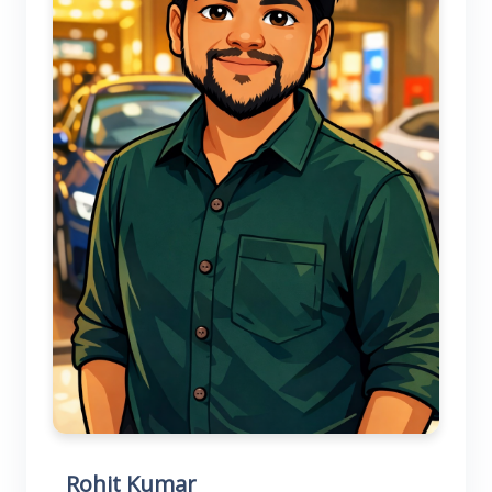
Rohit Kumar