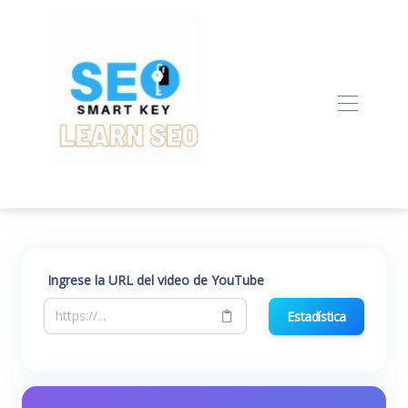
Ingrese la URL del video de YouTube
Estadística