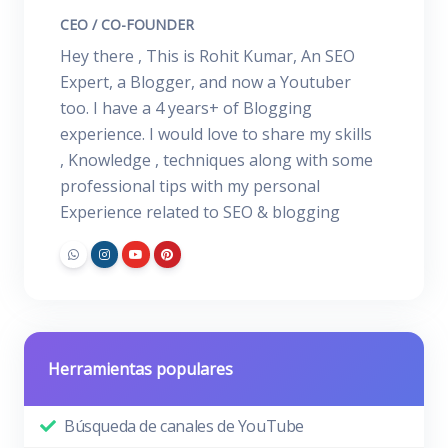
CEO / CO-FOUNDER
Hey there , This is Rohit Kumar, An SEO
Expert, a Blogger, and now a Youtuber
too. I have a 4 years+ of Blogging
experience. I would love to share my skills
, Knowledge , techniques along with some
professional tips with my personal
Experience related to SEO & blogging
Herramientas populares
Búsqueda de canales de YouTube