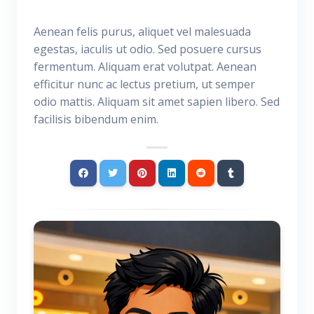
Aenean felis purus, aliquet vel malesuada
egestas, iaculis ut odio. Sed posuere cursus
fermentum. Aliquam erat volutpat. Aenean
efficitur nunc ac lectus pretium, ut semper
odio mattis. Aliquam sit amet sapien libero. Sed
facilisis bibendum enim.