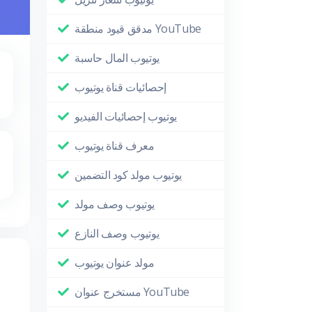
مدقق قيود منطقة YouTube
يوتيوب المال حاسبة
إحصائيات قناة يوتيوب
يوتيوب إحصائيات الفيديو
معرف قناة يوتيوب
يوتيوب مولد كود التضمين
يوتيوب وصف مولد
يوتيوب وصف النازع
مولد عنوان يوتيوب
مستخرج عنوان YouTube