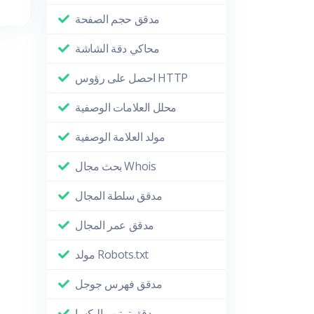
مدقق حجم الصفحة
محاكي دقة الشاشة
احصل على رؤوس HTTP
محلل العلامات الوصفية
مولد العلامة الوصفية
بحث مجال Whois
مدقق سلطة المجال
مدقق عمر المجال
مولد Robots.txt
مدقق فهرس جوجل
مدقق ترتيب اليكسا