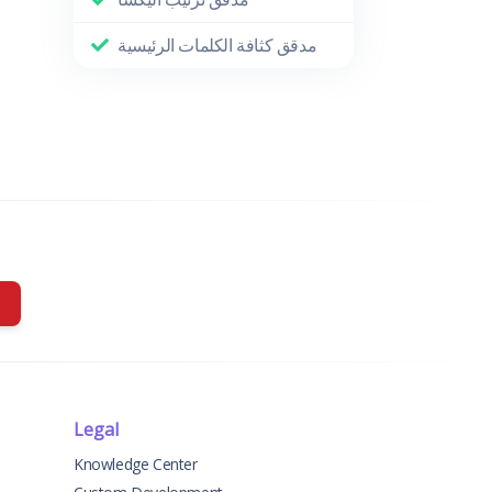
مدقق كثافة الكلمات الرئيسية
Legal
Knowledge Center