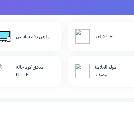
فتاحة URL
ما هي دقة شاشتي
مولد العلامة
مدقق كود حالة
الوصفية
HTTP