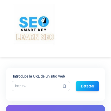
Introduce la URL de un sitio web
Detectar