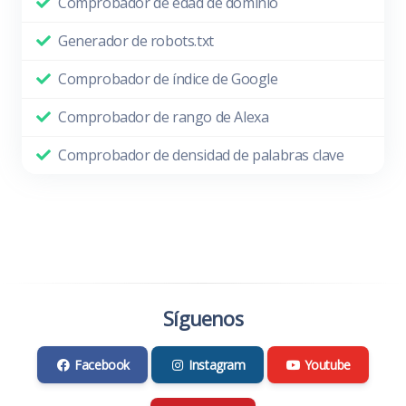
Comprobador de edad de dominio
Generador de robots.txt
Comprobador de índice de Google
Comprobador de rango de Alexa
Comprobador de densidad de palabras clave
Síguenos
Facebook
Instagram
Youtube