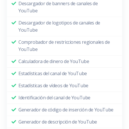
Descargador de banners de canales de
YouTube
Descargador de logotipos de canales de
YouTube
Comprobador de restricciones regionales de
YouTube
Calculadora de dinero de YouTube
Estadísticas del canal de YouTube
Estadísticas de vídeos de YouTube
Identificación del canal de YouTube
Generador de código de inserción de YouTube
Generador de descripción de YouTube