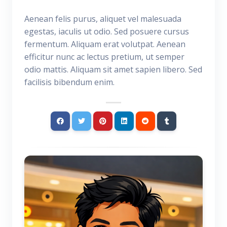
Aenean felis purus, aliquet vel malesuada
egestas, iaculis ut odio. Sed posuere cursus
fermentum. Aliquam erat volutpat. Aenean
efficitur nunc ac lectus pretium, ut semper
odio mattis. Aliquam sit amet sapien libero. Sed
facilisis bibendum enim.