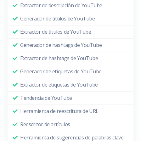
Extractor de descripción de YouTube
Generador de títulos de YouTube
Extractor de títulos de YouTube
Generador de hashtags de YouTube
Extractor de hashtags de YouTube
Generador de etiquetas de YouTube
Extractor de etiquetas de YouTube
Tendencia de YouTube
Herramienta de reescritura de URL
Reescritor de artículos
Herramienta de sugerencias de palabras clave