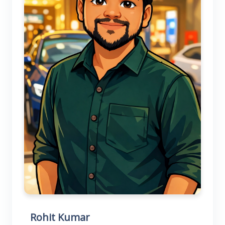
Rohit Kumar