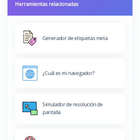
Herramientas relacionadas
Generador de etiquetas meta
¿Cuál es mi navegador?
Simulador de resolución de
pantalla