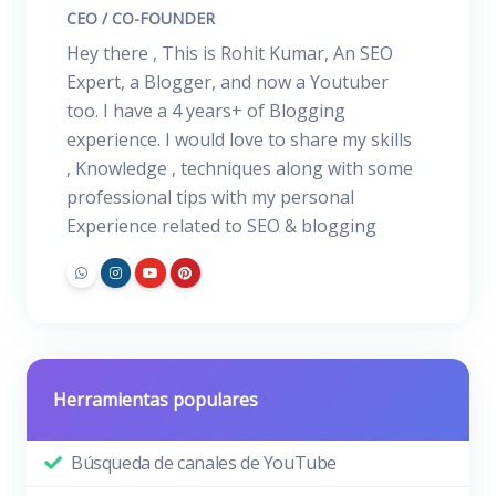
CEO / CO-FOUNDER
Hey there , This is Rohit Kumar, An SEO
Expert, a Blogger, and now a Youtuber
too. I have a 4 years+ of Blogging
experience. I would love to share my skills
, Knowledge , techniques along with some
professional tips with my personal
Experience related to SEO & blogging
Herramientas populares
Búsqueda de canales de YouTube