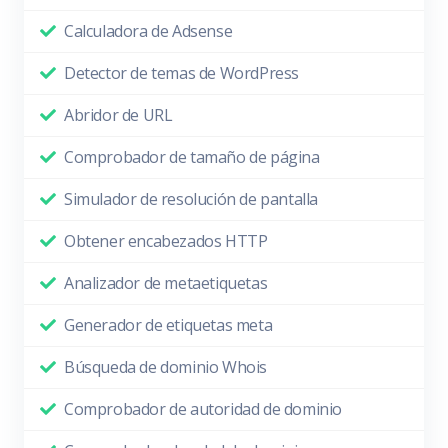
Calculadora de Adsense
Detector de temas de WordPress
Abridor de URL
Comprobador de tamaño de página
Simulador de resolución de pantalla
Obtener encabezados HTTP
Analizador de metaetiquetas
Generador de etiquetas meta
Búsqueda de dominio Whois
Comprobador de autoridad de dominio