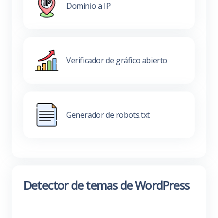
Dominio a IP
Verificador de gráfico abierto
Generador de robots.txt
Detector de temas de WordPress