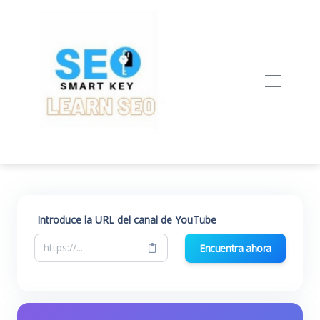
Introduce la URL del canal de YouTube
Encuentra ahora