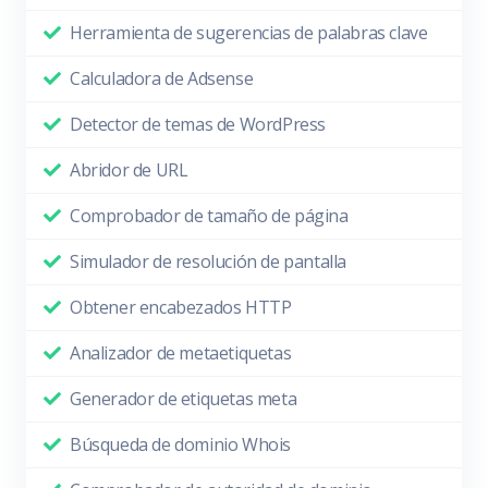
Herramienta de sugerencias de palabras clave
Calculadora de Adsense
Detector de temas de WordPress
Abridor de URL
Comprobador de tamaño de página
Simulador de resolución de pantalla
Obtener encabezados HTTP
Analizador de metaetiquetas
Generador de etiquetas meta
Búsqueda de dominio Whois