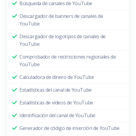
Búsqueda de canales de YouTube
Descargador de banners de canales de
YouTube
Descargador de logotipos de canales de
YouTube
Comprobador de restricciones regionales de
YouTube
Calculadora de dinero de YouTube
Estadísticas del canal de YouTube
Estadísticas de vídeos de YouTube
Identificación del canal de YouTube
Generador de código de inserción de YouTube