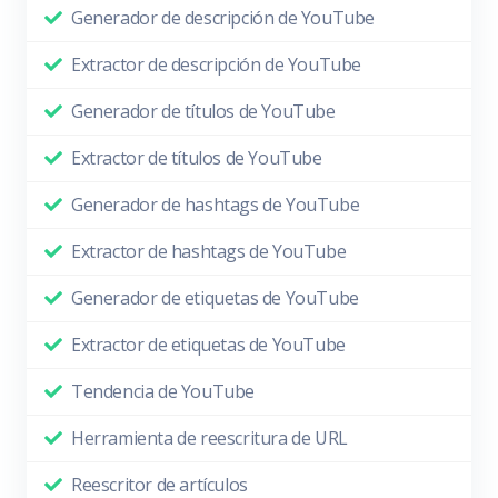
Generador de descripción de YouTube
Extractor de descripción de YouTube
Generador de títulos de YouTube
Extractor de títulos de YouTube
Generador de hashtags de YouTube
Extractor de hashtags de YouTube
Generador de etiquetas de YouTube
Extractor de etiquetas de YouTube
Tendencia de YouTube
Herramienta de reescritura de URL
Reescritor de artículos