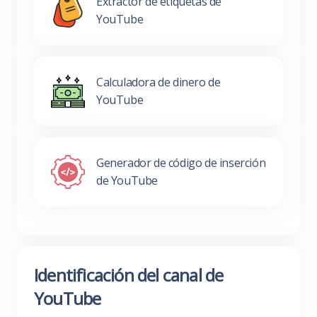
Extractor de etiquetas de
YouTube
Calculadora de dinero de
YouTube
Generador de código de inserción
de YouTube
Identificación del canal de
YouTube