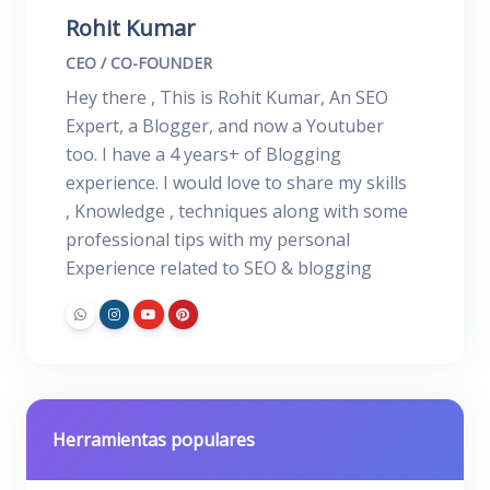
Rohit Kumar
CEO / CO-FOUNDER
Hey there , This is Rohit Kumar, An SEO
Expert, a Blogger, and now a Youtuber
too. I have a 4 years+ of Blogging
experience. I would love to share my skills
, Knowledge , techniques along with some
professional tips with my personal
Experience related to SEO & blogging
Herramientas populares