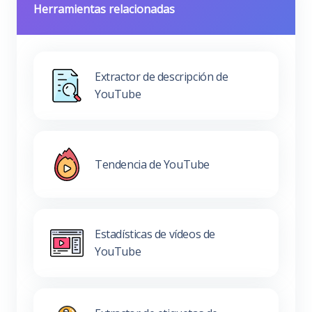
Herramientas relacionadas
Extractor de descripción de
YouTube
Tendencia de YouTube
Estadísticas de vídeos de
YouTube