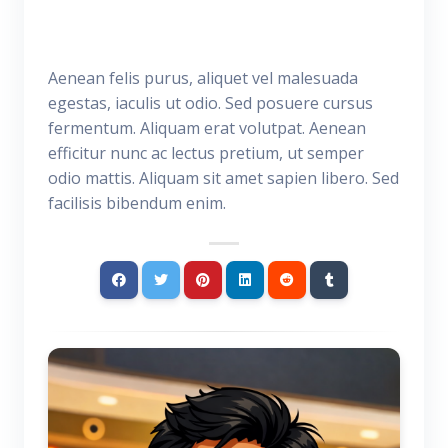
Aenean felis purus, aliquet vel malesuada
egestas, iaculis ut odio. Sed posuere cursus
fermentum. Aliquam erat volutpat. Aenean
efficitur nunc ac lectus pretium, ut semper
odio mattis. Aliquam sit amet sapien libero. Sed
facilisis bibendum enim.