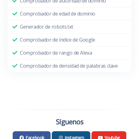
Comprobador de autoridad de dominio
Comprobador de edad de dominio
Generador de robots.txt
Comprobador de índice de Google
Comprobador de rango de Alexa
Comprobador de densidad de palabras clave
Síguenos
Facebook
Instagram
Youtube