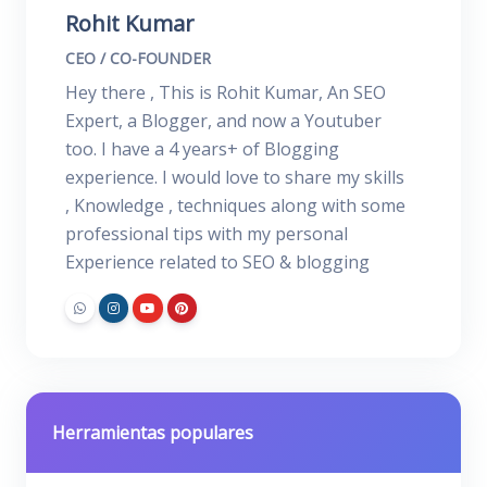
Rohit Kumar
CEO / CO-FOUNDER
Hey there , This is Rohit Kumar, An SEO
Expert, a Blogger, and now a Youtuber
too. I have a 4 years+ of Blogging
experience. I would love to share my skills
, Knowledge , techniques along with some
professional tips with my personal
Experience related to SEO & blogging
Herramientas populares