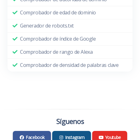
Comprobador de edad de dominio
Generador de robots.txt
Comprobador de índice de Google
Comprobador de rango de Alexa
Comprobador de densidad de palabras clave
Síguenos
Facebook
Instagram
Youtube