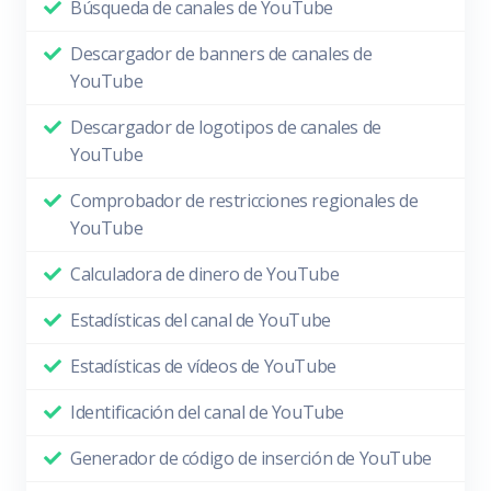
Búsqueda de canales de YouTube
Descargador de banners de canales de
YouTube
Descargador de logotipos de canales de
YouTube
Comprobador de restricciones regionales de
YouTube
Calculadora de dinero de YouTube
Estadísticas del canal de YouTube
Estadísticas de vídeos de YouTube
Identificación del canal de YouTube
Generador de código de inserción de YouTube