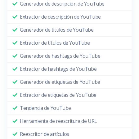
Generador de descripción de YouTube
Extractor de descripción de YouTube
Generador de títulos de YouTube
Extractor de títulos de YouTube
Generador de hashtags de YouTube
Extractor de hashtags de YouTube
Generador de etiquetas de YouTube
Extractor de etiquetas de YouTube
Tendencia de YouTube
Herramienta de reescritura de URL
Reescritor de artículos