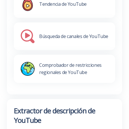
Tendencia de YouTube
Búsqueda de canales de YouTube
Comprobador de restricciones
regionales de YouTube
Extractor de descripción de
YouTube