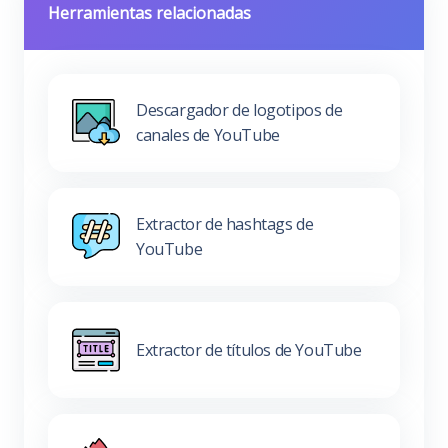
Herramientas relacionadas
Descargador de logotipos de
canales de YouTube
Extractor de hashtags de
YouTube
Extractor de títulos de YouTube