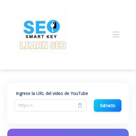
Ingrese la URL del video de YouTube
Extracto