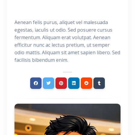
Aenean felis purus, aliquet vel malesuada
egestas, iaculis ut odio. Sed posuere cursus
fermentum. Aliquam erat volutpat. Aenean
efficitur nunc ac lectus pretium, ut semper
odio mattis. Aliquam sit amet sapien libero. Sed
facilisis bibendum enim.