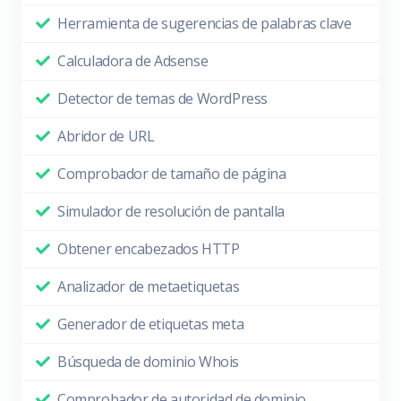
Herramienta de sugerencias de palabras clave
Calculadora de Adsense
Detector de temas de WordPress
Abridor de URL
Comprobador de tamaño de página
Simulador de resolución de pantalla
Obtener encabezados HTTP
Analizador de metaetiquetas
Generador de etiquetas meta
Búsqueda de dominio Whois
Comprobador de autoridad de dominio