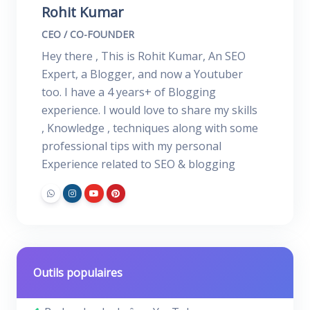
Rohit Kumar
CEO / CO-FOUNDER
Hey there , This is Rohit Kumar, An SEO
Expert, a Blogger, and now a Youtuber
too. I have a 4 years+ of Blogging
experience. I would love to share my skills
, Knowledge , techniques along with some
professional tips with my personal
Experience related to SEO & blogging
Outils populaires