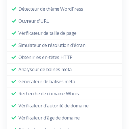
Détecteur de thème WordPress
Ouvreur d'URL
Vérificateur de taille de page
Simulateur de résolution d'écran
Obtenir les en-têtes HTTP
Analyseur de balises méta
Générateur de balises méta
Recherche de domaine Whois
Vérificateur d'autorité de domaine
Vérificateur d'âge de domaine