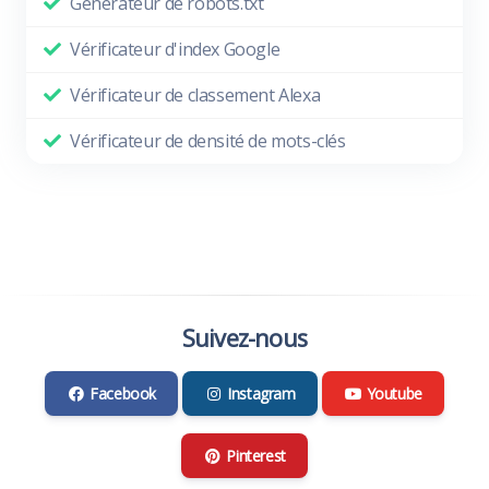
Générateur de robots.txt
Vérificateur d'index Google
Vérificateur de classement Alexa
Vérificateur de densité de mots-clés
Suivez-nous
Facebook
Instagram
Youtube
Pinterest