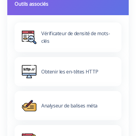
Outils associés
Vérificateur de densité de mots-
clés
Obtenir les en-têtes HTTP
Analyseur de balises méta