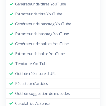
Générateur de titres YouTube
Extracteur de titre YouTube
Générateur de hashtag YouTube
Extracteur de hashtag YouTube
Générateur de balises YouTube
Extracteur de balise YouTube
Tendance YouTube
Outil de réécriture d'URL
Rédacteur d'articles
Outil de suggestion de mots clés
Calculatrice AdSense