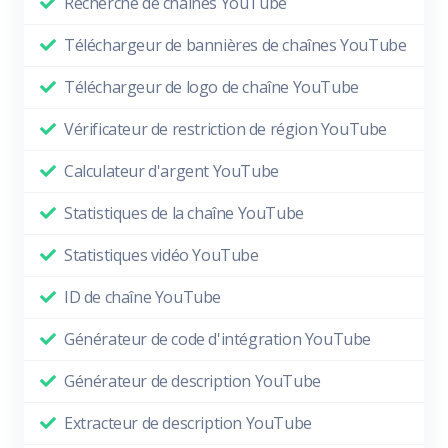
Recherche de chaînes YouTube
Téléchargeur de bannières de chaînes YouTube
Téléchargeur de logo de chaîne YouTube
Vérificateur de restriction de région YouTube
Calculateur d'argent YouTube
Statistiques de la chaîne YouTube
Statistiques vidéo YouTube
ID de chaîne YouTube
Générateur de code d'intégration YouTube
Générateur de description YouTube
Extracteur de description YouTube