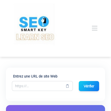
Entrez une URL de site Web
Vérifier