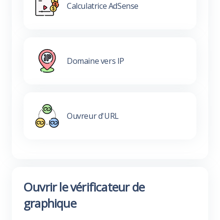
Calculatrice AdSense
Domaine vers IP
Ouvreur d'URL
Ouvrir le vérificateur de
graphique