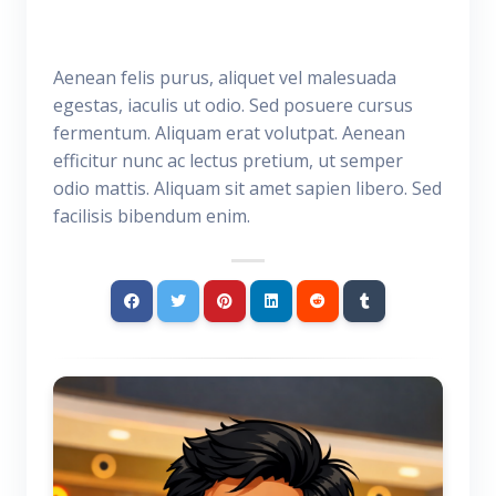
Aenean felis purus, aliquet vel malesuada
egestas, iaculis ut odio. Sed posuere cursus
fermentum. Aliquam erat volutpat. Aenean
efficitur nunc ac lectus pretium, ut semper
odio mattis. Aliquam sit amet sapien libero. Sed
facilisis bibendum enim.