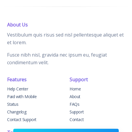
About Us
Vestibulum quis risus sed nisl pellentesque aliquet et
et lorem.
Fusce nibh nisl, gravida nec ipsum eu, feugiat
condimentum velit.
Features
Support
Help Center
Home
Paid with Mobile
About
Status
FAQs
Changelog
Support
Contact Support
Contact