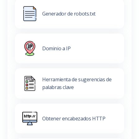
Generador de robots.txt
Dominio a IP
Herramienta de sugerencias de
palabras clave
Obtener encabezados HTTP