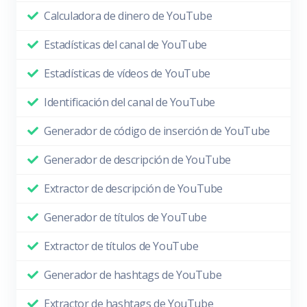
Calculadora de dinero de YouTube
Estadísticas del canal de YouTube
Estadísticas de vídeos de YouTube
Identificación del canal de YouTube
Generador de código de inserción de YouTube
Generador de descripción de YouTube
Extractor de descripción de YouTube
Generador de títulos de YouTube
Extractor de títulos de YouTube
Generador de hashtags de YouTube
Extractor de hashtags de YouTube