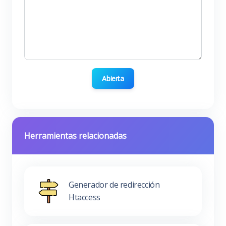
Abierta
Herramientas relacionadas
Generador de redirección
Htaccess