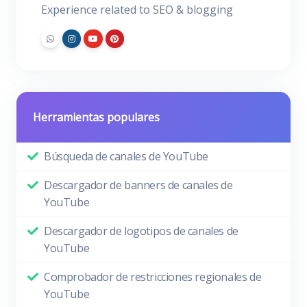
Experience related to SEO & blogging
Herramientas populares
Búsqueda de canales de YouTube
Descargador de banners de canales de
YouTube
Descargador de logotipos de canales de
YouTube
Comprobador de restricciones regionales de
YouTube