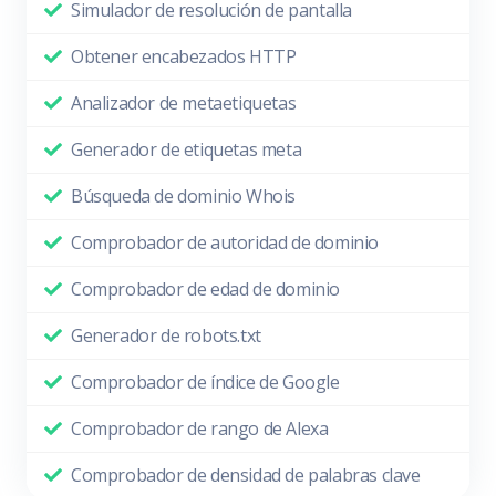
Simulador de resolución de pantalla
Obtener encabezados HTTP
Analizador de metaetiquetas
Generador de etiquetas meta
Búsqueda de dominio Whois
Comprobador de autoridad de dominio
Comprobador de edad de dominio
Generador de robots.txt
Comprobador de índice de Google
Comprobador de rango de Alexa
Comprobador de densidad de palabras clave