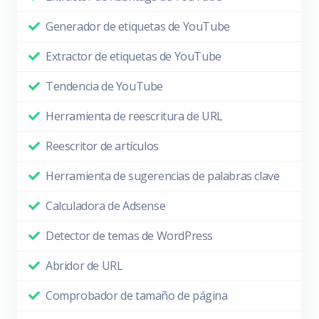
Generador de etiquetas de YouTube
Extractor de etiquetas de YouTube
Tendencia de YouTube
Herramienta de reescritura de URL
Reescritor de artículos
Herramienta de sugerencias de palabras clave
Calculadora de Adsense
Detector de temas de WordPress
Abridor de URL
Comprobador de tamaño de página