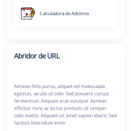
Calculadora de Adsense
Abridor de URL
Aenean felis purus, aliquet vel malesuada
egestas, iaculis ut odio. Sed posuere cursus
fermentum. Aliquam erat volutpat. Aenean
efficitur nunc ac lectus pretium, ut semper
odio mattis. Aliquam sit amet sapien libero. Sed
facilisis bibendum enim.