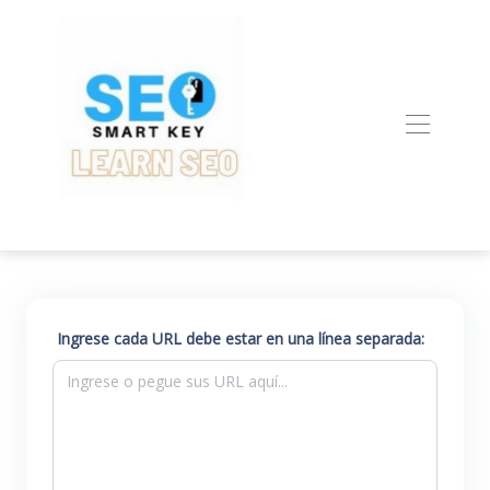
Ingrese cada URL debe estar en una línea separada: