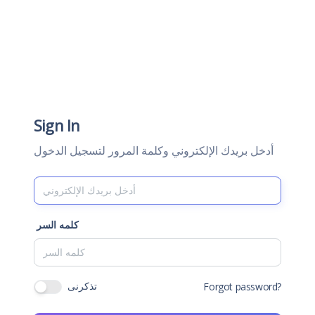
Sign In
أدخل بريدك الإلكتروني وكلمة المرور لتسجيل الدخول
كلمه السر
تذكرنى
Forgot password?