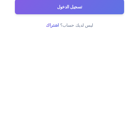
تسجيل الدخول
ليس لديك حساب؟
اشتراك