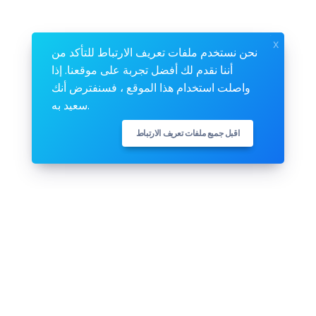
x
نحن نستخدم ملفات تعريف الارتباط للتأكد من
أننا نقدم لك أفضل تجربة على موقعنا. إذا
واصلت استخدام هذا الموقع ، فسنفترض أنك
سعيد به.
اقبل جميع ملفات تعريف الارتباط