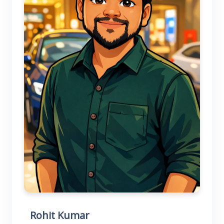
Rohit Kumar