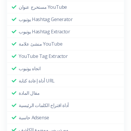
مستخرج عنوان YouTube
يوتيوب Hashtag Generator
يوتيوب Hashtag Extractor
منشئ علامة YouTube
YouTube Tag Extractor
اتجاه يوتيوب
أداة إعادة كتابة URL
مقال المادة
أداة اقتراح الكلمات الرئيسية
حاسبة Adsense
ووردبريس موضوع الكاشف