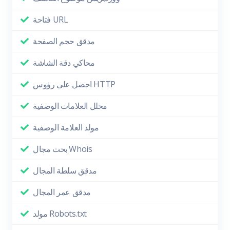
فتاحة URL
مدقق حجم الصفحة
محاكي دقة الشاشة
احصل على رؤوس HTTP
محلل العلامات الوصفية
مولد العلامة الوصفية
بحث مجال Whois
مدقق سلطة المجال
مدقق عمر المجال
مولد Robots.txt