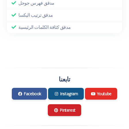
مدقق فهرس جوجل
مدقق ترتيب اليكسا
مدقق كثافة الكلمات الرئيسية
تابعنا
Facebook
Instagram
Youtube
Pinterest