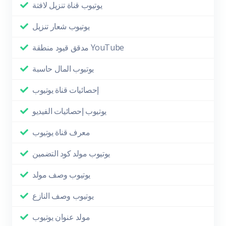
يوتيوب قناة تنزيل لافتة
يوتيوب شعار تنزيل
مدقق قيود منطقة YouTube
يوتيوب المال حاسبة
إحصائيات قناة يوتيوب
يوتيوب إحصائيات الفيديو
معرف قناة يوتيوب
يوتيوب مولد كود التضمين
يوتيوب وصف مولد
يوتيوب وصف النازع
مولد عنوان يوتيوب