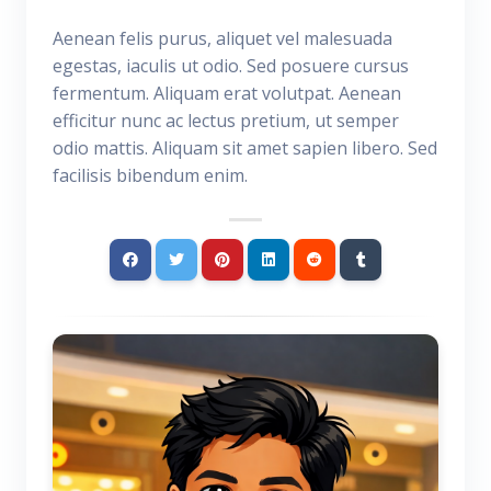
Aenean felis purus, aliquet vel malesuada
egestas, iaculis ut odio. Sed posuere cursus
fermentum. Aliquam erat volutpat. Aenean
efficitur nunc ac lectus pretium, ut semper
odio mattis. Aliquam sit amet sapien libero. Sed
facilisis bibendum enim.