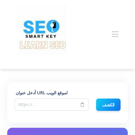
أدخل عنوان URL لموقع الويب
الكشف