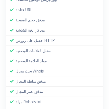
فتاحة URL
مدقق حجم الصفحة
محاكي دقة الشاشة
احصل على رؤوس HTTP
محلل العلامات الوصفية
مولد العلامة الوصفية
بحث مجال Whois
مدقق سلطة المجال
مدقق عمر المجال
مولد Robots.txt