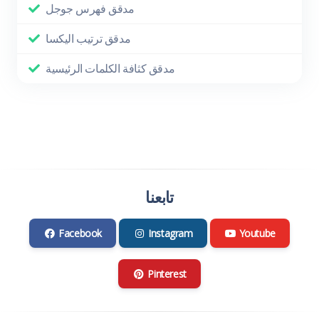
مدقق فهرس جوجل
مدقق ترتيب اليكسا
مدقق كثافة الكلمات الرئيسية
تابعنا
Facebook
Instagram
Youtube
Pinterest