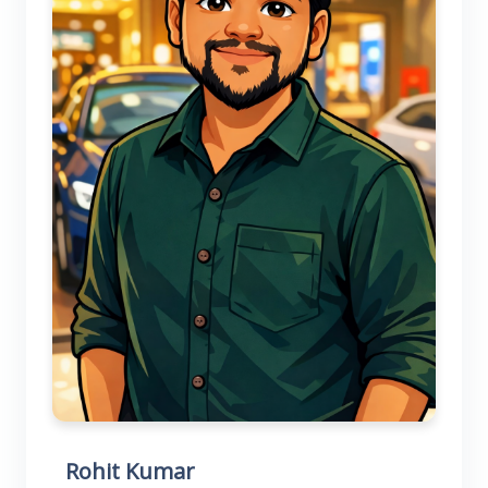
Rohit Kumar