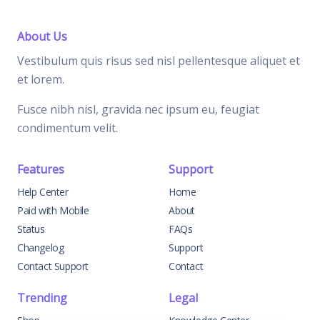
About Us
Vestibulum quis risus sed nisl pellentesque aliquet et
et lorem.
Fusce nibh nisl, gravida nec ipsum eu, feugiat
condimentum velit.
Features
Support
Help Center
Home
Paid with Mobile
About
Status
FAQs
Changelog
Support
Contact Support
Contact
Trending
Legal