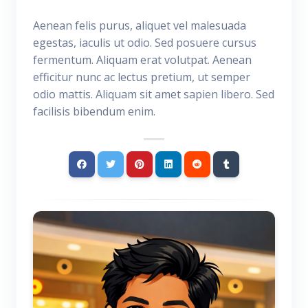
Aenean felis purus, aliquet vel malesuada
egestas, iaculis ut odio. Sed posuere cursus
fermentum. Aliquam erat volutpat. Aenean
efficitur nunc ac lectus pretium, ut semper
odio mattis. Aliquam sit amet sapien libero. Sed
facilisis bibendum enim.