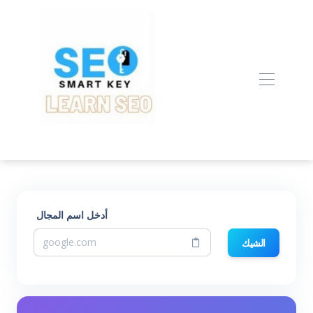
أدخل اسم المجال
الشيك