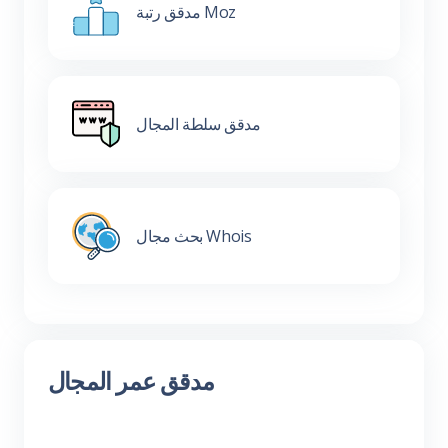
مدقق رتبة Moz
مدقق سلطة المجال
بحث مجال Whois
مدقق عمر المجال