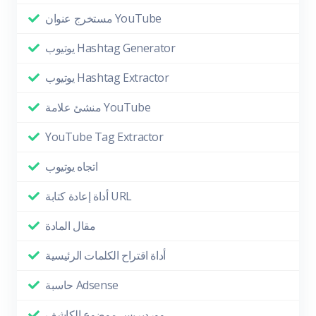
مستخرج عنوان YouTube
يوتيوب Hashtag Generator
يوتيوب Hashtag Extractor
منشئ علامة YouTube
YouTube Tag Extractor
اتجاه يوتيوب
أداة إعادة كتابة URL
مقال المادة
أداة اقتراح الكلمات الرئيسية
حاسبة Adsense
ووردبريس موضوع الكاشف