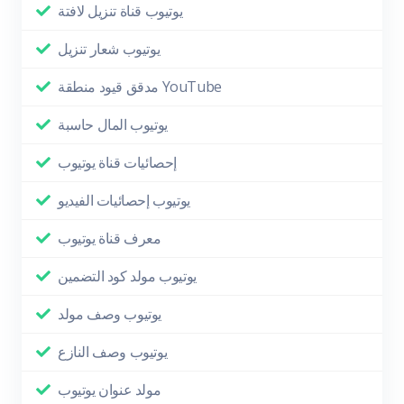
يوتيوب قناة تنزيل لافتة
يوتيوب شعار تنزيل
مدقق قيود منطقة YouTube
يوتيوب المال حاسبة
إحصائيات قناة يوتيوب
يوتيوب إحصائيات الفيديو
معرف قناة يوتيوب
يوتيوب مولد كود التضمين
يوتيوب وصف مولد
يوتيوب وصف النازع
مولد عنوان يوتيوب