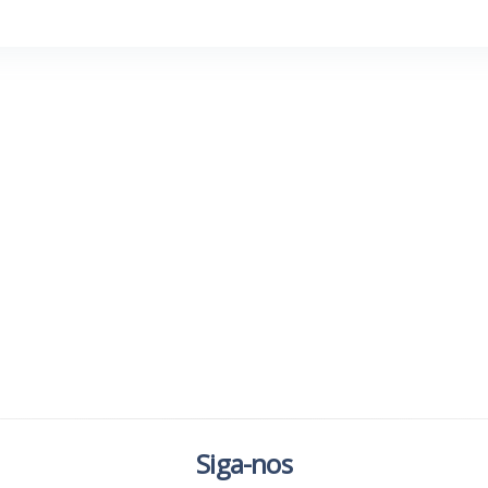
Siga-nos