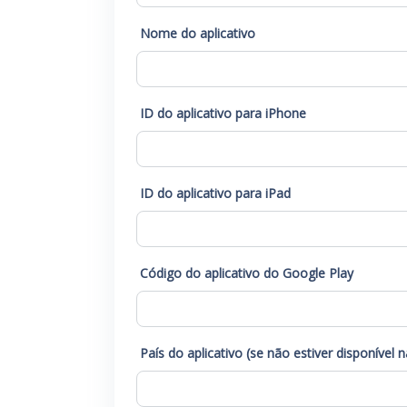
Nome do aplicativo
ID do aplicativo para iPhone
ID do aplicativo para iPad
Código do aplicativo do Google Play
País do aplicativo (se não estiver disponível 