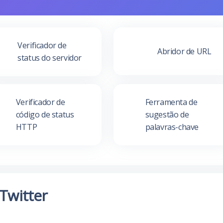
Verificador de
Abridor de URL
status do servidor
Verificador de
Ferramenta de
código de status
sugestão de
HTTP
palavras-chave
Twitter