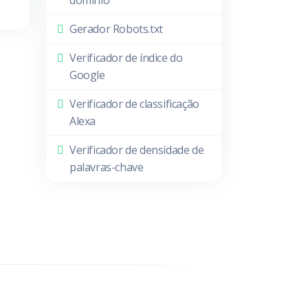
domínio
Gerador Robots.txt
Verificador de índice do
Google
Verificador de classificação
Alexa
Verificador de densidade de
palavras-chave