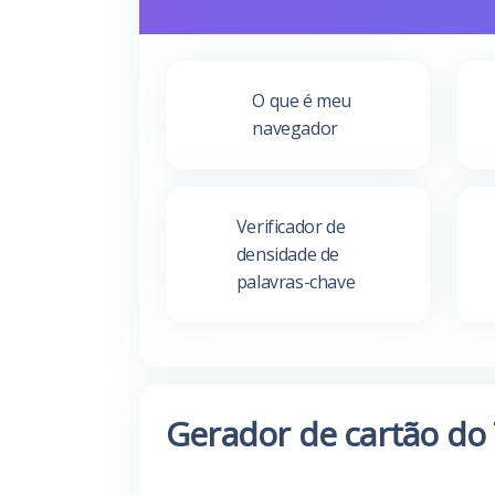
O que é meu
navegador
Verificador de
densidade de
palavras-chave
Gerador de cartão do 