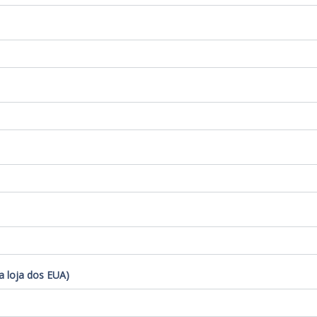
na loja dos EUA)