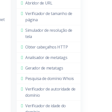
Abridor de URL
Verificador de tamanho de
met
página
Simulador de resolução de
tela
Obter cabeçalhos HTTP
Analisador de metatags
Gerador de metatags
Pesquisa de domínio Whois
Verificador de autoridade de
domínio
Verificador de idade do