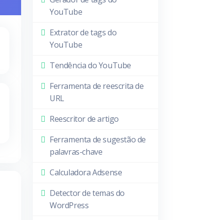
YouTube
Extrator de tags do
YouTube
Tendência do YouTube
Ferramenta de reescrita de
URL
Reescritor de artigo
Ferramenta de sugestão de
palavras-chave
Calculadora Adsense
Detector de temas do
WordPress