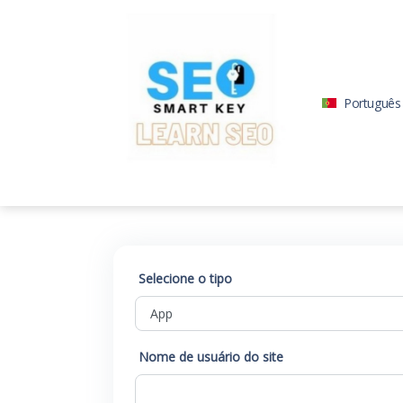
Português
Selecione o tipo
Nome de usuário do site