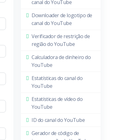
canal do YouTube
Downloader de logotipo de
canal do YouTube
Verificador de restrição de
região do YouTube
Calculadora de dinheiro do
YouTube
Estatísticas do canal do
YouTube
Estatísticas de vídeo do
YouTube
ID do canal do YouTube
Gerador de código de