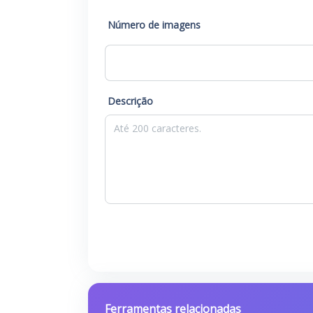
Número de imagens
Descrição
Ferramentas relacionadas