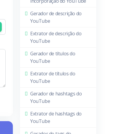
incorporação do YouTube
Gerador de descrição do
YouTube
Extrator de descrição do
YouTube
Gerador de títulos do
YouTube
Extrator de títulos do
YouTube
Gerador de hashtags do
YouTube
Extrator de hashtags do
YouTube
Gerador de tags do