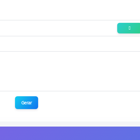
Gerar