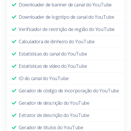
Downloader de banner de canal do YouTube
Downloader de logotipo de canal do YouTube
Verificador de restrição de região do YouTube
Calculadora de dinheiro do YouTube
Estatísticas do canal do YouTube
Estatísticas de vídeo do YouTube
ID do canal do YouTube
Gerador de código de incorporação do YouTube
Gerador de descrição do YouTube
Extrator de descrição do YouTube
Gerador de títulos do YouTube