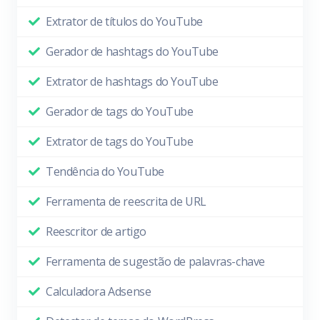
Extrator de títulos do YouTube
Gerador de hashtags do YouTube
Extrator de hashtags do YouTube
Gerador de tags do YouTube
Extrator de tags do YouTube
Tendência do YouTube
Ferramenta de reescrita de URL
Reescritor de artigo
Ferramenta de sugestão de palavras-chave
Calculadora Adsense