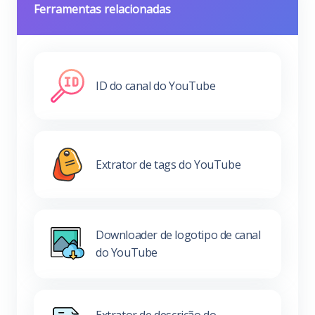
Ferramentas relacionadas
ID do canal do YouTube
Extrator de tags do YouTube
Downloader de logotipo de canal
do YouTube