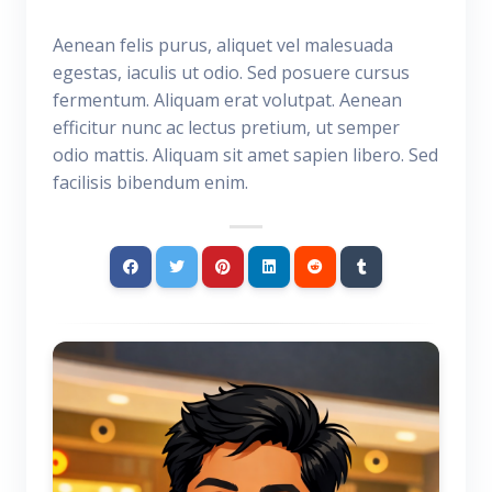
Aenean felis purus, aliquet vel malesuada
egestas, iaculis ut odio. Sed posuere cursus
fermentum. Aliquam erat volutpat. Aenean
efficitur nunc ac lectus pretium, ut semper
odio mattis. Aliquam sit amet sapien libero. Sed
facilisis bibendum enim.