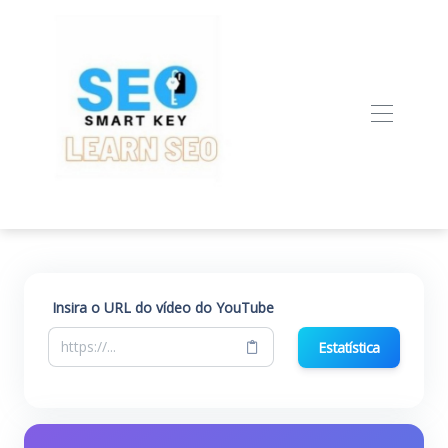
Insira o URL do vídeo do YouTube
Estatística