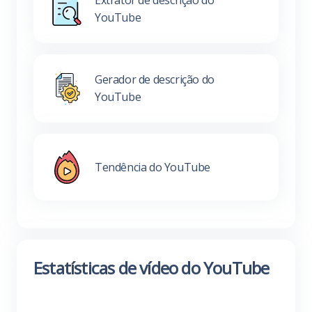
Extrator de descrição do
YouTube
Gerador de descrição do
YouTube
Tendência do YouTube
Estatísticas de vídeo do YouTube