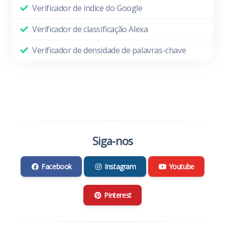
Verificador de índice do Google
Verificador de classificação Alexa
Verificador de densidade de palavras-chave
Siga-nos
Facebook
Instagram
Youtube
Pinterest