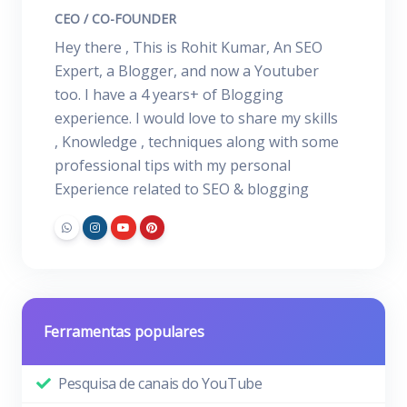
CEO / CO-FOUNDER
Hey there , This is Rohit Kumar, An SEO
Expert, a Blogger, and now a Youtuber
too. I have a 4 years+ of Blogging
experience. I would love to share my skills
, Knowledge , techniques along with some
professional tips with my personal
Experience related to SEO & blogging
Ferramentas populares
Pesquisa de canais do YouTube