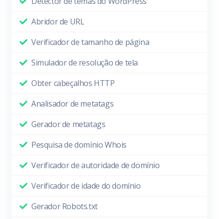
Detector de temas do WordPress
Abridor de URL
Verificador de tamanho de página
Simulador de resolução de tela
Obter cabeçalhos HTTP
Analisador de metatags
Gerador de metatags
Pesquisa de domínio Whois
Verificador de autoridade de domínio
Verificador de idade do domínio
Gerador Robots.txt