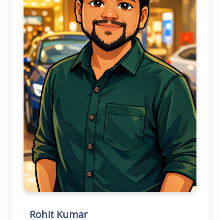
Rohit Kumar