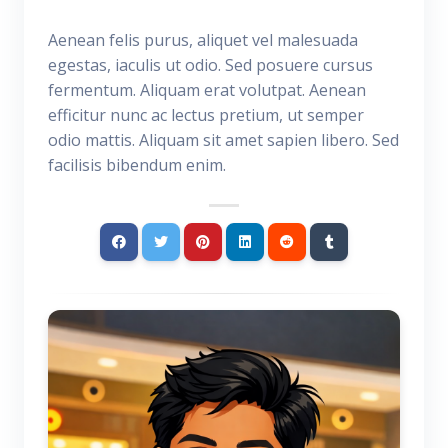
Aenean felis purus, aliquet vel malesuada
egestas, iaculis ut odio. Sed posuere cursus
fermentum. Aliquam erat volutpat. Aenean
efficitur nunc ac lectus pretium, ut semper
odio mattis. Aliquam sit amet sapien libero. Sed
facilisis bibendum enim.