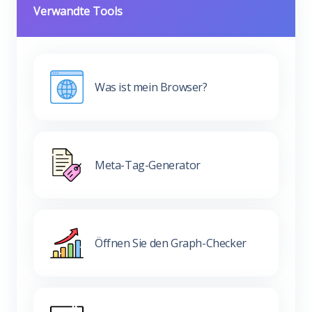
Verwandte Tools
Was ist mein Browser?
Meta-Tag-Generator
Öffnen Sie den Graph-Checker