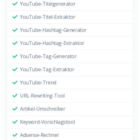
YouTube-Titelgenerator
YouTube-Titel-Extraktor
YouTube-Hashtag-Generator
YouTube-Hashtag-Extraktor
YouTube-Tag-Generator
YouTube-Tag-Extraktor
YouTube-Trend
URL-Rewriting-Tool
Artikel-Umschreiber
Keyword-Vorschlagstool
Adsense-Rechner