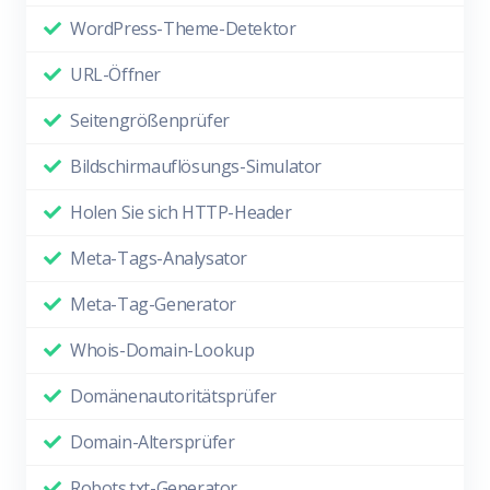
WordPress-Theme-Detektor
URL-Öffner
Seitengrößenprüfer
Bildschirmauflösungs-Simulator
Holen Sie sich HTTP-Header
Meta-Tags-Analysator
Meta-Tag-Generator
Whois-Domain-Lookup
Domänenautoritätsprüfer
Domain-Altersprüfer
Robots.txt-Generator