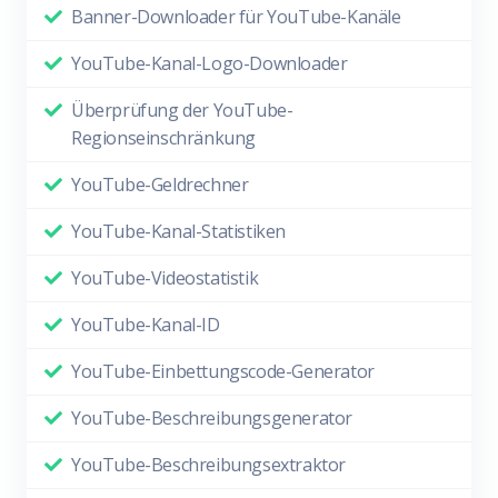
Banner-Downloader für YouTube-Kanäle
YouTube-Kanal-Logo-Downloader
Überprüfung der YouTube-
Regionseinschränkung
YouTube-Geldrechner
YouTube-Kanal-Statistiken
YouTube-Videostatistik
YouTube-Kanal-ID
YouTube-Einbettungscode-Generator
YouTube-Beschreibungsgenerator
YouTube-Beschreibungsextraktor