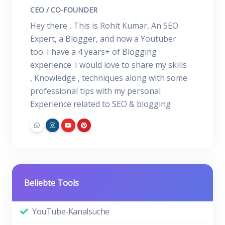
CEO / CO-FOUNDER
Hey there , This is Rohit Kumar, An SEO
Expert, a Blogger, and now a Youtuber
too. I have a 4 years+ of Blogging
experience. I would love to share my skills
, Knowledge , techniques along with some
professional tips with my personal
Experience related to SEO & blogging
Beliebte Tools
YouTube-Kanalsuche