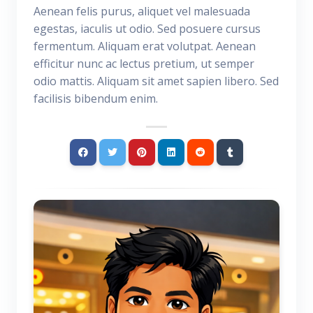
Aenean felis purus, aliquet vel malesuada
egestas, iaculis ut odio. Sed posuere cursus
fermentum. Aliquam erat volutpat. Aenean
efficitur nunc ac lectus pretium, ut semper
odio mattis. Aliquam sit amet sapien libero. Sed
facilisis bibendum enim.