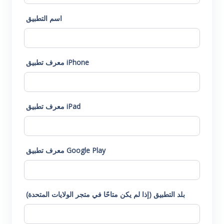
اسم التطبيق
معرف تطبيق iPhone
معرف تطبيق iPad
معرف تطبيق Google Play
بلد التطبيق (إذا لم يكن متاحًا في متجر الولايات المتحدة)