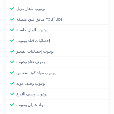
يوتيوب شعار تنزيل
مدقق قيود منطقة YouTube
يوتيوب المال حاسبة
إحصائيات قناة يوتيوب
يوتيوب إحصائيات الفيديو
معرف قناة يوتيوب
يوتيوب مولد كود التضمين
يوتيوب وصف مولد
يوتيوب وصف النازع
مولد عنوان يوتيوب