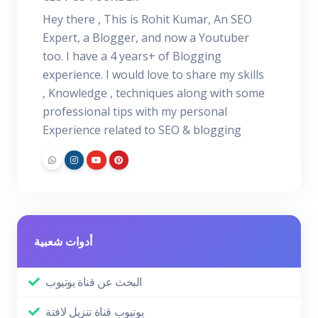
Hey there , This is Rohit Kumar, An SEO
Expert, a Blogger, and now a Youtuber
too. I have a 4 years+ of Blogging
experience. I would love to share my skills
, Knowledge , techniques along with some
professional tips with my personal
Experience related to SEO & blogging
أدوات شعبية
البحث عن قناة يوتيوب
يوتيوب قناة تنزيل لافتة