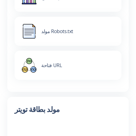
مولد Robots.txt
فتاحة URL
مولد بطاقة تويتر