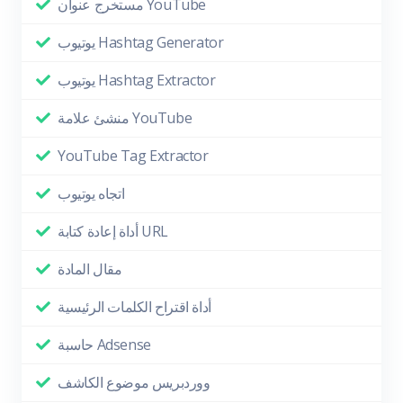
مستخرج عنوان YouTube
يوتيوب Hashtag Generator
يوتيوب Hashtag Extractor
منشئ علامة YouTube
YouTube Tag Extractor
اتجاه يوتيوب
أداة إعادة كتابة URL
مقال المادة
أداة اقتراح الكلمات الرئيسية
حاسبة Adsense
ووردبريس موضوع الكاشف