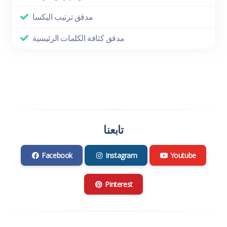
مدقق ترتيب اليكسا
مدقق كثافة الكلمات الرئيسية
تابعنا
Facebook
Instagram
Youtube
Pinterest