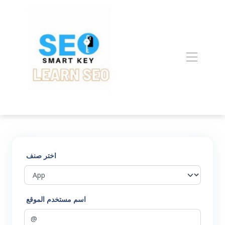
اختر صنف
اسم مستخدم الموقع