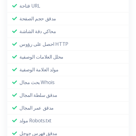
فتاحة URL
مدقق حجم الصفحة
محاكي دقة الشاشة
احصل على رؤوس HTTP
محلل العلامات الوصفية
مولد العلامة الوصفية
بحث مجال Whois
مدقق سلطة المجال
مدقق عمر المجال
مولد Robots.txt
مدقق فهرس جوجل