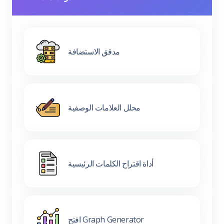
مدقق الاستضافة
محلل العلامات الوصفية
أداة اقتراح الكلمات الرئيسية
افتح Graph Generator