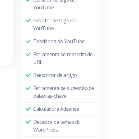
YouTube
Extrator de tags do
YouTube
Tendência do YouTube
Ferramenta de reescrita de
URL
Reescritor de artigo
Ferramenta de sugestão de
palavras-chave
Calculadora Adsense
Detector de temas do
WordPress