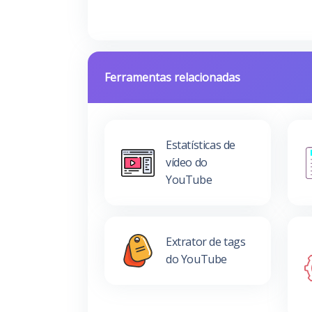
Ferramentas relacionadas
Estatísticas de
vídeo do
YouTube
Extrator de tags
do YouTube