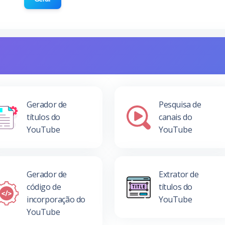
Gerador de
Pesquisa de
títulos do
canais do
YouTube
YouTube
Gerador de
Extrator de
código de
títulos do
incorporação do
YouTube
YouTube