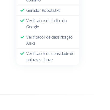
domínio
Gerador Robots.txt
Verificador de índice do
Google
Verificador de classificação
Alexa
Verificador de densidade de
palavras-chave