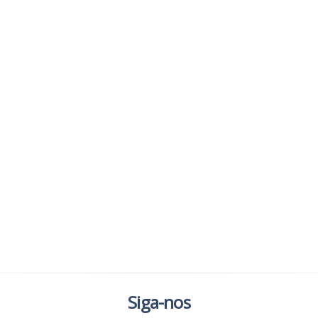
Siga-nos