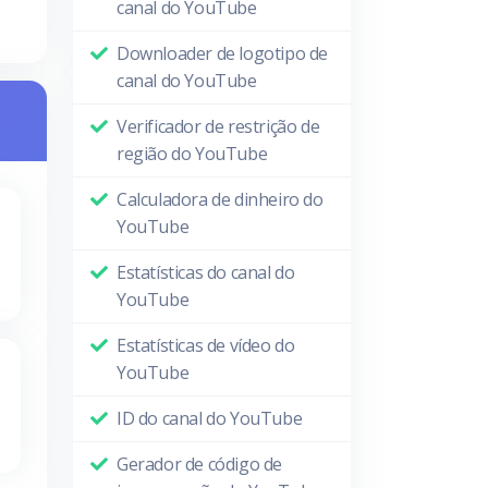
canal do YouTube
Downloader de logotipo de
canal do YouTube
Verificador de restrição de
região do YouTube
Calculadora de dinheiro do
YouTube
Estatísticas do canal do
YouTube
Estatísticas de vídeo do
YouTube
ID do canal do YouTube
Gerador de código de