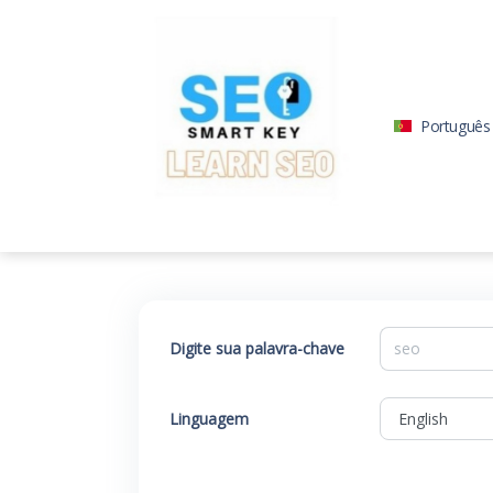
Português
Digite sua palavra-chave
Linguagem