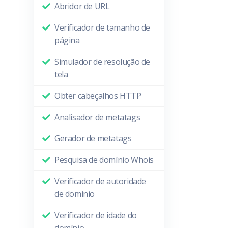
Abridor de URL
Verificador de tamanho de
página
Simulador de resolução de
tela
Obter cabeçalhos HTTP
Analisador de metatags
Gerador de metatags
Pesquisa de domínio Whois
Verificador de autoridade
de domínio
Verificador de idade do