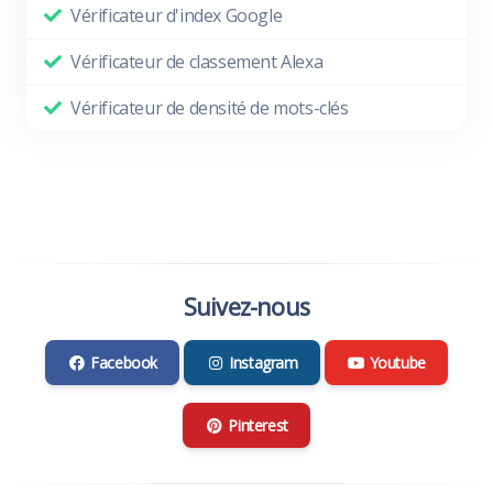
Vérificateur d'index Google
Vérificateur de classement Alexa
Vérificateur de densité de mots-clés
Suivez-nous
Facebook
Instagram
Youtube
Pinterest