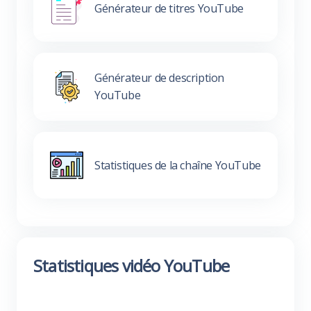
Générateur de titres YouTube
Générateur de description
YouTube
Statistiques de la chaîne YouTube
Statistiques vidéo YouTube