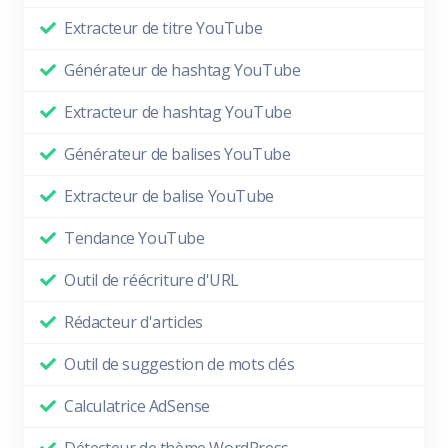
Extracteur de titre YouTube
Générateur de hashtag YouTube
Extracteur de hashtag YouTube
Générateur de balises YouTube
Extracteur de balise YouTube
Tendance YouTube
Outil de réécriture d'URL
Rédacteur d'articles
Outil de suggestion de mots clés
Calculatrice AdSense