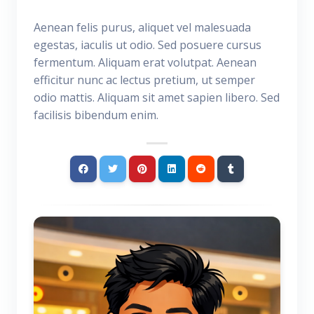
Aenean felis purus, aliquet vel malesuada
egestas, iaculis ut odio. Sed posuere cursus
fermentum. Aliquam erat volutpat. Aenean
efficitur nunc ac lectus pretium, ut semper
odio mattis. Aliquam sit amet sapien libero. Sed
facilisis bibendum enim.