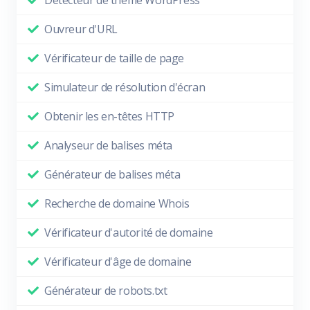
Détecteur de thème WordPress
Ouvreur d'URL
Vérificateur de taille de page
Simulateur de résolution d'écran
Obtenir les en-têtes HTTP
Analyseur de balises méta
Générateur de balises méta
Recherche de domaine Whois
Vérificateur d'autorité de domaine
Vérificateur d'âge de domaine
Générateur de robots.txt