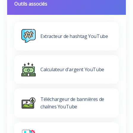
Outils associés
Extracteur de hashtag YouTube
Calculateur d'argent YouTube
Téléchargeur de bannières de
chaînes YouTube