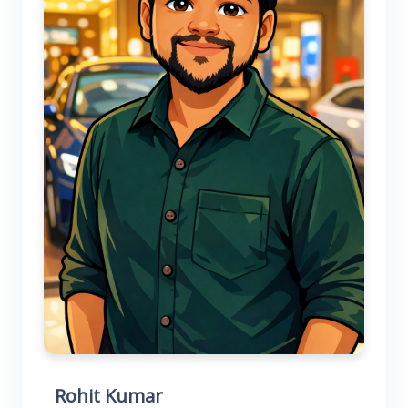
Rohit Kumar