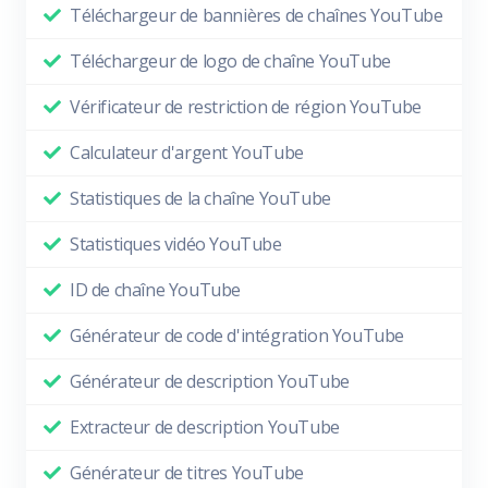
Téléchargeur de bannières de chaînes YouTube
Téléchargeur de logo de chaîne YouTube
Vérificateur de restriction de région YouTube
Calculateur d'argent YouTube
Statistiques de la chaîne YouTube
Statistiques vidéo YouTube
ID de chaîne YouTube
Générateur de code d'intégration YouTube
Générateur de description YouTube
Extracteur de description YouTube
Générateur de titres YouTube