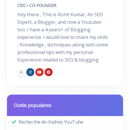
CEO / CO-FOUNDER
Hey there , This is Rohit Kumar, An SEO
Expert, a Blogger, and now a Youtuber
too. I have a 4 years+ of Blogging
experience. I would love to share my skills
, Knowledge , techniques along with some
professional tips with my personal
Experience related to SEO & blogging
Outils populaires
Recherche de chaînes YouTube