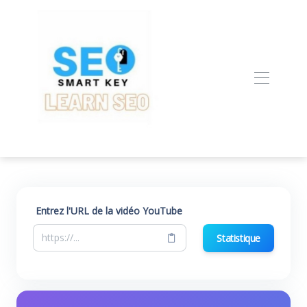
Entrez l'URL de la vidéo YouTube
Statistique