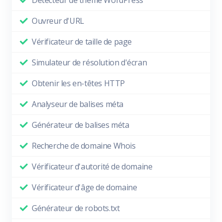
Détecteur de thème WordPress
Ouvreur d'URL
Vérificateur de taille de page
Simulateur de résolution d'écran
Obtenir les en-têtes HTTP
Analyseur de balises méta
Générateur de balises méta
Recherche de domaine Whois
Vérificateur d'autorité de domaine
Vérificateur d'âge de domaine
Générateur de robots.txt