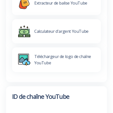
Extracteur de balise YouTube
Calculateur d'argent YouTube
Téléchargeur de logo de chaîne
YouTube
ID de chaîne YouTube