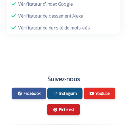
Vérificateur d'index Google
Vérificateur de classement Alexa
Vérificateur de densité de mots-clés
Suivez-nous
Facebook
Instagram
Youtube
Pinterest