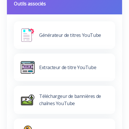
Outils associés
Générateur de titres YouTube
Extracteur de titre YouTube
Téléchargeur de bannières de
chaînes YouTube