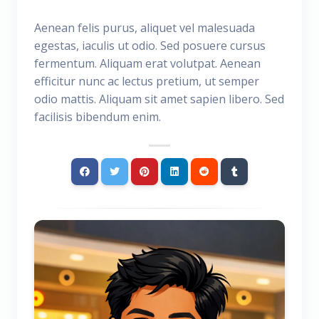
Aenean felis purus, aliquet vel malesuada
egestas, iaculis ut odio. Sed posuere cursus
fermentum. Aliquam erat volutpat. Aenean
efficitur nunc ac lectus pretium, ut semper
odio mattis. Aliquam sit amet sapien libero. Sed
facilisis bibendum enim.