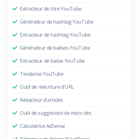
Extracteur de titre YouTube
Générateur de hashtag YouTube
Extracteur de hashtag YouTube
Générateur de balises YouTube
Extracteur de balise YouTube
Tendance YouTube
Outil de réécriture d'URL
Rédacteur d'articles
Outil de suggestion de mots clés
Calculatrice AdSense