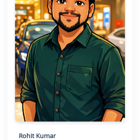
Rohit Kumar