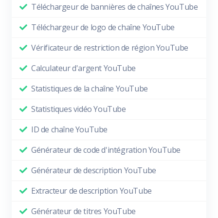
Téléchargeur de bannières de chaînes YouTube
Téléchargeur de logo de chaîne YouTube
Vérificateur de restriction de région YouTube
Calculateur d'argent YouTube
Statistiques de la chaîne YouTube
Statistiques vidéo YouTube
ID de chaîne YouTube
Générateur de code d'intégration YouTube
Générateur de description YouTube
Extracteur de description YouTube
Générateur de titres YouTube