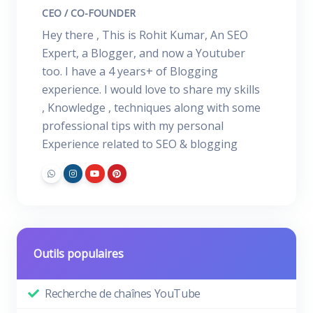
CEO / CO-FOUNDER
Hey there , This is Rohit Kumar, An SEO
Expert, a Blogger, and now a Youtuber
too. I have a 4 years+ of Blogging
experience. I would love to share my skills
, Knowledge , techniques along with some
professional tips with my personal
Experience related to SEO & blogging
Outils populaires
Recherche de chaînes YouTube