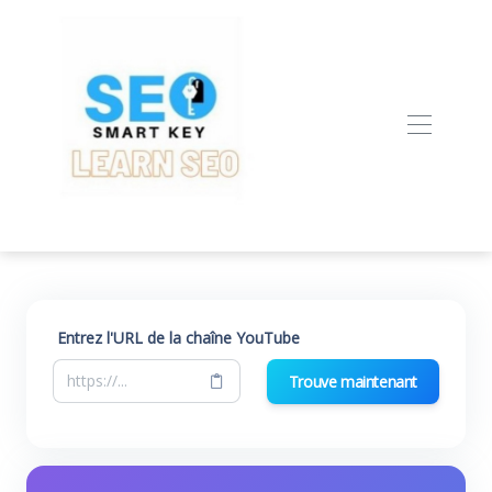
Entrez l'URL de la chaîne YouTube
Trouve maintenant