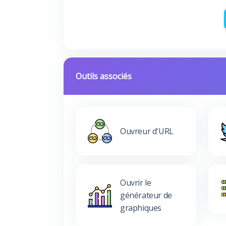
Outils associés
Ouvreur d'URL
Ouvrir le
générateur de
graphiques