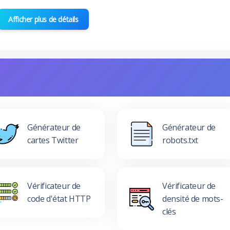
Afficher plus de détails
Générateur de
Générateur de
cartes Twitter
robots.txt
Vérificateur de
Vérificateur de
code d'état HTTP
densité de mots-
clés