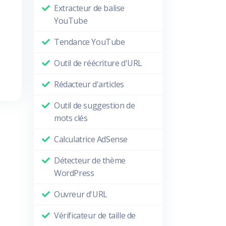
Extracteur de balise
YouTube
Tendance YouTube
Outil de réécriture d'URL
Rédacteur d'articles
Outil de suggestion de
mots clés
Calculatrice AdSense
Détecteur de thème
WordPress
Ouvreur d'URL
Vérificateur de taille de