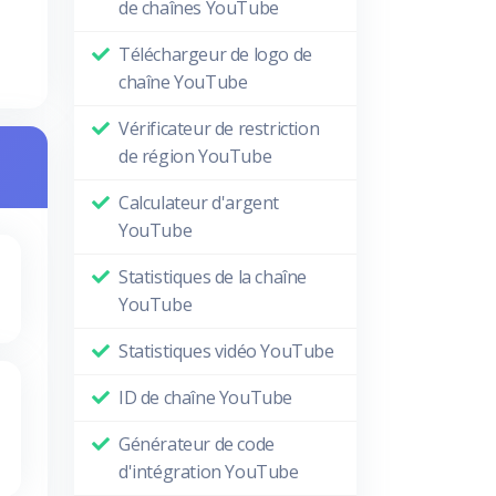
de chaînes YouTube
Téléchargeur de logo de
chaîne YouTube
Vérificateur de restriction
de région YouTube
Calculateur d'argent
YouTube
Statistiques de la chaîne
YouTube
Statistiques vidéo YouTube
ID de chaîne YouTube
Générateur de code
d'intégration YouTube