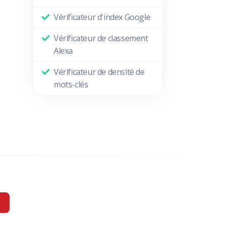
Vérificateur d'index Google
Vérificateur de classement
Alexa
Vérificateur de densité de
mots-clés