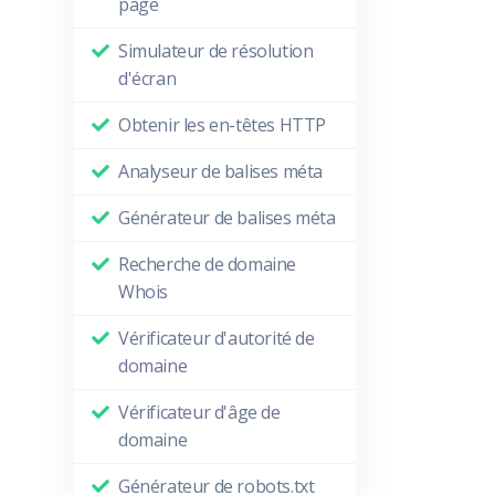
page
Simulateur de résolution
d'écran
Obtenir les en-têtes HTTP
Analyseur de balises méta
Générateur de balises méta
Recherche de domaine
Whois
Vérificateur d'autorité de
domaine
Vérificateur d'âge de
domaine
Générateur de robots.txt