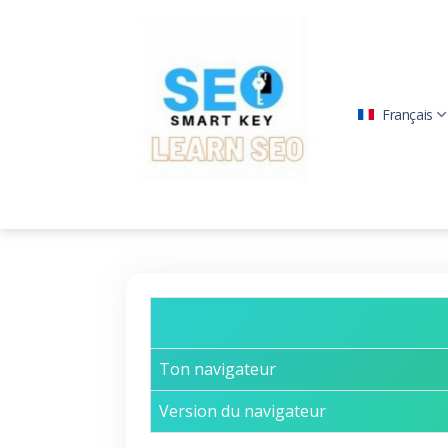
Français
Ton navigateur
Version du navigateur