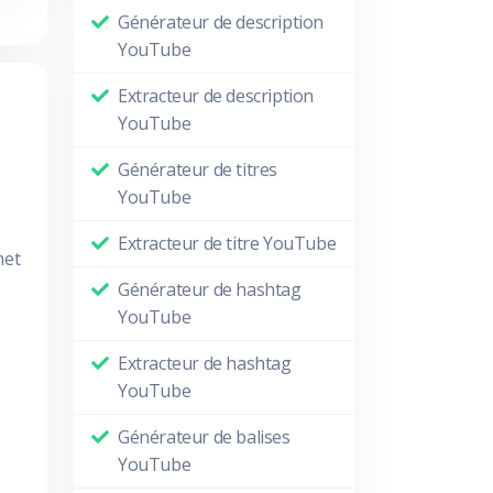
Générateur de description
YouTube
Extracteur de description
YouTube
Générateur de titres
YouTube
Extracteur de titre YouTube
met
Générateur de hashtag
YouTube
Extracteur de hashtag
YouTube
Générateur de balises
YouTube