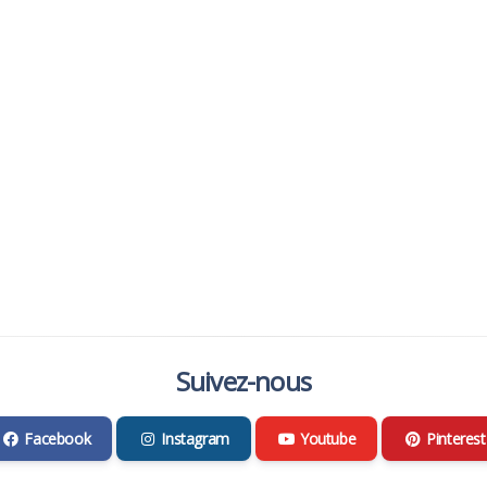
Suivez-nous
Facebook
Instagram
Youtube
Pinterest