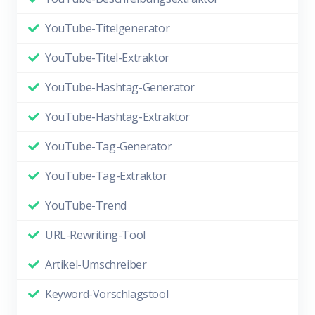
YouTube-Titelgenerator
YouTube-Titel-Extraktor
YouTube-Hashtag-Generator
YouTube-Hashtag-Extraktor
YouTube-Tag-Generator
YouTube-Tag-Extraktor
YouTube-Trend
URL-Rewriting-Tool
Artikel-Umschreiber
Keyword-Vorschlagstool