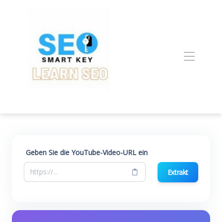
Geben Sie die YouTube-Video-URL ein
Extrakt