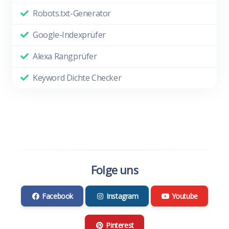
Robots.txt-Generator
Google-Indexprüfer
Alexa Rangprüfer
Keyword Dichte Checker
Folge uns
Facebook
Instagram
Youtube
Pinterest