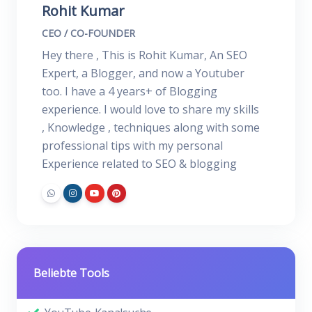
Rohit Kumar
CEO / CO-FOUNDER
Hey there , This is Rohit Kumar, An SEO
Expert, a Blogger, and now a Youtuber
too. I have a 4 years+ of Blogging
experience. I would love to share my skills
, Knowledge , techniques along with some
professional tips with my personal
Experience related to SEO & blogging
Beliebte Tools