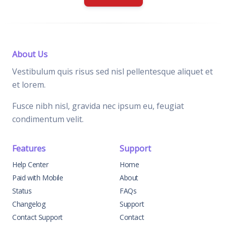
About Us
Vestibulum quis risus sed nisl pellentesque aliquet et
et lorem.
Fusce nibh nisl, gravida nec ipsum eu, feugiat
condimentum velit.
Features
Support
Help Center
Home
Paid with Mobile
About
Status
FAQs
Changelog
Support
Contact Support
Contact