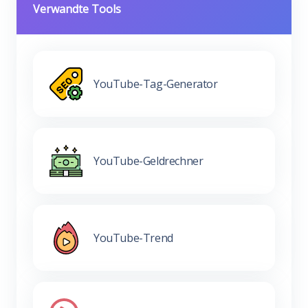
Verwandte Tools
YouTube-Tag-Generator
YouTube-Geldrechner
YouTube-Trend