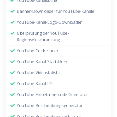
YouTube-Kanalsuche
Banner-Downloader für YouTube-Kanäle
YouTube-Kanal-Logo-Downloader
Überprüfung der YouTube-
Regionseinschränkung
YouTube-Geldrechner
YouTube-Kanal-Statistiken
YouTube-Videostatistik
YouTube-Kanal-ID
YouTube-Einbettungscode-Generator
YouTube-Beschreibungsgenerator
YouTube-Beschreibungsextraktor