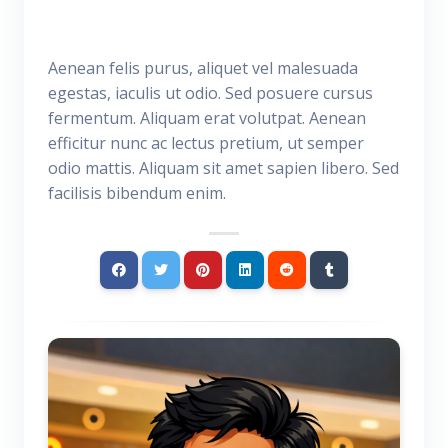
Aenean felis purus, aliquet vel malesuada
egestas, iaculis ut odio. Sed posuere cursus
fermentum. Aliquam erat volutpat. Aenean
efficitur nunc ac lectus pretium, ut semper
odio mattis. Aliquam sit amet sapien libero. Sed
facilisis bibendum enim.