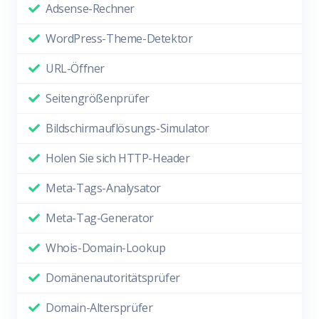
Adsense-Rechner
WordPress-Theme-Detektor
URL-Öffner
Seitengrößenprüfer
Bildschirmauflösungs-Simulator
Holen Sie sich HTTP-Header
Meta-Tags-Analysator
Meta-Tag-Generator
Whois-Domain-Lookup
Domänenautoritätsprüfer
Domain-Altersprüfer