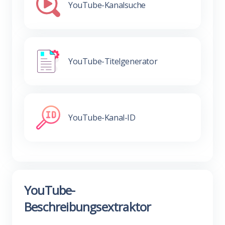
YouTube-Kanalsuche
YouTube-Titelgenerator
YouTube-Kanal-ID
YouTube-
Beschreibungsextraktor