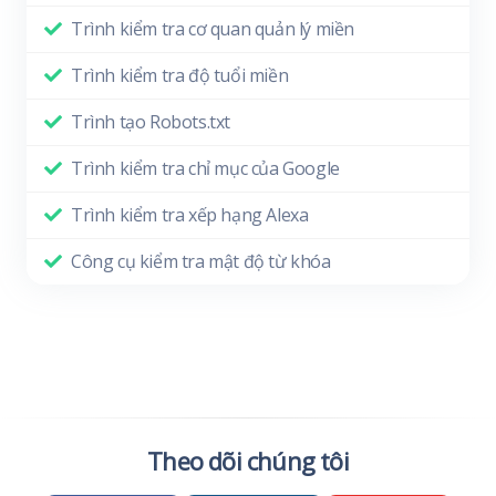
Trình kiểm tra cơ quan quản lý miền
Trình kiểm tra độ tuổi miền
Trình tạo Robots.txt
Trình kiểm tra chỉ mục của Google
Trình kiểm tra xếp hạng Alexa
Công cụ kiểm tra mật độ từ khóa
Theo dõi chúng tôi