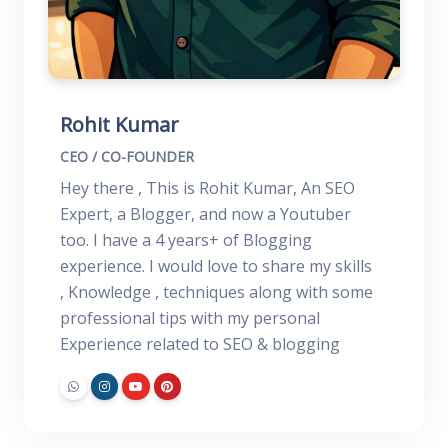
Rohit Kumar
CEO / CO-FOUNDER
Hey there , This is Rohit Kumar, An SEO
Expert, a Blogger, and now a Youtuber
too. I have a 4 years+ of Blogging
experience. I would love to share my skills
, Knowledge , techniques along with some
professional tips with my personal
Experience related to SEO & blogging