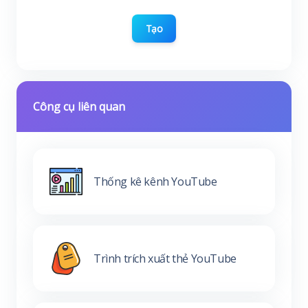
Tạo
Công cụ liên quan
Thống kê kênh YouTube
Trình trích xuất thẻ YouTube