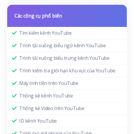
Các công cụ phổ biến
Tìm kiếm kênh YouTube
Trình tải xuống biểu ngữ kênh YouTube
Trình tải xuống biểu trưng kênh YouTube
Trình kiểm tra giới hạn khu vực của YouTube
Máy tính tiền trên YouTube
Thống kê kênh YouTube
Thống kê Video trên YouTube
ID kênh YouTube
Trình tạo mã nhúng của YouTube