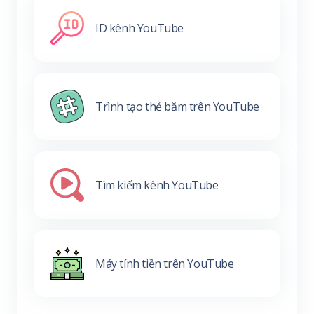
ID kênh YouTube
Trình tạo thẻ băm trên YouTube
Tìm kiếm kênh YouTube
Máy tính tiền trên YouTube