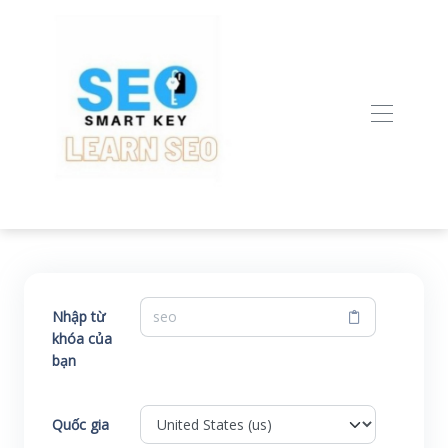
Nhập từ
khóa của
bạn
Quốc gia