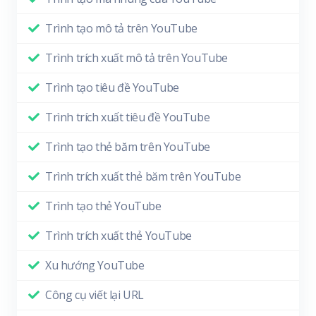
Trình tạo mô tả trên YouTube
Trình trích xuất mô tả trên YouTube
Trình tạo tiêu đề YouTube
Trình trích xuất tiêu đề YouTube
Trình tạo thẻ băm trên YouTube
Trình trích xuất thẻ băm trên YouTube
Trình tạo thẻ YouTube
Trình trích xuất thẻ YouTube
Xu hướng YouTube
Công cụ viết lại URL