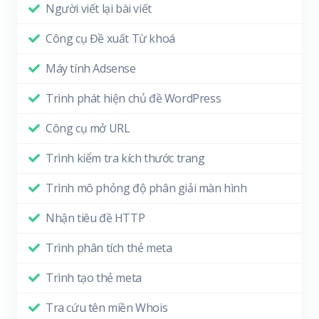
Người viết lại bài viết
Công cụ Đề xuất Từ khoá
Máy tính Adsense
Trình phát hiện chủ đề WordPress
Công cụ mở URL
Trình kiểm tra kích thước trang
Trình mô phỏng độ phân giải màn hình
Nhận tiêu đề HTTP
Trình phân tích thẻ meta
Trình tạo thẻ meta
Tra cứu tên miền Whois