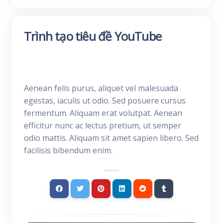
Trình tạo tiêu đề YouTube
Aenean felis purus, aliquet vel malesuada
egestas, iaculis ut odio. Sed posuere cursus
fermentum. Aliquam erat volutpat. Aenean
efficitur nunc ac lectus pretium, ut semper
odio mattis. Aliquam sit amet sapien libero. Sed
facilisis bibendum enim.