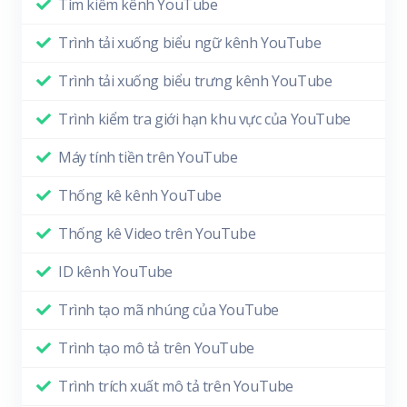
Tìm kiếm kênh YouTube
Trình tải xuống biểu ngữ kênh YouTube
Trình tải xuống biểu trưng kênh YouTube
Trình kiểm tra giới hạn khu vực của YouTube
Máy tính tiền trên YouTube
Thống kê kênh YouTube
Thống kê Video trên YouTube
ID kênh YouTube
Trình tạo mã nhúng của YouTube
Trình tạo mô tả trên YouTube
Trình trích xuất mô tả trên YouTube