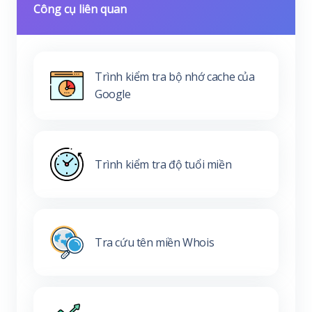
Công cụ liên quan
Trình kiểm tra bộ nhớ cache của
Google
Trình kiểm tra độ tuổi miền
Tra cứu tên miền Whois