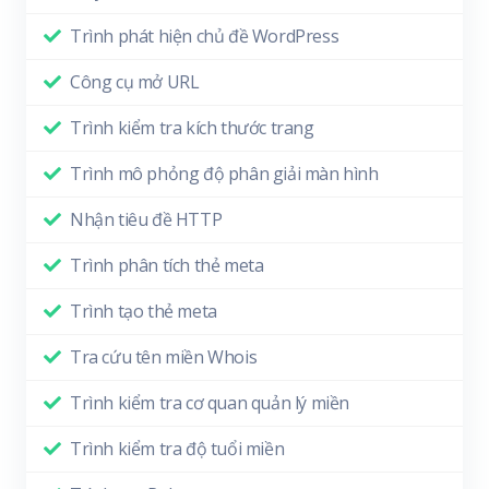
Trình phát hiện chủ đề WordPress
Công cụ mở URL
Trình kiểm tra kích thước trang
Trình mô phỏng độ phân giải màn hình
Nhận tiêu đề HTTP
Trình phân tích thẻ meta
Trình tạo thẻ meta
Tra cứu tên miền Whois
Trình kiểm tra cơ quan quản lý miền
Trình kiểm tra độ tuổi miền