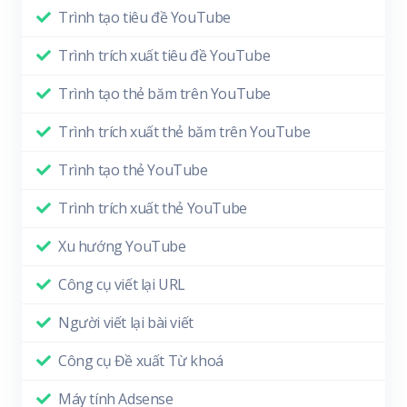
Trình tạo tiêu đề YouTube
Trình trích xuất tiêu đề YouTube
Trình tạo thẻ băm trên YouTube
Trình trích xuất thẻ băm trên YouTube
Trình tạo thẻ YouTube
Trình trích xuất thẻ YouTube
Xu hướng YouTube
Công cụ viết lại URL
Người viết lại bài viết
Công cụ Đề xuất Từ khoá
Máy tính Adsense