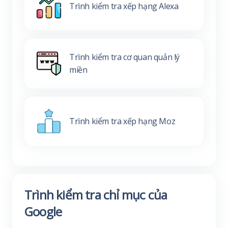
Trình kiểm tra xếp hạng Alexa
Trình kiểm tra cơ quan quản lý
miền
Trình kiểm tra xếp hạng Moz
Trình kiểm tra chỉ mục của
Google