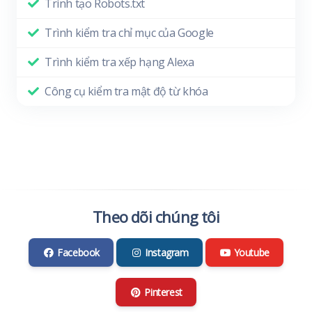
Trình tạo Robots.txt
Trình kiểm tra chỉ mục của Google
Trình kiểm tra xếp hạng Alexa
Công cụ kiểm tra mật độ từ khóa
Theo dõi chúng tôi
Facebook
Instagram
Youtube
Pinterest