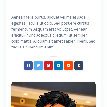
Aenean felis purus, aliquet vel malesuada
egestas, iaculis ut odio. Sed posuere cursus
fermentum. Aliquam erat volutpat. Aenean
efficitur nunc ac lectus pretium, ut semper
odio mattis. Aliquam sit amet sapien libero. Sed
facilisis bibendum enim.