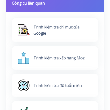
Công cụ liên quan
Trình kiểm tra chỉ mục của
Google
Trình kiểm tra xếp hạng Moz
Trình kiểm tra độ tuổi miền