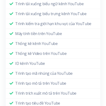
Trình tải xuống biểu ngữ kênh YouTube
Trình tải xuống biểu trưng kênh YouTube
Trình kiểm tra giới hạn khu vực của YouTube
Máy tính tiền trên YouTube
Thống kê kênh YouTube
Thống kê Video trên YouTube
ID kênh YouTube
Trình tạo mã nhúng của YouTube
Trình tạo mô tả trên YouTube
Trình trích xuất mô tả trên YouTube
Trình tạo tiêu đề YouTube