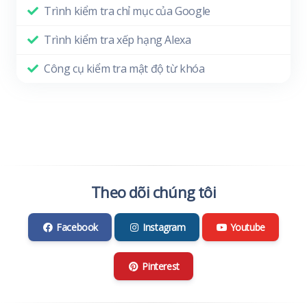
Trình kiểm tra chỉ mục của Google
Trình kiểm tra xếp hạng Alexa
Công cụ kiểm tra mật độ từ khóa
Theo dõi chúng tôi
Facebook
Instagram
Youtube
Pinterest