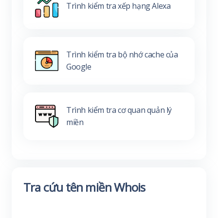
Trình kiểm tra xếp hạng Alexa
Trình kiểm tra bộ nhớ cache của
Google
Trình kiểm tra cơ quan quản lý
miền
Tra cứu tên miền Whois