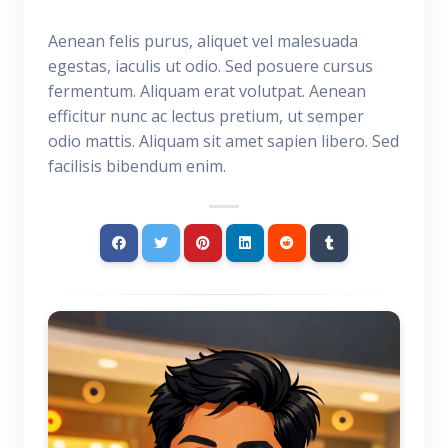
Aenean felis purus, aliquet vel malesuada
egestas, iaculis ut odio. Sed posuere cursus
fermentum. Aliquam erat volutpat. Aenean
efficitur nunc ac lectus pretium, ut semper
odio mattis. Aliquam sit amet sapien libero. Sed
facilisis bibendum enim.