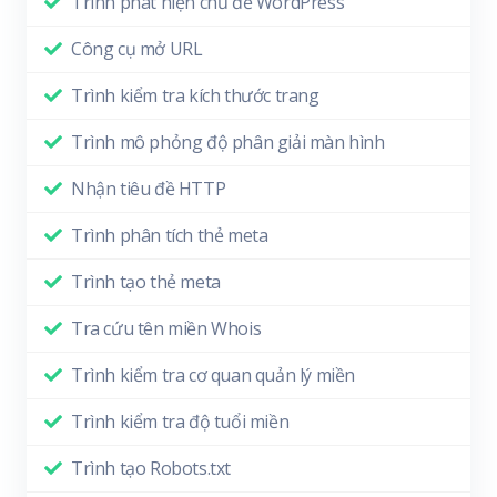
Trình phát hiện chủ đề WordPress
Công cụ mở URL
Trình kiểm tra kích thước trang
Trình mô phỏng độ phân giải màn hình
Nhận tiêu đề HTTP
Trình phân tích thẻ meta
Trình tạo thẻ meta
Tra cứu tên miền Whois
Trình kiểm tra cơ quan quản lý miền
Trình kiểm tra độ tuổi miền
Trình tạo Robots.txt