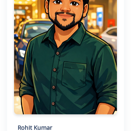
Rohit Kumar