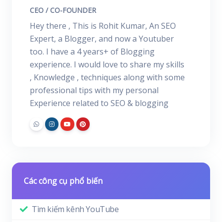
CEO / CO-FOUNDER
Hey there , This is Rohit Kumar, An SEO
Expert, a Blogger, and now a Youtuber
too. I have a 4 years+ of Blogging
experience. I would love to share my skills
, Knowledge , techniques along with some
professional tips with my personal
Experience related to SEO & blogging
Các công cụ phổ biến
Tìm kiếm kênh YouTube