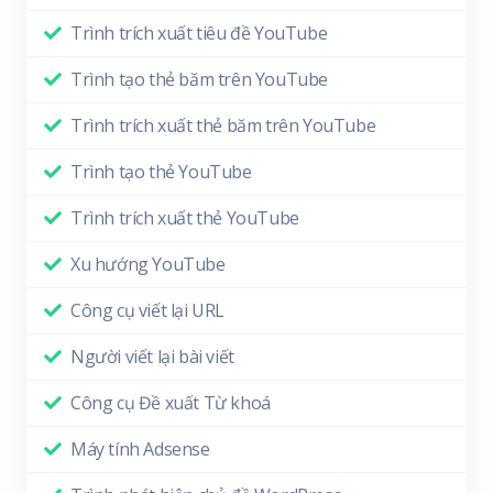
Trình trích xuất tiêu đề YouTube
Trình tạo thẻ băm trên YouTube
Trình trích xuất thẻ băm trên YouTube
Trình tạo thẻ YouTube
Trình trích xuất thẻ YouTube
Xu hướng YouTube
Công cụ viết lại URL
Người viết lại bài viết
Công cụ Đề xuất Từ khoá
Máy tính Adsense