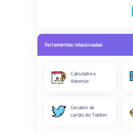
Ferramentas relacionadas
Calculadora
Adsense
Gerador de
cartão do Twitter