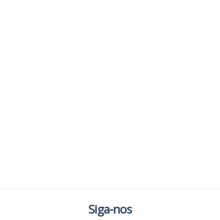
Siga-nos