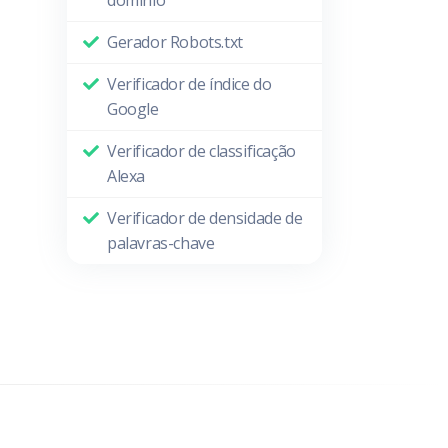
domínio
Gerador Robots.txt
Verificador de índice do
Google
Verificador de classificação
Alexa
Verificador de densidade de
palavras-chave