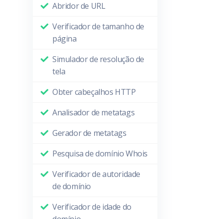
Abridor de URL
Verificador de tamanho de
página
Simulador de resolução de
tela
Obter cabeçalhos HTTP
Analisador de metatags
Gerador de metatags
Pesquisa de domínio Whois
Verificador de autoridade
de domínio
Verificador de idade do