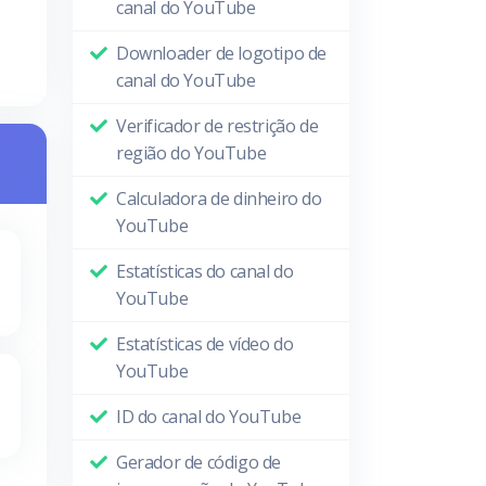
canal do YouTube
Downloader de logotipo de
canal do YouTube
Verificador de restrição de
região do YouTube
Calculadora de dinheiro do
YouTube
Estatísticas do canal do
YouTube
Estatísticas de vídeo do
YouTube
ID do canal do YouTube
Gerador de código de