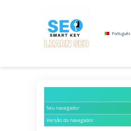
Português
Seu navegador
Versão do navegador