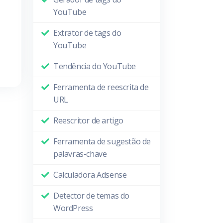
YouTube
Extrator de tags do
YouTube
Tendência do YouTube
Ferramenta de reescrita de
URL
Reescritor de artigo
Ferramenta de sugestão de
palavras-chave
Calculadora Adsense
Detector de temas do
WordPress