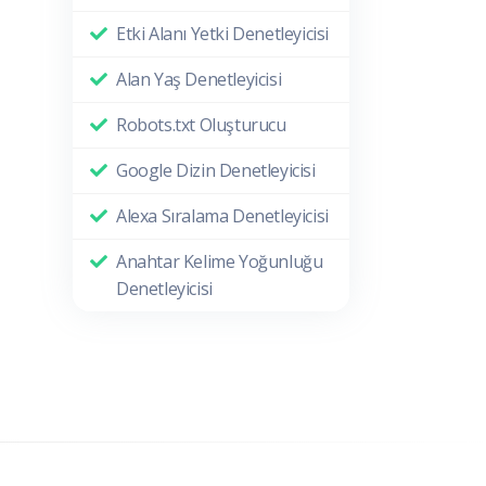
Etki Alanı Yetki Denetleyicisi
Alan Yaş Denetleyicisi
Robots.txt Oluşturucu
Google Dizin Denetleyicisi
Alexa Sıralama Denetleyicisi
Anahtar Kelime Yoğunluğu
Denetleyicisi