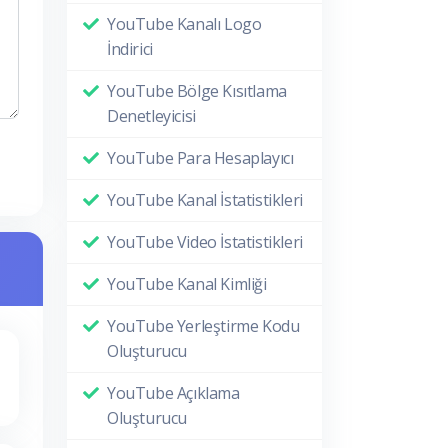
YouTube Kanalı Logo
İndirici
YouTube Bölge Kısıtlama
Denetleyicisi
YouTube Para Hesaplayıcı
YouTube Kanal İstatistikleri
YouTube Video İstatistikleri
YouTube Kanal Kimliği
YouTube Yerleştirme Kodu
Oluşturucu
YouTube Açıklama
Oluşturucu