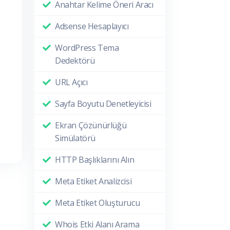
Anahtar Kelime Öneri Aracı
Adsense Hesaplayıcı
WordPress Tema
Dedektörü
URL Açıcı
Sayfa Boyutu Denetleyicisi
Ekran Çözünürlüğü
Simülatörü
HTTP Başlıklarını Alın
Meta Etiket Analizcisi
Meta Etiket Oluşturucu
Whois Etki Alanı Arama