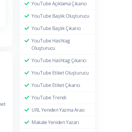
YouTube Açıklama Çıkarıcı
YouTube Başlık Oluşturucu
YouTube Başlık Çıkarıcı
YouTube Hashtag
Oluşturucu
YouTube Hashtag Çıkarıcı
YouTube Etiket Oluşturucu
YouTube Etiket Çıkarıcı
YouTube Trendi
met
URL Yeniden Yazma Aracı
Makale Yeniden Yazarı