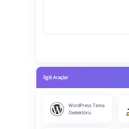
İlgili Araçlar
WordPress Tema
Dedektörü