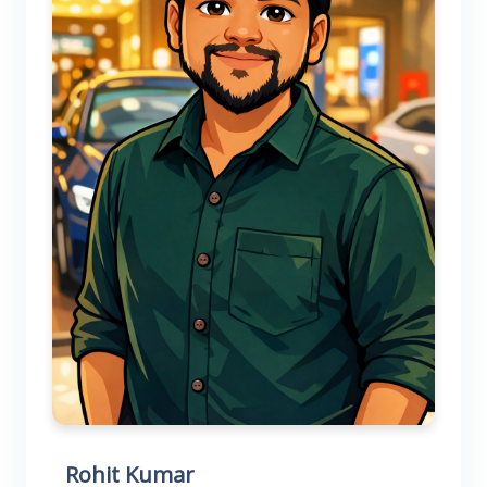
Rohit Kumar