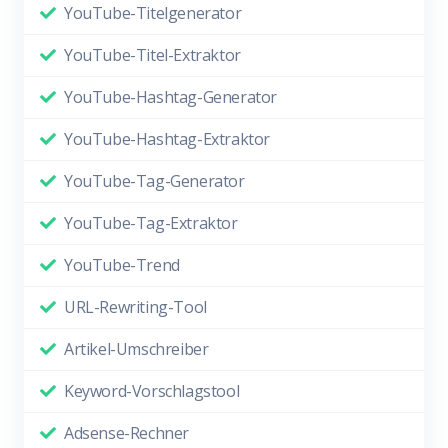
YouTube-Titelgenerator
YouTube-Titel-Extraktor
YouTube-Hashtag-Generator
YouTube-Hashtag-Extraktor
YouTube-Tag-Generator
YouTube-Tag-Extraktor
YouTube-Trend
URL-Rewriting-Tool
Artikel-Umschreiber
Keyword-Vorschlagstool
Adsense-Rechner