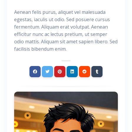
Aenean felis purus, aliquet vel malesuada
egestas, iaculis ut odio. Sed posuere cursus
fermentum. Aliquam erat volutpat. Aenean
efficitur nunc ac lectus pretium, ut semper
odio mattis. Aliquam sit amet sapien libero. Sed
facilisis bibendum enim.