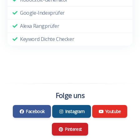
Google-Indexprüfer
Alexa Rangprüfer
Keyword Dichte Checker
Folge uns
Facebook
Instagram
Youtube
Pinterest