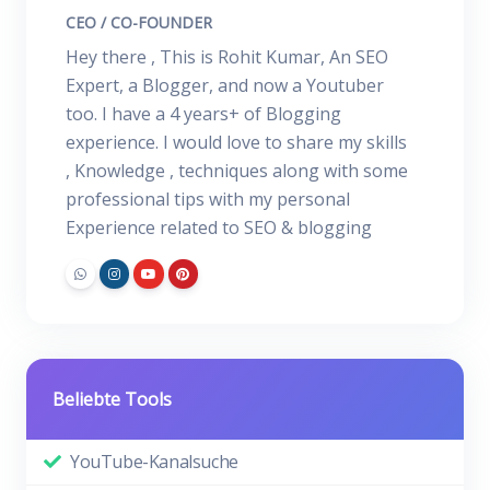
CEO / CO-FOUNDER
Hey there , This is Rohit Kumar, An SEO
Expert, a Blogger, and now a Youtuber
too. I have a 4 years+ of Blogging
experience. I would love to share my skills
, Knowledge , techniques along with some
professional tips with my personal
Experience related to SEO & blogging
Beliebte Tools
YouTube-Kanalsuche