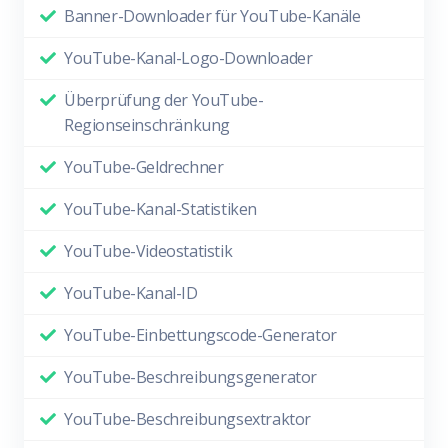
Banner-Downloader für YouTube-Kanäle
YouTube-Kanal-Logo-Downloader
Überprüfung der YouTube-
Regionseinschränkung
YouTube-Geldrechner
YouTube-Kanal-Statistiken
YouTube-Videostatistik
YouTube-Kanal-ID
YouTube-Einbettungscode-Generator
YouTube-Beschreibungsgenerator
YouTube-Beschreibungsextraktor