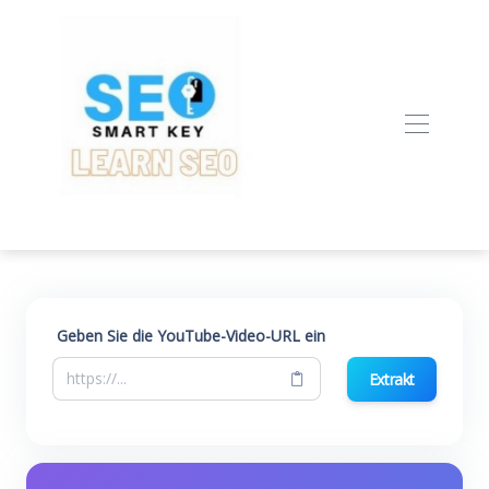
Geben Sie die YouTube-Video-URL ein
Extrakt