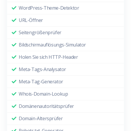
WordPress-Theme-Detektor
URL-Öffner
Seitengrößenprüfer
Bildschirmauflösungs-Simulator
Holen Sie sich HTTP-Header
Meta-Tags-Analysator
Meta-Tag-Generator
Whois-Domain-Lookup
Domänenautoritätsprüfer
Domain-Altersprüfer
Robots.txt-Generator