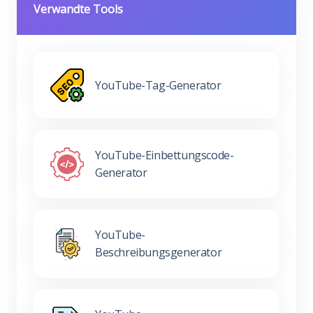
Verwandte Tools
YouTube-Tag-Generator
YouTube-Einbettungscode-
Generator
YouTube-
Beschreibungsgenerator