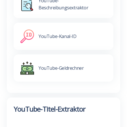
YouTube-
Beschreibungsextraktor
YouTube-Kanal-ID
YouTube-Geldrechner
YouTube-Titel-Extraktor