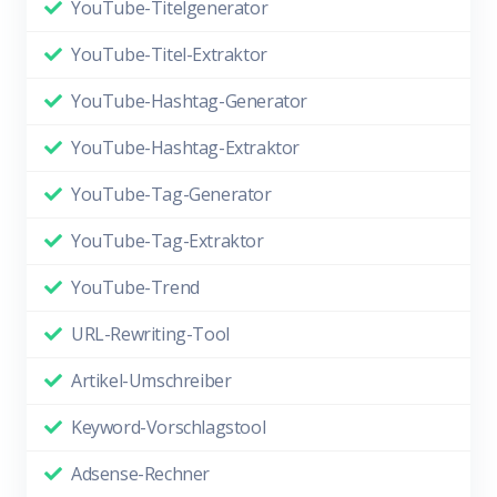
YouTube-Titelgenerator
YouTube-Titel-Extraktor
YouTube-Hashtag-Generator
YouTube-Hashtag-Extraktor
YouTube-Tag-Generator
YouTube-Tag-Extraktor
YouTube-Trend
URL-Rewriting-Tool
Artikel-Umschreiber
Keyword-Vorschlagstool
Adsense-Rechner