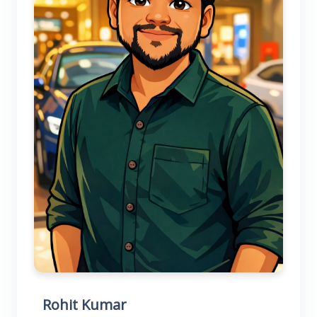
Rohit Kumar