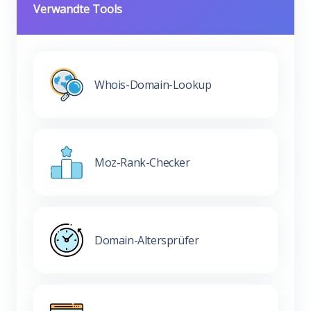
Verwandte Tools
Whois-Domain-Lookup
Moz-Rank-Checker
Domain-Altersprüfer