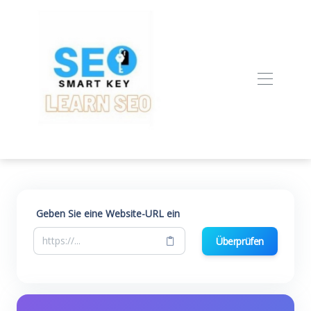
Geben Sie eine Website-URL ein
Überprüfen