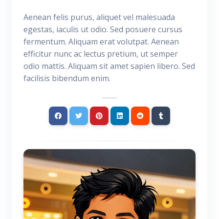
Aenean felis purus, aliquet vel malesuada
egestas, iaculis ut odio. Sed posuere cursus
fermentum. Aliquam erat volutpat. Aenean
efficitur nunc ac lectus pretium, ut semper
odio mattis. Aliquam sit amet sapien libero. Sed
facilisis bibendum enim.