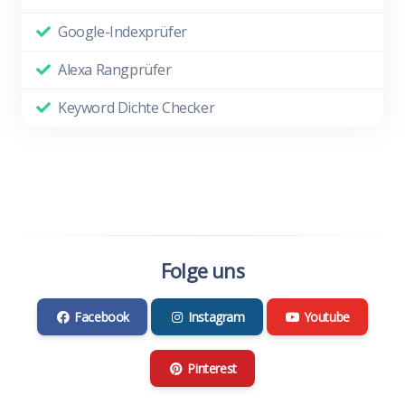
Google-Indexprüfer
Alexa Rangprüfer
Keyword Dichte Checker
Folge uns
Facebook
Instagram
Youtube
Pinterest