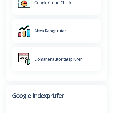
Google Cache-Checker
Alexa Rangprüfer
Domänenautoritätsprüfer
Google-Indexprüfer