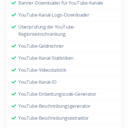
Banner-Downloader für YouTube-Kanäle
YouTube-Kanal-Logo-Downloader
Überprüfung der YouTube-
Regionseinschränkung
YouTube-Geldrechner
YouTube-Kanal-Statistiken
YouTube-Videostatistik
YouTube-Kanal-ID
YouTube-Einbettungscode-Generator
YouTube-Beschreibungsgenerator
YouTube-Beschreibungsextraktor