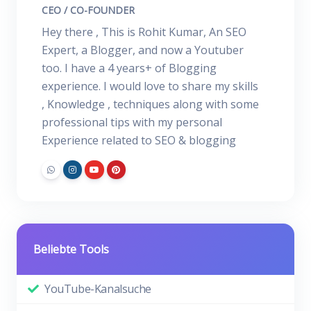
CEO / CO-FOUNDER
Hey there , This is Rohit Kumar, An SEO
Expert, a Blogger, and now a Youtuber
too. I have a 4 years+ of Blogging
experience. I would love to share my skills
, Knowledge , techniques along with some
professional tips with my personal
Experience related to SEO & blogging
Beliebte Tools
YouTube-Kanalsuche