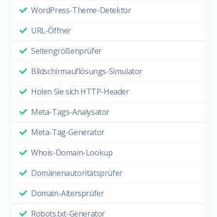
WordPress-Theme-Detektor
URL-Öffner
Seitengrößenprüfer
Bildschirmauflösungs-Simulator
Holen Sie sich HTTP-Header
Meta-Tags-Analysator
Meta-Tag-Generator
Whois-Domain-Lookup
Domänenautoritätsprüfer
Domain-Altersprüfer
Robots.txt-Generator