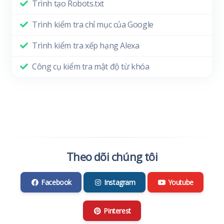
Trình tạo Robots.txt
Trình kiểm tra chỉ mục của Google
Trình kiểm tra xếp hạng Alexa
Công cụ kiểm tra mật độ từ khóa
Theo dõi chúng tôi
Facebook
Instagram
Youtube
Pinterest