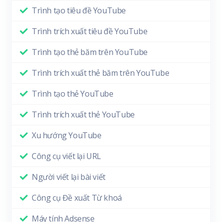
Trình tạo tiêu đề YouTube
Trình trích xuất tiêu đề YouTube
Trình tạo thẻ băm trên YouTube
Trình trích xuất thẻ băm trên YouTube
Trình tạo thẻ YouTube
Trình trích xuất thẻ YouTube
Xu hướng YouTube
Công cụ viết lại URL
Người viết lại bài viết
Công cụ Đề xuất Từ khoá
Máy tính Adsense