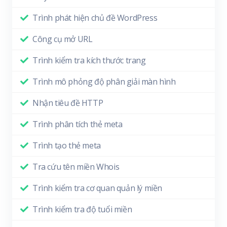
Trình phát hiện chủ đề WordPress
Công cụ mở URL
Trình kiểm tra kích thước trang
Trình mô phỏng độ phân giải màn hình
Nhận tiêu đề HTTP
Trình phân tích thẻ meta
Trình tạo thẻ meta
Tra cứu tên miền Whois
Trình kiểm tra cơ quan quản lý miền
Trình kiểm tra độ tuổi miền