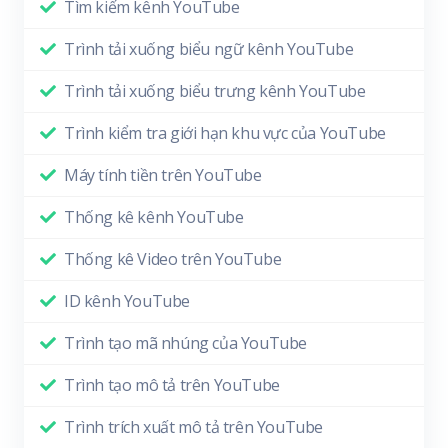
Tìm kiếm kênh YouTube
Trình tải xuống biểu ngữ kênh YouTube
Trình tải xuống biểu trưng kênh YouTube
Trình kiểm tra giới hạn khu vực của YouTube
Máy tính tiền trên YouTube
Thống kê kênh YouTube
Thống kê Video trên YouTube
ID kênh YouTube
Trình tạo mã nhúng của YouTube
Trình tạo mô tả trên YouTube
Trình trích xuất mô tả trên YouTube