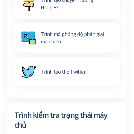
Trình tạo chuyển hướng
Htaccess
Trình mô phỏng độ phân giải
màn hình
Trình tạo thẻ Twitter
Trình kiểm tra trạng thái máy
chủ