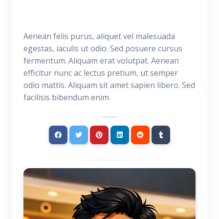
Aenean felis purus, aliquet vel malesuada
egestas, iaculis ut odio. Sed posuere cursus
fermentum. Aliquam erat volutpat. Aenean
efficitur nunc ac lectus pretium, ut semper
odio mattis. Aliquam sit amet sapien libero. Sed
facilisis bibendum enim.