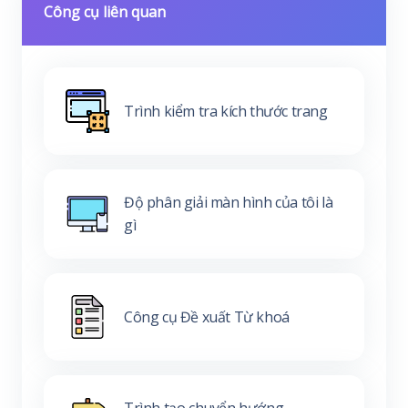
Công cụ liên quan
Trình kiểm tra kích thước trang
Độ phân giải màn hình của tôi là
gì
Công cụ Đề xuất Từ khoá