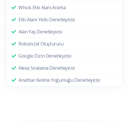
Whois Etki Alanı Arama
Etki Alanı Yetki Denetleyicisi
Alan Yaş Denetleyicisi
Robots.txt Oluşturucu
Google Dizin Denetleyicisi
Alexa Sıralama Denetleyicisi
Anahtar Kelime Yoğunluğu Denetleyicisi