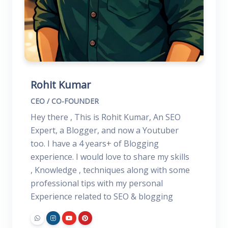
Rohit Kumar
CEO / CO-FOUNDER
Hey there , This is Rohit Kumar, An SEO
Expert, a Blogger, and now a Youtuber
too. I have a 4 years+ of Blogging
experience. I would love to share my skills
, Knowledge , techniques along with some
professional tips with my personal
Experience related to SEO & blogging