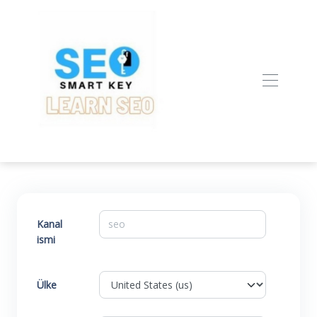
Kanal
ismi
Ülke