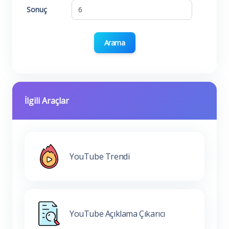
Sonuç
Arama
İlgili Araçlar
YouTube Trendi
YouTube Açıklama Çıkarıcı