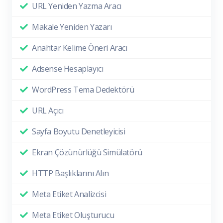
URL Yeniden Yazma Aracı
Makale Yeniden Yazarı
Anahtar Kelime Öneri Aracı
Adsense Hesaplayıcı
WordPress Tema Dedektörü
URL Açıcı
Sayfa Boyutu Denetleyicisi
Ekran Çözünürlüğü Simülatörü
HTTP Başlıklarını Alın
Meta Etiket Analizcisi
Meta Etiket Oluşturucu