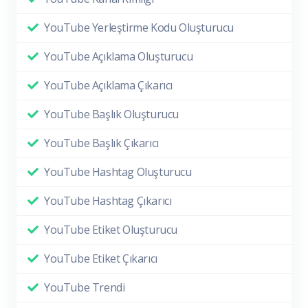
YouTube Yerleştirme Kodu Oluşturucu
YouTube Açıklama Oluşturucu
YouTube Açıklama Çıkarıcı
YouTube Başlık Oluşturucu
YouTube Başlık Çıkarıcı
YouTube Hashtag Oluşturucu
YouTube Hashtag Çıkarıcı
YouTube Etiket Oluşturucu
YouTube Etiket Çıkarıcı
YouTube Trendi