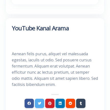
YouTube Kanal Arama
Aenean felis purus, aliquet vel malesuada
egestas, iaculis ut odio. Sed posuere cursus
fermentum. Aliquam erat volutpat. Aenean
efficitur nunc ac lectus pretium, ut semper
odio mattis. Aliquam sit amet sapien libero. Sed
facilisis bibendum enim.