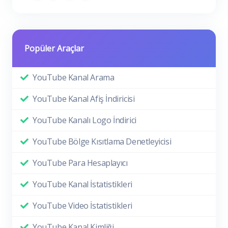
Popüler Araçlar
YouTube Kanal Arama
YouTube Kanal Afiş İndiricisi
YouTube Kanalı Logo İndirici
YouTube Bölge Kısıtlama Denetleyicisi
YouTube Para Hesaplayıcı
YouTube Kanal İstatistikleri
YouTube Video İstatistikleri
YouTube Kanal Kimliği