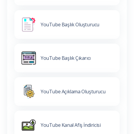
YouTube Başlık Oluşturucu
YouTube Başlık Çıkarıcı
YouTube Açıklama Oluşturucu
YouTube Kanal Afiş İndiricisi